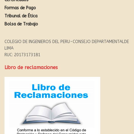
Formas de Pago
Tribunal de Ética
Bolsa de Trabajo
COLEGIO DE INGENIEROS DEL PERU-CONSEJO DEPARTAMENTALDE
LIMA
RUC: 20173173181
Libro de reclamaciones