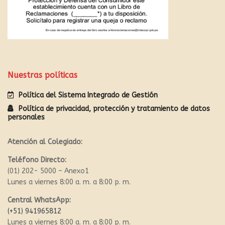
Nuestras políticas
Política del Sistema Integrado de Gestión
Política de privacidad, protección y tratamiento de datos
personales
Atención al Colegiado:
Teléfono Directo:
(01) 202- 5000 – Anexo1
Lunes a viernes 8:00 a. m. a 8:00 p. m.
Central WhatsApp:
(+51) 941965812
Lunes a viernes 8:00 a. m. a 8:00 p. m.