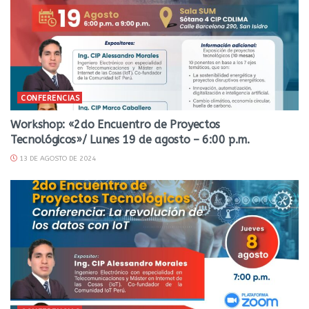
CONFERENCIAS
Workshop: «2do Encuentro de Proyectos
Tecnológicos»/ Lunes 19 de agosto – 6:00 p.m.
13 DE AGOSTO DE 2024