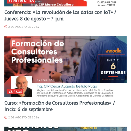
CONFERENCIAS
Conferencia: «La revolución de los datos con IoT» /
Jueves 8 de agosto – 7 p.m.
2 DE AGOSTO DE 2024
CURSOS
Curso: «Formación de Consultores Profesionales» /
Inicio: 6 de septiembre
2 DE AGOSTO DE 2024