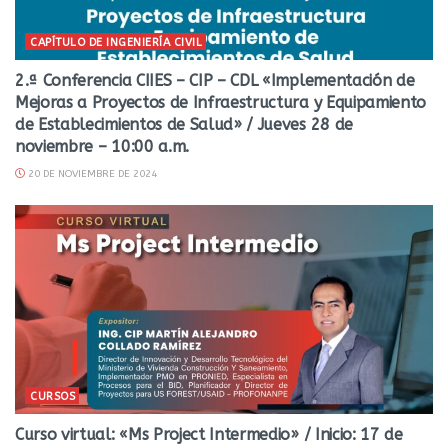
CAPÍTULO DE INGENIERÍA CIVIL
2.ª Conferencia CIIES – CIP – CDL «Implementación de
Mejoras a Proyectos de Infraestructura y Equipamiento
de Establecimientos de Salud» / Jueves 28 de
noviembre – 10:00 a.m.
20 DE NOVIEMBRE DE 2024
CURSOS
Curso virtual: «Ms Project Intermedio» / Inicio: 17 de