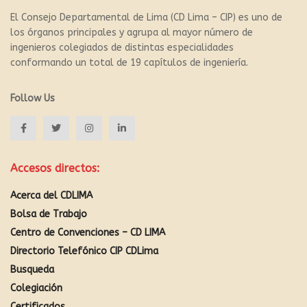
El Consejo Departamental de Lima (CD Lima – CIP) es uno de
los órganos principales y agrupa al mayor número de
ingenieros colegiados de distintas especialidades
conformando un total de 19 capítulos de ingeniería.
Follow Us
Accesos directos:
Acerca del CDLIMA
Bolsa de Trabajo
Centro de Convenciones – CD LIMA
Directorio Telefónico CIP CDLima
Busqueda
Colegiación
Certificados