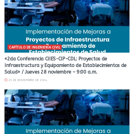
CAPÍTULO DE INGENIERÍA CIVIL
«2da Conferencia CIIES-CIP-CDL: Proyectos de
Infraestructura y Equipamiento de Establecimientos de
Salud» / Jueves 28 noviembre – 9:00 a.m.
25 DE NOVIEMBRE DE 2024