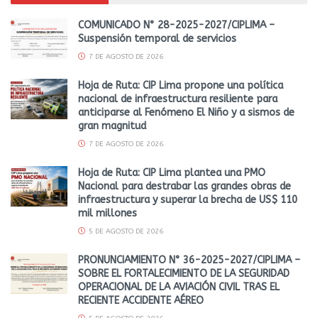
COMUNICADO N° 28-2025-2027/CIPLIMA –
Suspensión temporal de servicios
7 DE AGOSTO DE 2026
Hoja de Ruta: CIP Lima propone una política
nacional de infraestructura resiliente para
anticiparse al Fenómeno El Niño y a sismos de
gran magnitud
7 DE AGOSTO DE 2026
Hoja de Ruta: CIP Lima plantea una PMO
Nacional para destrabar las grandes obras de
infraestructura y superar la brecha de US$ 110
mil millones
5 DE AGOSTO DE 2026
PRONUNCIAMIENTO N° 36-2025-2027/CIPLIMA –
SOBRE EL FORTALECIMIENTO DE LA SEGURIDAD
OPERACIONAL DE LA AVIACIÓN CIVIL TRAS EL
RECIENTE ACCIDENTE AÉREO