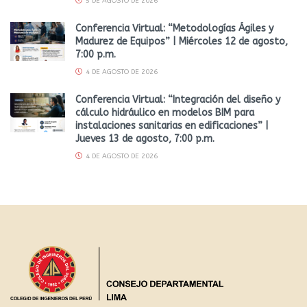
5 DE AGOSTO DE 2026
Conferencia Virtual: “Metodologías Ágiles y
Madurez de Equipos” | Miércoles 12 de agosto,
7:00 p.m.
4 DE AGOSTO DE 2026
Conferencia Virtual: “Integración del diseño y
cálculo hidráulico en modelos BIM para
instalaciones sanitarias en edificaciones” |
Jueves 13 de agosto, 7:00 p.m.
4 DE AGOSTO DE 2026