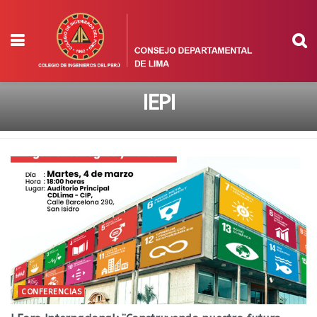
IEPI
CONFERENCIAS