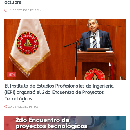
octubre
11 DE OCTUBRE DE 2024
IEPI
El Instituto de Estudios Profesionales de Ingeniería
(IEPI) organizó el 2do Encuentro de Proyectos
Tecnológicos
20 DE AGOSTO DE 2024