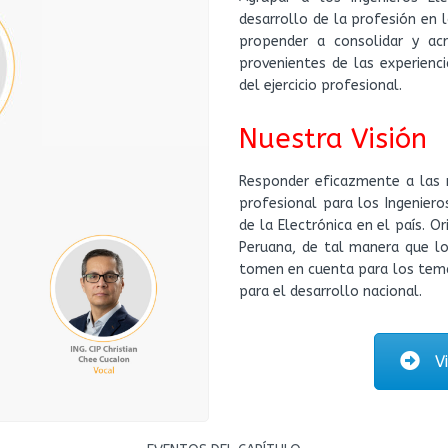
desarrollo de la profesión en l
propender a consolidar y acr
provenientes de las experienci
del ejercicio profesional.
Nuestra Visión
Responder eficazmente a las 
profesional para los Ingeniero
de la Electrónica en el país. O
Peruana, de tal manera que lo
tomen en cuenta para los temas
para el desarrollo nacional.
V