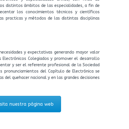
os distintos ámbitos de las especialidades, a fin de
ecentar los conocimientos técnicos y científicos
as practicas y métodos de las distintas disciplinas
necesidades y expectativas generando mayor valor
s Electrónicos Colegiados y promover el desarrollo
rientar y ser el referente profesional de la Sociedad
s pronunciamientos del Capítulo de Electrónica se
 del quehacer nacional y en las grandes decisiones
isita nuestra página web