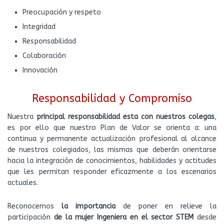
Preocupación y respeto
Integridad
Responsabilidad
Colaboración
Innovación
Responsabilidad y Compromiso
Nuestra
principal responsabilidad esta con nuestros colegas
,
es por ello que nuestro Plan de Valor se orienta a: una
continua y permanente actualización profesional al alcance
de nuestros colegiados, las mismas que deberán orientarse
hacia la integración de conocimientos, habilidades y actitudes
que les permitan responder eficazmente a los escenarios
actuales.
Reconocemos
la importancia
de poner en relieve la
participación
de la mujer Ingeniera en el sector STEM
desde