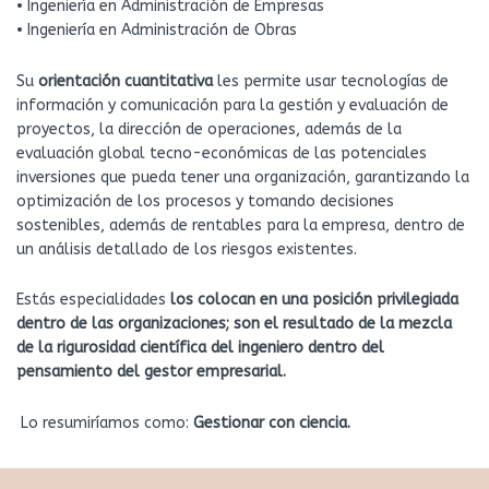
• Ingeniería en Administración de Empresas
• Ingeniería en Administración de Obras
Su
orientación cuantitativa
les permite usar tecnologías de
información y comunicación para la gestión y evaluación de
proyectos, la dirección de operaciones, además de la
evaluación global tecno-económicas de las potenciales
inversiones que pueda tener una organización, garantizando la
optimización de los procesos y tomando decisiones
sostenibles, además de rentables para la empresa, dentro de
un análisis detallado de los riesgos existentes.
Estás especialidades
los colocan en una posición privilegiada
dentro de las organizaciones; son el resultado de la mezcla
de la rigurosidad científica del ingeniero dentro del
pensamiento del gestor empresarial.
​​​ Lo resumiríamos como:
Gestionar con ciencia.