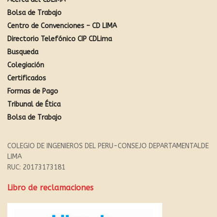
Bolsa de Trabajo
Centro de Convenciones – CD LIMA
Directorio Telefónico CIP CDLima
Busqueda
Colegiación
Certificados
Formas de Pago
Tribunal de Ética
Bolsa de Trabajo
COLEGIO DE INGENIEROS DEL PERU-CONSEJO DEPARTAMENTALDE
LIMA
RUC: 20173173181
Libro de reclamaciones