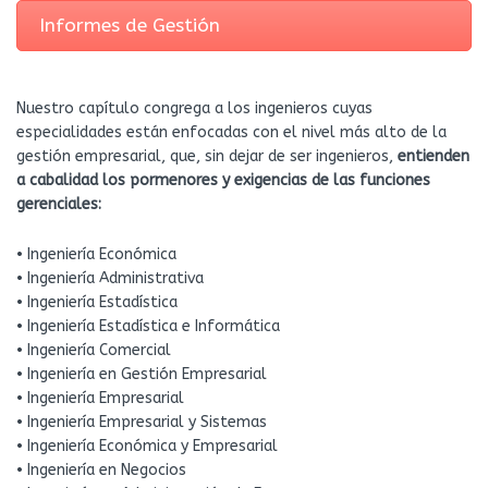
Informes de Gestión
Nuestro capítulo congrega a los ingenieros cuyas
especialidades están enfocadas con el nivel más alto de la
gestión empresarial, que, sin dejar de ser ingenieros,
entienden
a cabalidad los pormenores y exigencias de las funciones
gerenciales:
• Ingeniería Económica
• Ingeniería Administrativa​​
• Ingeniería Estadística
• Ingeniería Estadística e Informática
• Ingeniería Comercial
• Ingeniería en Gestión Empresarial
• Ingeniería Empresarial
• Ingeniería Empresarial y Sistemas ​
• Ingeniería Económica y Empresarial​
• Ingeniería en Negocios