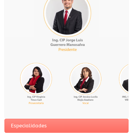
Especialidades