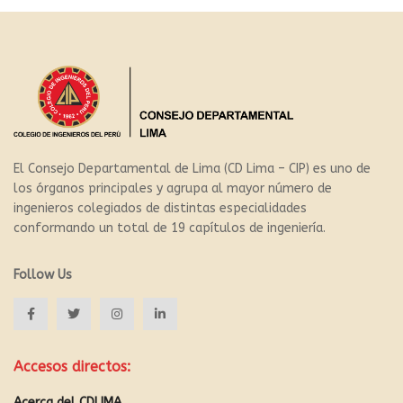
El Consejo Departamental de Lima (CD Lima – CIP) es uno de
los órganos principales y agrupa al mayor número de
ingenieros colegiados de distintas especialidades
conformando un total de 19 capítulos de ingeniería.
Follow Us
Accesos directos:
Acerca del CDLIMA