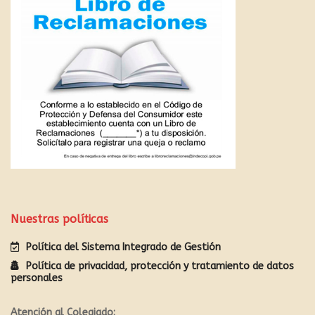
Nuestras políticas
Política del Sistema Integrado de Gestión
Política de privacidad, protección y tratamiento de datos
personales
Atención al Colegiado: