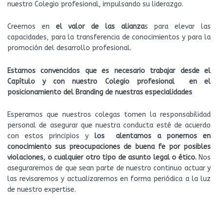
nuestro Colegio profesional, impulsando su liderazgo.
Creemos en
el valor de las alianza
s para elevar las
capacidades, para la transferencia de conocimientos y para la
promoción del desarrollo profesional.
Estamos convencidos que es necesario trabajar desde el
Capítulo y con nuestro Colegio profesional en el
posicionamiento del Branding de nuestras especialidades
Esperamos que nuestros colegas tomen la responsabilidad
personal de asegurar que nuestra conducta esté de acuerdo
con estos principios y
los alentamos a ponernos en
conocimiento sus preocupaciones de buena fe por posibles
violaciones, o cualquier otro tipo de asunto legal o ético.
Nos
aseguraremos de que sean parte de nuestro continuo actuar y
las revisaremos y actualizaremos en forma periódica a la luz
de nuestro expertise.