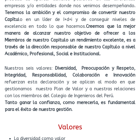
empresas y/o entidades donde nos venimos desempeñando
.
Tenemos la ambición y el compromiso de convertir nuestro
Capítu
lo en un líder de I+d+i y de conseguir niveles de
excelencia en todo lo que hacemos.
Creemos que la mejor
manera de alcanzar nuestro objetivo de ofrecer a los
Miembros de nuestro Capitulo un rendimiento excelente, es a
través de la dirección responsable de nuestro Capítulo a nivel
Académico, Profesional, Social e Institucional.
Nuestros seis valores:
Diversidad, Preocupación y Respeto,
Integridad, Responsabilidad, Colaboración e Innovación
refuerzan esta declaración y se aplican al modo en que
gestionamos nuestro Plan de Valor y a nuestras relaciones
con los miembros del Colegio de Ingenieros del Perú.
Tanto ganar la confianza, como merecerla, es fundamental
para el éxito de nuestra gestión.
Valores
La diversidad como valor