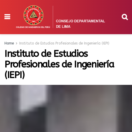
Home
Instituto de Estudios Profesionales de Ingeniería (IEPI)
Instituto de Estudios
Profesionales de Ingeniería
(IEPI)