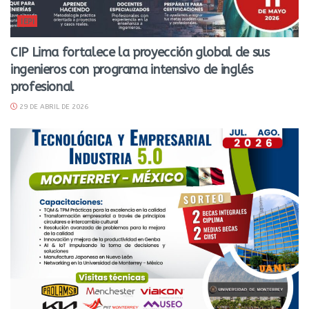
IEPI
CIP Lima fortalece la proyección global de sus
ingenieros con programa intensivo de inglés
profesional
29 DE ABRIL DE 2026