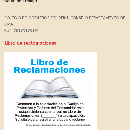
Bolsa de Trabajo
COLEGIO DE INGENIEROS DEL PERU-CONSEJO DEPARTAMENTALDE
LIMA
RUC: 20173173181
Libro de reclamaciones