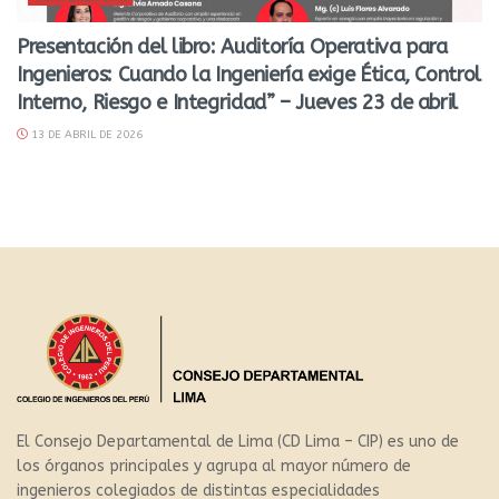
Presentación del libro: Auditoría Operativa para
Ingenieros: Cuando la Ingeniería exige Ética, Control
Interno, Riesgo e Integridad” – Jueves 23 de abril
13 DE ABRIL DE 2026
El Consejo Departamental de Lima (CD Lima – CIP) es uno de
los órganos principales y agrupa al mayor número de
ingenieros colegiados de distintas especialidades