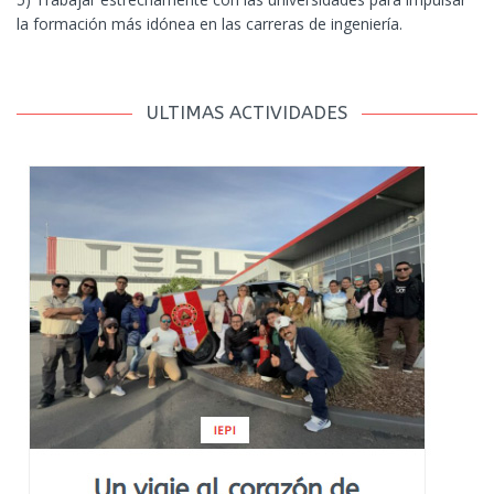
la formación más idónea en las carreras de ingeniería.
ULTIMAS ACTIVIDADES