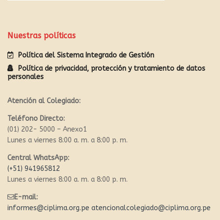
Nuestras políticas
Política del Sistema Integrado de Gestión
Política de privacidad, protección y tratamiento de datos
personales
Atención al Colegiado:
Teléfono Directo:
(01) 202- 5000 – Anexo1
Lunes a viernes 8:00 a. m. a 8:00 p. m.
Central WhatsApp:
(+51) 941965812
Lunes a viernes 8:00 a. m. a 8:00 p. m.
E-mail:
informes@ciplima.org.pe
atencionalcolegiado@ciplima.org.pe