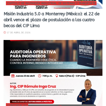
CAPÍTULO DE INGENIERÍA INDUSTRIAL, DE SISTEMAS Y TRANSPORTE
Misión Industria 5.0 a Monterrey (México): el 22 de
abril vence el plazo de postulación a las cuatro
becas del CIP Lima
17 DE ABRIL DE 2026
CONFERENCIAS