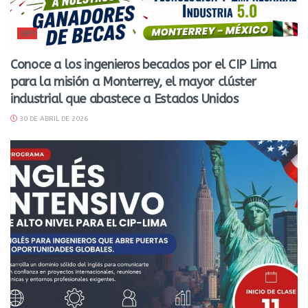
IEPI
Conoce a los ingenieros becados por el CIP Lima
para la misión a Monterrey, el mayor clúster
industrial que abastece a Estados Unidos
30 DE ABRIL DE 2026