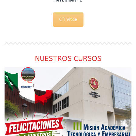
CTI Vitae
NUESTROS CURSOS