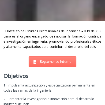
El Instituto de Estudios Profesionales de Ingeniería – IEPI del CIP
Lima es el órgano encargado de impulsar la formación continua
e investigación en ingeniería, promoviendo profesionales éticos
y altamente capacitados para contribuir al desarrollo del país.
Reglamento Interno
Objetivos
1) Impulsar la actualización y especialización permanente en
todas las ramas de la ingeniería.
2) Fomentar la investigación e innovación para el desarrollo
industrial del país.