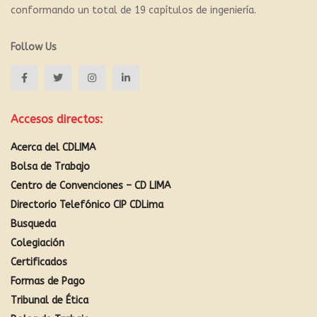
conformando un total de 19 capítulos de ingeniería.
Follow Us
Accesos directos:
Acerca del CDLIMA
Bolsa de Trabajo
Centro de Convenciones – CD LIMA
Directorio Telefónico CIP CDLima
Busqueda
Colegiación
Certificados
Formas de Pago
Tribunal de Ética