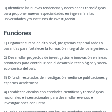
3) Identificar las nuevas tendencias y necesidades tecnológicas
para proponer nuevas especialidades en ingeniería a las
universidades y/o institutos de investigación.
Funciones
1) Organizar cursos de alto nivel, programas especializados y
pasantías para fortalecer la formación integral de los ingenieros.
2) Desarrollar proyectos de investigación e innovación en líneas
prioritarias para contribuir con el desarrollo tecnológico y socio-
económico del país.
3) Difundir resultados de investigación mediante publicaciones y
espacios académicos.
4) Establecer vínculos con entidades científicas y tecnológicas,
nacionales e internacionales para desarrollar eventos e
investigaciones conjuntas.
5) Trabajar estrechamente con las universidades para impulsar