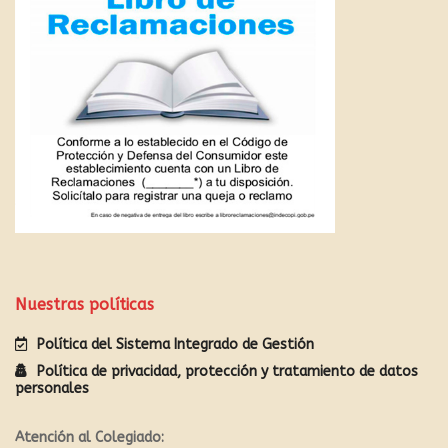
Nuestras políticas
Política del Sistema Integrado de Gestión
Política de privacidad, protección y tratamiento de datos
personales
Atención al Colegiado: