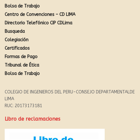
Bolsa de Trabajo
Centro de Convenciones – CD LIMA
Directorio Telefónico CIP CDLima
Busqueda
Colegiación
Certificados
Formas de Pago
Tribunal de Ética
Bolsa de Trabajo
COLEGIO DE INGENIEROS DEL PERU-CONSEJO DEPARTAMENTALDE
LIMA
RUC: 20173173181
Libro de reclamaciones