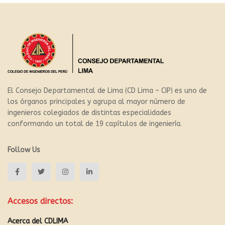
El Consejo Departamental de Lima (CD Lima – CIP) es uno de
los órganos principales y agrupa al mayor número de
ingenieros colegiados de distintas especialidades
conformando un total de 19 capítulos de ingeniería.
Follow Us
Accesos directos:
Acerca del CDLIMA