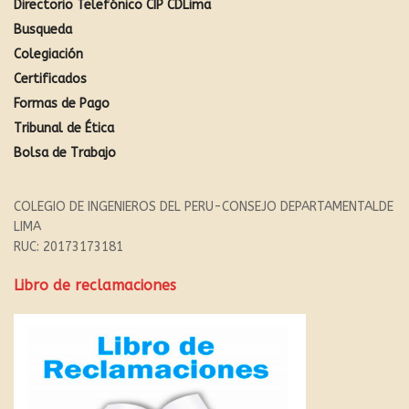
Directorio Telefónico CIP CDLima
Busqueda
Colegiación
Certificados
Formas de Pago
Tribunal de Ética
Bolsa de Trabajo
COLEGIO DE INGENIEROS DEL PERU-CONSEJO DEPARTAMENTALDE
LIMA
RUC: 20173173181
Libro de reclamaciones