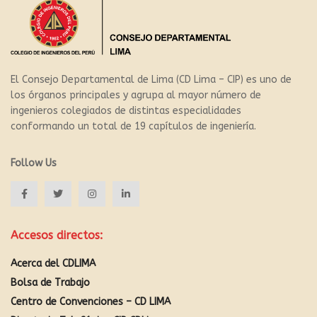
El Consejo Departamental de Lima (CD Lima – CIP) es uno de
los órganos principales y agrupa al mayor número de
ingenieros colegiados de distintas especialidades
conformando un total de 19 capítulos de ingeniería.
Follow Us
Accesos directos:
Acerca del CDLIMA
Bolsa de Trabajo
Centro de Convenciones – CD LIMA