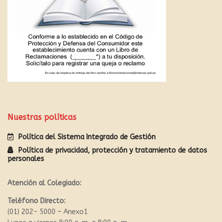
Nuestras políticas
Política del Sistema Integrado de Gestión
Política de privacidad, protección y tratamiento de datos
personales
Atención al Colegiado:
Teléfono Directo:
(01) 202- 5000 – Anexo1