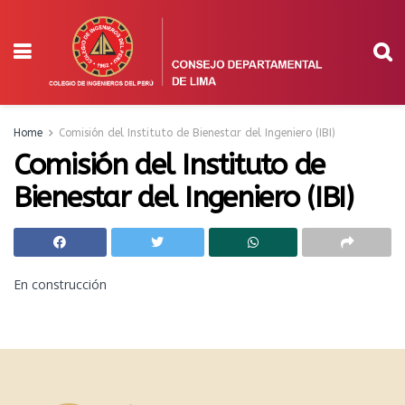
Home
Comisión del Instituto de Bienestar del Ingeniero (IBI)
Comisión del Instituto de
Bienestar del Ingeniero (IBI)
En construcción