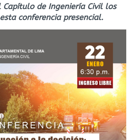
 Capítulo de Ingeniería Civil los
 esta conferencia presencial.