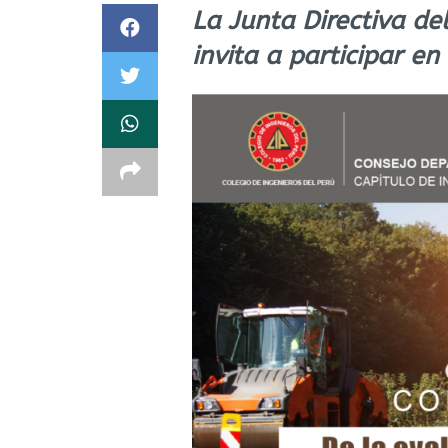
La Junta Directiva del
invita a participar en