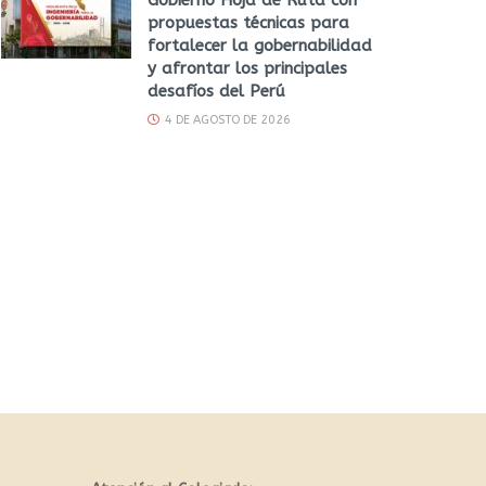
propuestas técnicas para
fortalecer la gobernabilidad
y afrontar los principales
desafíos del Perú
4 DE AGOSTO DE 2026