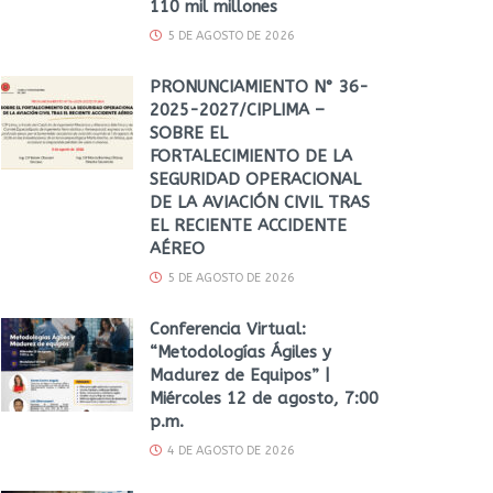
110 mil millones
5 DE AGOSTO DE 2026
PRONUNCIAMIENTO N° 36-
2025-2027/CIPLIMA –
SOBRE EL
FORTALECIMIENTO DE LA
SEGURIDAD OPERACIONAL
DE LA AVIACIÓN CIVIL TRAS
EL RECIENTE ACCIDENTE
AÉREO
5 DE AGOSTO DE 2026
Conferencia Virtual:
“Metodologías Ágiles y
Madurez de Equipos” |
Miércoles 12 de agosto, 7:00
p.m.
4 DE AGOSTO DE 2026