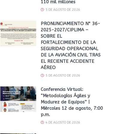
110 mil millones
5 DE AGOSTO DE 2026
PRONUNCIAMIENTO N° 36-
2025-2027/CIPLIMA –
SOBRE EL
FORTALECIMIENTO DE LA
SEGURIDAD OPERACIONAL
DE LA AVIACIÓN CIVIL TRAS
EL RECIENTE ACCIDENTE
AÉREO
5 DE AGOSTO DE 2026
Conferencia Virtual:
“Metodologías Ágiles y
Madurez de Equipos” |
Miércoles 12 de agosto, 7:00
p.m.
4 DE AGOSTO DE 2026