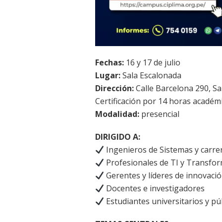
Fechas:
16 y 17 de julio
Lugar:
Sala Escalonada
Dirección:
Calle Barcelona 290, Sa
Certificación por 14 horas académ
Modalidad:
presencial
DIRIGIDO A:
Ingenieros de Sistemas y carre
Profesionales de TI y Transfor
Gerentes y líderes de innovaci
Docentes e investigadores
Estudiantes universitarios y pú