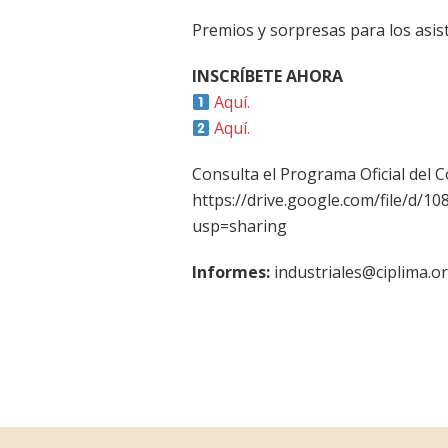
Premios y sorpresas para los asis
INSCRÍBETE AHORA
Aquí.
Aquí.
Consulta el Programa Oficial del 
https://drive.google.com/file/d
usp=sharing
Informes:
industriales@ciplima.o