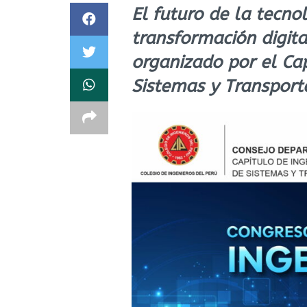
El futuro de la tecnolo
transformación digita
organizado por el Cap
Sistemas y Transport