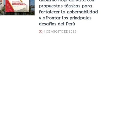
propuestas técnicas para
fortalecer la gobernabilidad
y afrontar los principales
desafíos del Perú
4 DE AGOSTO DE 2026