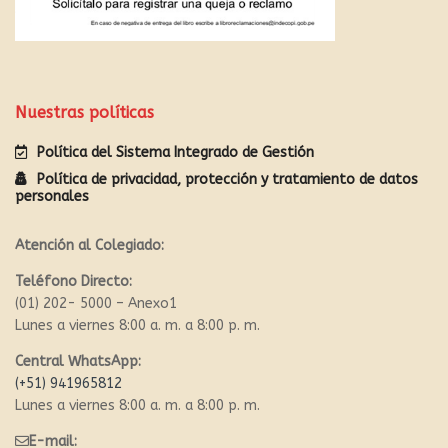
Nuestras políticas
Política del Sistema Integrado de Gestión
Política de privacidad, protección y tratamiento de datos
personales
Atención al Colegiado:
Teléfono Directo:
(01) 202- 5000 – Anexo1
Lunes a viernes 8:00 a. m. a 8:00 p. m.
Central WhatsApp:
(+51) 941965812
Lunes a viernes 8:00 a. m. a 8:00 p. m.
E-mail: