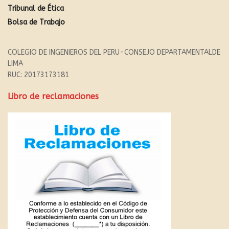
Tribunal de Ética
Bolsa de Trabajo
COLEGIO DE INGENIEROS DEL PERU-CONSEJO DEPARTAMENTALDE
LIMA
RUC: 20173173181
Libro de reclamaciones