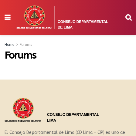
Home
Forums
Forums
El Consejo Departamental de Lima (CD Lima – CIP) es uno de