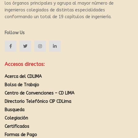
los órganos principales y agrupa al mayor número de
ingenieros colegiados de distintas especialidades
conformando un total de 19 capítulos de ingeniería.
Follow Us
Accesos directos:
Acerca del CDLIMA
Bolsa de Trabajo
Centro de Convenciones – CD LIMA
Directorio Telefónico CIP CDLima
Busqueda
Colegiación
Certificados
Formas de Pago