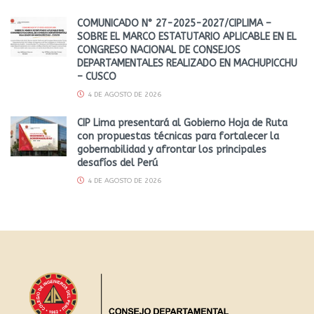
COMUNICADO N° 27-2025-2027/CIPLIMA –
SOBRE EL MARCO ESTATUTARIO APLICABLE EN EL
CONGRESO NACIONAL DE CONSEJOS
DEPARTAMENTALES REALIZADO EN MACHUPICCHU
– CUSCO
4 DE AGOSTO DE 2026
CIP Lima presentará al Gobierno Hoja de Ruta
con propuestas técnicas para fortalecer la
gobernabilidad y afrontar los principales
desafíos del Perú
4 DE AGOSTO DE 2026