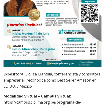
Expositora:
Lic. Isa Mantilla, conferencista y consultora
empresarial, reconocida como Best Seller Amazon en
EE. UU. y México.
Modalidad virtual – Campus Virtual:
https://campus.ciplima.org.pe/programa-de-