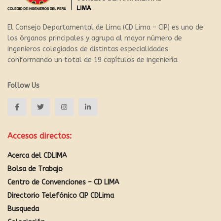
El Consejo Departamental de Lima (CD Lima – CIP) es uno de
los órganos principales y agrupa al mayor número de
ingenieros colegiados de distintas especialidades
conformando un total de 19 capítulos de ingeniería.
Follow Us
Accesos directos:
Acerca del CDLIMA
Bolsa de Trabajo
Centro de Convenciones – CD LIMA
Directorio Telefónico CIP CDLima
Busqueda