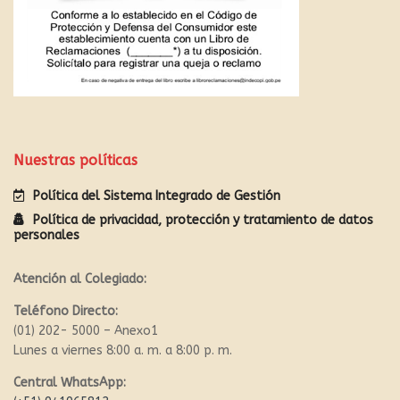
Nuestras políticas
Política del Sistema Integrado de Gestión
Política de privacidad, protección y tratamiento de datos
personales
Atención al Colegiado:
Teléfono Directo:
(01) 202- 5000 – Anexo1
Lunes a viernes 8:00 a. m. a 8:00 p. m.
Central WhatsApp: