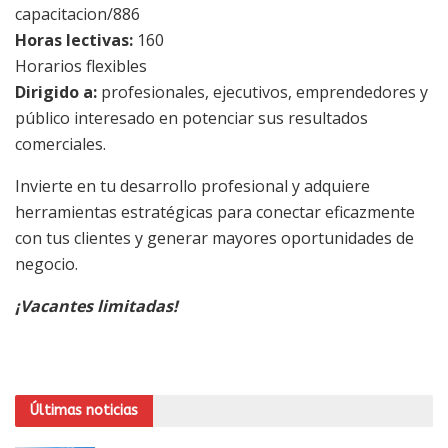
capacitacion/886
Horas lectivas:
160
Horarios flexibles
Dirigido a:
profesionales, ejecutivos, emprendedores y
público interesado en potenciar sus resultados
comerciales.
Invierte en tu desarrollo profesional y adquiere
herramientas estratégicas para conectar eficazmente
con tus clientes y generar mayores oportunidades de
negocio.
¡Vacantes limitadas!
Últimas noticias