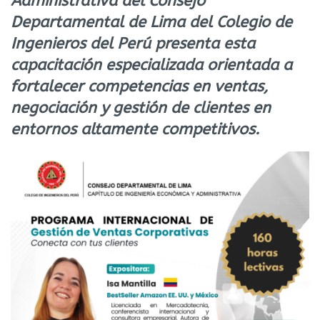
Administrativa del Consejo
Departamental de Lima del Colegio de
Ingenieros del Perú presenta esta
capacitación especializada orientada a
fortalecer competencias en ventas,
negociación y gestión de clientes en
entornos altamente competitivos.