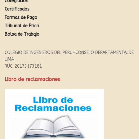
Colegiación
Certificados
Formas de Pago
Tribunal de Ética
Bolsa de Trabajo
COLEGIO DE INGENIEROS DEL PERU-CONSEJO DEPARTAMENTALDE
LIMA
RUC: 20173173181
Libro de reclamaciones