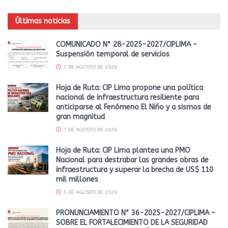
Últimas noticias
COMUNICADO N° 28-2025-2027/CIPLIMA –
Suspensión temporal de servicios
7 DE AGOSTO DE 2026
Hoja de Ruta: CIP Lima propone una política
nacional de infraestructura resiliente para
anticiparse al Fenómeno El Niño y a sismos de
gran magnitud
7 DE AGOSTO DE 2026
Hoja de Ruta: CIP Lima plantea una PMO
Nacional para destrabar las grandes obras de
infraestructura y superar la brecha de US$ 110
mil millones
5 DE AGOSTO DE 2026
PRONUNCIAMIENTO N° 36-2025-2027/CIPLIMA –
SOBRE EL FORTALECIMIENTO DE LA SEGURIDAD