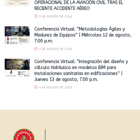
OPERACIONAL DE LA AVIACIÓN CIVIL TRAS EL
RECIENTE ACCIDENTE AÉREO
5 DE AGOSTO DE 2026
Conferencia Virtual: “Metodologías Ágiles y
Madurez de Equipos” | Miércoles 12 de agosto,
7:00 p.m.
4 DE AGOSTO DE 2026
Conferencia Virtual: “Integración del diseño y
cálculo hidráulico en modelos BIM para
instalaciones sanitarias en edificaciones” |
Jueves 13 de agosto, 7:00 p.m.
4 DE AGOSTO DE 2026