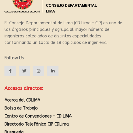
El Consejo Departamental de Lima (CD Lima – CIP) es uno de
los órganos principales y agrupa al mayor número de
ingenieros colegiados de distintas especialidades
conformando un total de 19 capítulos de ingeniería.
Follow Us
Accesos directos:
Acerca del CDLIMA
Bolsa de Trabajo
Centro de Convenciones – CD LIMA
Directorio Telefónico CIP CDLima
Busqueda