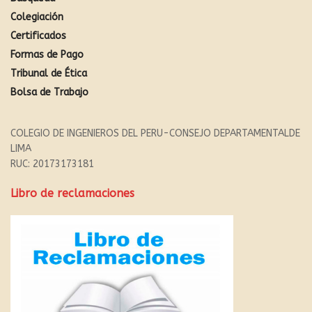
Colegiación
Certificados
Formas de Pago
Tribunal de Ética
Bolsa de Trabajo
COLEGIO DE INGENIEROS DEL PERU-CONSEJO DEPARTAMENTALDE
LIMA
RUC: 20173173181
Libro de reclamaciones