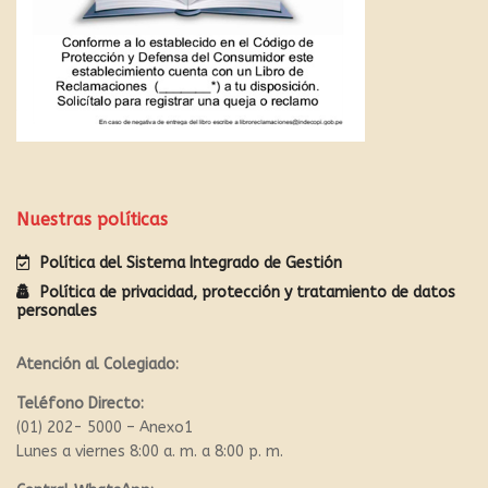
Nuestras políticas
Política del Sistema Integrado de Gestión
Política de privacidad, protección y tratamiento de datos
personales
Atención al Colegiado:
Teléfono Directo:
(01) 202- 5000 – Anexo1
Lunes a viernes 8:00 a. m. a 8:00 p. m.