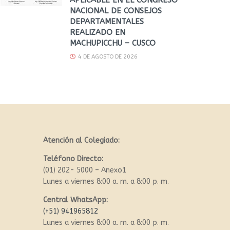
NACIONAL DE CONSEJOS
DEPARTAMENTALES
REALIZADO EN
MACHUPICCHU – CUSCO
4 DE AGOSTO DE 2026
Atención al Colegiado:
Teléfono Directo:
(01) 202- 5000 – Anexo1
Lunes a viernes 8:00 a. m. a 8:00 p. m.
Central WhatsApp:
(+51) 941965812
Lunes a viernes 8:00 a. m. a 8:00 p. m.