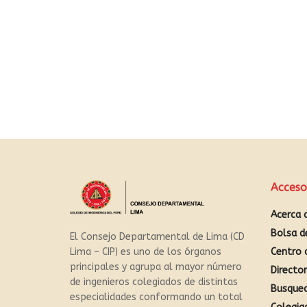
Acceso
Acerca 
Bolsa d
El Consejo Departamental de Lima (CD
Centro 
Lima – CIP) es uno de los órganos
principales y agrupa al mayor número
Directo
de ingenieros colegiados de distintas
Busque
especialidades conformando un total