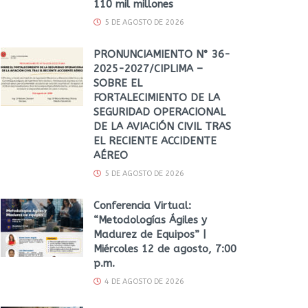
110 mil millones
5 DE AGOSTO DE 2026
PRONUNCIAMIENTO N° 36-
2025-2027/CIPLIMA –
SOBRE EL
FORTALECIMIENTO DE LA
SEGURIDAD OPERACIONAL
DE LA AVIACIÓN CIVIL TRAS
EL RECIENTE ACCIDENTE
AÉREO
5 DE AGOSTO DE 2026
Conferencia Virtual:
“Metodologías Ágiles y
Madurez de Equipos” |
Miércoles 12 de agosto, 7:00
p.m.
4 DE AGOSTO DE 2026