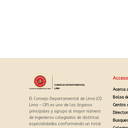
Acceso
Acerca 
Bolsa d
El Consejo Departamental de Lima (CD
Centro 
Lima – CIP) es uno de los órganos
principales y agrupa al mayor número
Directo
de ingenieros colegiados de distintas
Busque
especialidades conformando un total