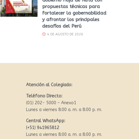
propuestas técnicas para
fortalecer la gobernabilidad
y afrontar los principales
desafíos del Perú
4 DE AGOSTO DE 2026
Atención al Colegiado:
Teléfono Directo:
(01) 202- 5000 – Anexo1
Lunes a viernes 8:00 a. m. a 8:00 p. m.
Central WhatsApp:
(+51) 941965812
Lunes a viernes 8:00 a. m. a 8:00 p. m.