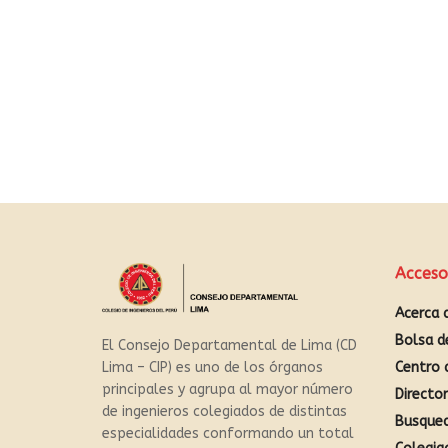
Acceso
Acerca 
Bolsa d
El Consejo Departamental de Lima (CD
Centro 
Lima – CIP) es uno de los órganos
principales y agrupa al mayor número
Directo
de ingenieros colegiados de distintas
Busque
especialidades conformando un total