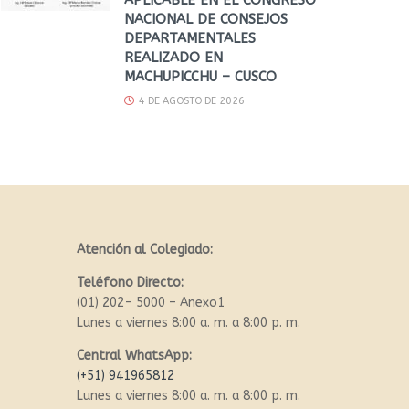
NACIONAL DE CONSEJOS
DEPARTAMENTALES
REALIZADO EN
MACHUPICCHU – CUSCO
4 DE AGOSTO DE 2026
Atención al Colegiado:
Teléfono Directo:
(01) 202- 5000 – Anexo1
Lunes a viernes 8:00 a. m. a 8:00 p. m.
Central WhatsApp:
(+51) 941965812
Lunes a viernes 8:00 a. m. a 8:00 p. m.