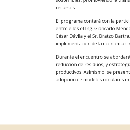
recursos.
El programa contará con la partici
entre ellos el Ing. Giancarlo Mend
César Dávila y el Sr. Bratzo Bart
implementación de la economía circ
Durante el encuentro se abordarán
reducción de residuos, y estrategi
productivos. Asimismo, se present
adopción de modelos circulares en