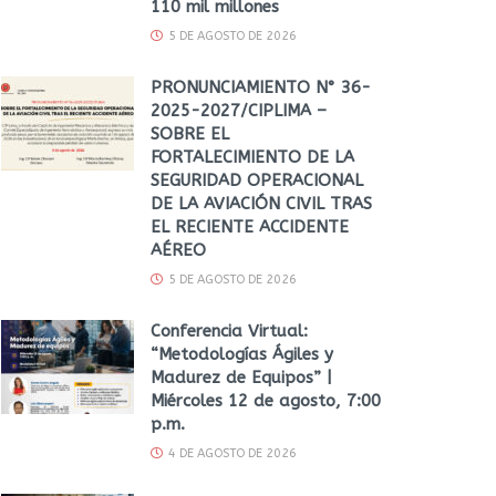
110 mil millones
5 DE AGOSTO DE 2026
PRONUNCIAMIENTO N° 36-
2025-2027/CIPLIMA –
SOBRE EL
FORTALECIMIENTO DE LA
SEGURIDAD OPERACIONAL
DE LA AVIACIÓN CIVIL TRAS
EL RECIENTE ACCIDENTE
AÉREO
5 DE AGOSTO DE 2026
Conferencia Virtual:
“Metodologías Ágiles y
Madurez de Equipos” |
Miércoles 12 de agosto, 7:00
p.m.
4 DE AGOSTO DE 2026