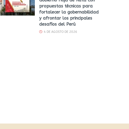
propuestas técnicas para
fortalecer la gobernabilidad
y afrontar los principales
desafíos del Perú
4 DE AGOSTO DE 2026