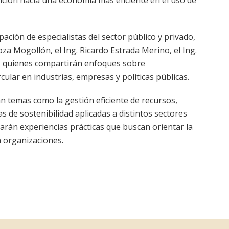
pación de especialistas del sector público y privado,
oza Mogollón, el Ing. Ricardo Estrada Merino, el Ing.
ra, quienes compartirán enfoques sobre
ular en industrias, empresas y políticas públicas.
 temas como la gestión eficiente de recursos,
as de sostenibilidad aplicadas a distintos sectores
arán experiencias prácticas que buscan orientar la
 organizaciones.