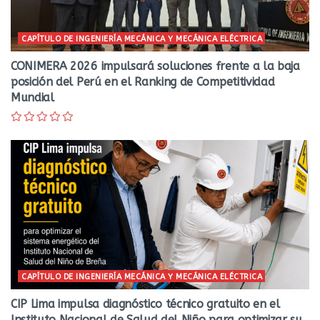
CAPÍTULO DE INGENIERÍA MECÁNICA Y MECÁNICA ELÉCTRICA
CONIMERA 2026 impulsará soluciones frente a la baja
posición del Perú en el Ranking de Competitividad
Mundial
CAPÍTULO DE INGENIERÍA MECÁNICA Y MECÁNICA ELÉCTRICA
CIP Lima impulsa diagnóstico técnico gratuito en el
Instituto Nacional de Salud del Niño para optimizar su