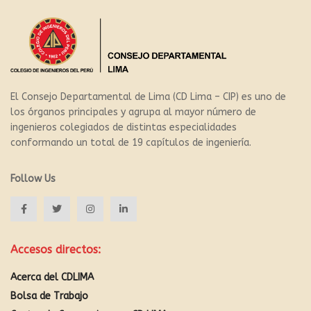
El Consejo Departamental de Lima (CD Lima – CIP) es uno de
los órganos principales y agrupa al mayor número de
ingenieros colegiados de distintas especialidades
conformando un total de 19 capítulos de ingeniería.
Follow Us
Accesos directos:
Acerca del CDLIMA
Bolsa de Trabajo