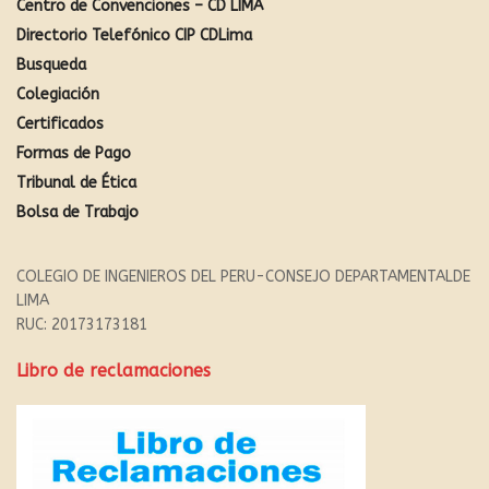
Centro de Convenciones – CD LIMA
Directorio Telefónico CIP CDLima
Busqueda
Colegiación
Certificados
Formas de Pago
Tribunal de Ética
Bolsa de Trabajo
COLEGIO DE INGENIEROS DEL PERU-CONSEJO DEPARTAMENTALDE
LIMA
RUC: 20173173181
Libro de reclamaciones