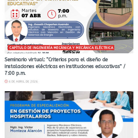
CAPÍTULO DE INGENIERÍA MECÁNICA Y MECÁNICA ELÉCTRICA
Seminario virtual: “Criterios para el diseño de
instalaciones eléctricas en instituciones educativas” /
7:00 p.m.
6 DE ABRIL DE 2026