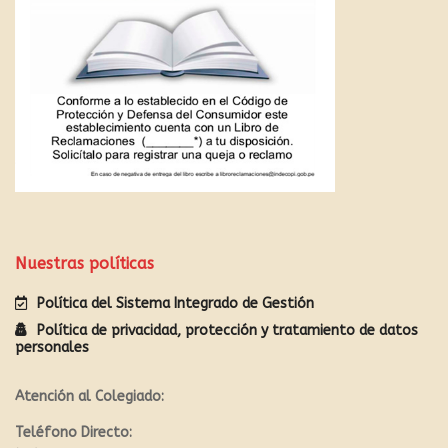
Nuestras políticas
Política del Sistema Integrado de Gestión
Política de privacidad, protección y tratamiento de datos
personales
Atención al Colegiado:
Teléfono Directo: