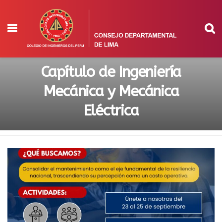
Capítulo de Ingeniería
Mecánica y Mecánica
Eléctrica