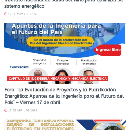
sistema energético
12 DE MAYO DE 2026
CAPÍTULO DE INGENIERÍA MECÁNICA Y MECÁNICA ELÉCTRICA
Foro: ¨La Evaluación de Proyectos y la Planificación
Energética: Apuntes de la Ingeniería para el Futuro del
País¨ – Viernes 17 de abril
13 DE ABRIL DE 2026