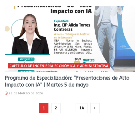
CAPÍTULO DE INGENIERÍA ECONÓMICA Y ADMINISTRATIVA
Programa de Especialización: “Presentaciones de Alto
Impacto con IA” | Martes 5 de mayo
23 DE MARZO DE 2026
1
2
…
14