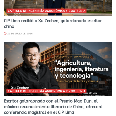
CAPÍTULO DE INGENIERÍA AGRONÓMICA Y ZOOTECNIA
CIP Lima recibió a Xu Zechen, galardonado escritor
chino
22 DE JULIO DE 2026
CAPÍTULO DE INGENIERÍA AGRONÓMICA Y ZOOTECNIA
Escritor galardonado con el Premio Mao Dun, el
máximo reconocimiento literario de China, ofrecerá
conferencia magistral en el CIP Lima