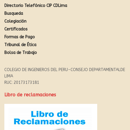
Directorio Telefónico CIP CDLima
Busqueda
Colegiación
Certificados
Formas de Pago
Tribunal de Ética
Bolsa de Trabajo
COLEGIO DE INGENIEROS DEL PERU-CONSEJO DEPARTAMENTALDE
LIMA
RUC: 20173173181
Libro de reclamaciones