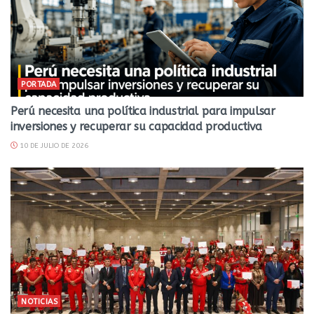
PORTADA
Perú necesita una política industrial para impulsar
inversiones y recuperar su capacidad productiva
10 DE JULIO DE 2026
NOTICIAS