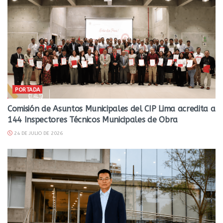
PORTADA
Comisión de Asuntos Municipales del CIP Lima acredita a
144 Inspectores Técnicos Municipales de Obra
24 DE JULIO DE 2026