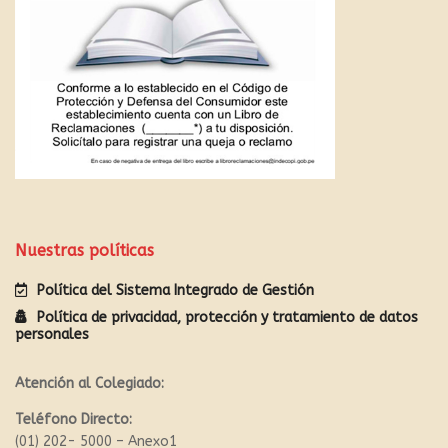
Nuestras políticas
Política del Sistema Integrado de Gestión
Política de privacidad, protección y tratamiento de datos
personales
Atención al Colegiado:
Teléfono Directo:
(01) 202- 5000 – Anexo1