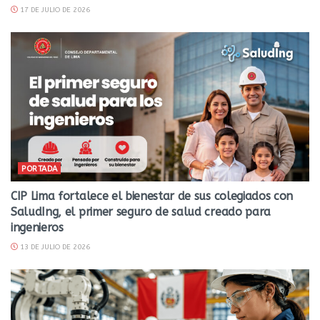
17 DE JULIO DE 2026
PORTADA
CIP Lima fortalece el bienestar de sus colegiados con
SaludIng, el primer seguro de salud creado para
ingenieros
13 DE JULIO DE 2026