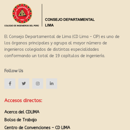
El Consejo Departamental de Lima (CD Lima – CIP) es uno de
los órganos principales y agrupa al mayor número de
ingenieros colegiados de distintas especialidades
conformando un total de 19 capítulos de ingeniería.
Follow Us
Accesos directos:
Acerca del CDLIMA
Bolsa de Trabajo
Centro de Convenciones – CD LIMA