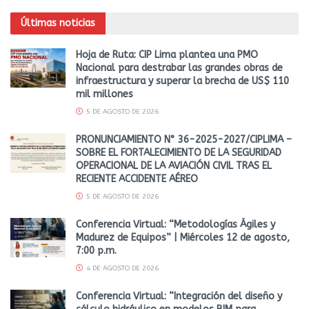
Últimas noticias
Hoja de Ruta: CIP Lima plantea una PMO
Nacional para destrabar las grandes obras de
infraestructura y superar la brecha de US$ 110
mil millones
5 DE AGOSTO DE 2026
PRONUNCIAMIENTO N° 36-2025-2027/CIPLIMA –
SOBRE EL FORTALECIMIENTO DE LA SEGURIDAD
OPERACIONAL DE LA AVIACIÓN CIVIL TRAS EL
RECIENTE ACCIDENTE AÉREO
5 DE AGOSTO DE 2026
Conferencia Virtual: “Metodologías Ágiles y
Madurez de Equipos” | Miércoles 12 de agosto,
7:00 p.m.
4 DE AGOSTO DE 2026
Conferencia Virtual: “Integración del diseño y