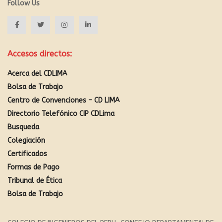
Follow Us
Accesos directos:
Acerca del CDLIMA
Bolsa de Trabajo
Centro de Convenciones – CD LIMA
Directorio Telefónico CIP CDLima
Busqueda
Colegiación
Certificados
Formas de Pago
Tribunal de Ética
Bolsa de Trabajo