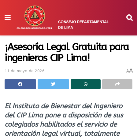
¡Asesoría Legal Gratuita para
ingenieros CIP Lima!
A
11 de mayo de 2026
A
El Instituto de Bienestar del Ingeniero
del CIP Lima pone a disposición de sus
colegiados habilitados el servicio de
orientación legal virtual, totalmente