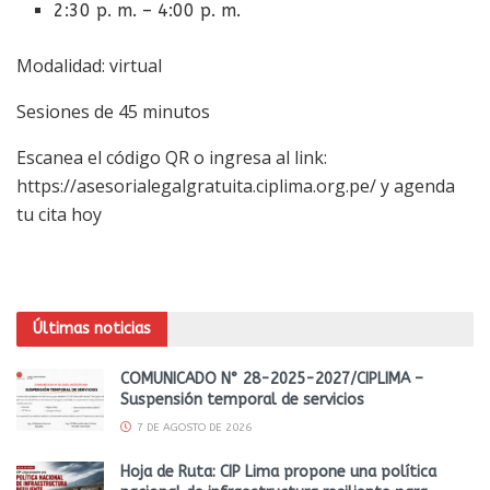
2:30 p. m. – 4:00 p. m.
Modalidad: virtual
Sesiones de 45 minutos
Escanea el código QR o ingresa al link:
https://asesorialegalgratuita.ciplima.org.pe/ y agenda
tu cita hoy
Últimas noticias
COMUNICADO N° 28-2025-2027/CIPLIMA –
Suspensión temporal de servicios
7 DE AGOSTO DE 2026
Hoja de Ruta: CIP Lima propone una política