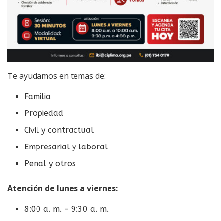
Te ayudamos en temas de:
Familia
Propiedad
Civil y contractual
Empresarial y laboral
Penal y otros
Atención de lunes a viernes:
8:00 a. m. – 9:30 a. m.