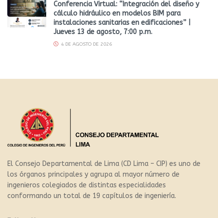
Conferencia Virtual: “Integración del diseño y
cálculo hidráulico en modelos BIM para
instalaciones sanitarias en edificaciones” |
Jueves 13 de agosto, 7:00 p.m.
4 DE AGOSTO DE 2026
El Consejo Departamental de Lima (CD Lima – CIP) es uno de
los órganos principales y agrupa al mayor número de
ingenieros colegiados de distintas especialidades
conformando un total de 19 capítulos de ingeniería.