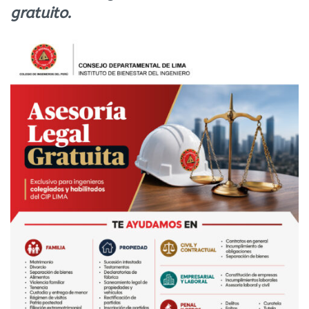
gratuito.