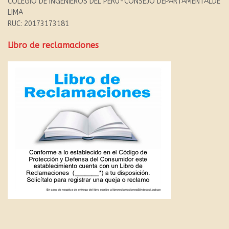
COLEGIO DE INGENIEROS DEL PERU-CONSEJO DEPARTAMENTALDE
LIMA
RUC: 20173173181
Libro de reclamaciones