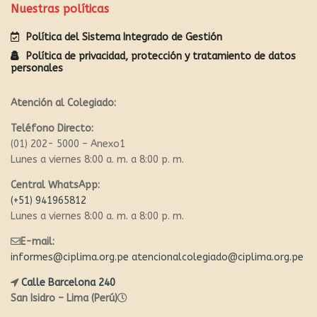
Nuestras políticas
Política del Sistema Integrado de Gestión
Política de privacidad, protección y tratamiento de datos
personales
Atención al Colegiado:
Teléfono Directo:
(01) 202- 5000 – Anexo1
Lunes a viernes 8:00 a. m. a 8:00 p. m.
Central WhatsApp:
(+51) 941965812
Lunes a viernes 8:00 a. m. a 8:00 p. m.
E-mail:
informes@ciplima.org.pe
atencionalcolegiado@ciplima.org.pe
Calle Barcelona 240
San Isidro – Lima (Perú)