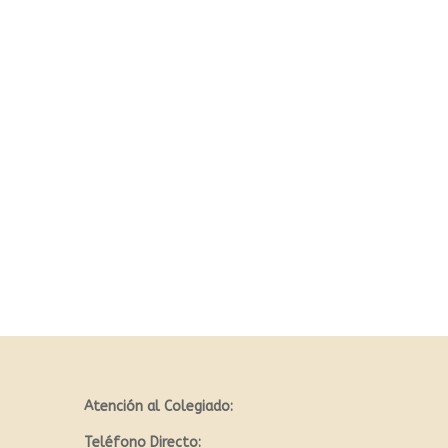
Atención al Colegiado:
Teléfono Directo: