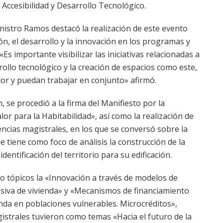
 Accesibilidad y Desarrollo Tecnológico.
inistro Ramos destacó la realización de este evento
n, el desarrollo y la innovación en los programas y
«Es importante visibilizar las iniciativas relacionadas a
ollo tecnológico y la creación de espacios como este,
ctor y puedan trabajar en conjunto» afirmó.
 se procedió a la firma del Manifiesto por la
or para la Habitabilidad», así como la realización de
cias magistrales, en los que se conversó sobre la
e tiene como foco de análisis la construcción de la
identificación del territorio para su edificación.
 tópicos la «Innovación a través de modelos de
siva de vivienda» y «Mecanismos de financiamiento
nda en poblaciones vulnerables. Microcréditos»,
istrales tuvieron como temas «Hacia el futuro de la