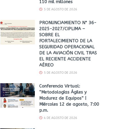
110 mil millones
5 DE AGOSTO DE 2026
PRONUNCIAMIENTO N° 36-
2025-2027/CIPLIMA –
SOBRE EL
FORTALECIMIENTO DE LA
SEGURIDAD OPERACIONAL
DE LA AVIACIÓN CIVIL TRAS
EL RECIENTE ACCIDENTE
AÉREO
5 DE AGOSTO DE 2026
Conferencia Virtual:
“Metodologías Ágiles y
Madurez de Equipos” |
Miércoles 12 de agosto, 7:00
p.m.
4 DE AGOSTO DE 2026