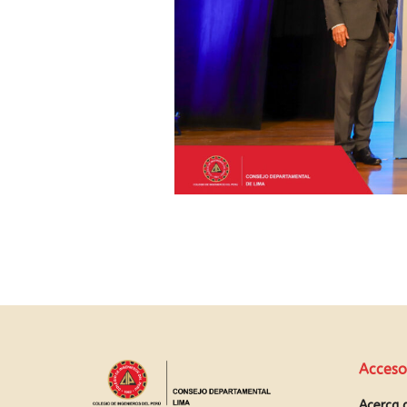
Acceso
Acerca 