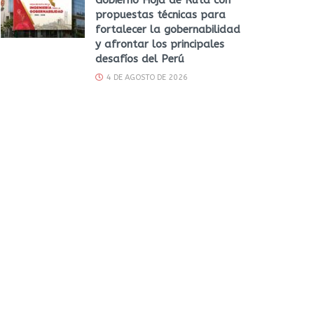
propuestas técnicas para
fortalecer la gobernabilidad
y afrontar los principales
desafíos del Perú
4 DE AGOSTO DE 2026