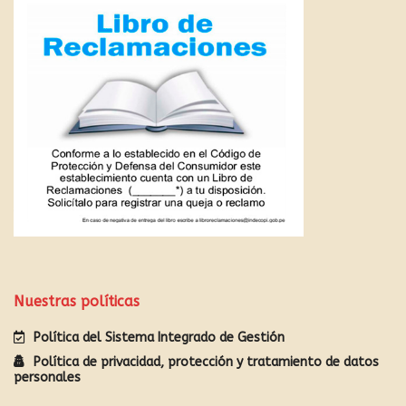
Nuestras políticas
Política del Sistema Integrado de Gestión
Política de privacidad, protección y tratamiento de datos
personales