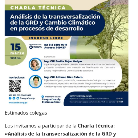
Estimados colegas
Los invitamos a participar de la
Charla técnica:
«Análisis de la transversalización de la GRD y