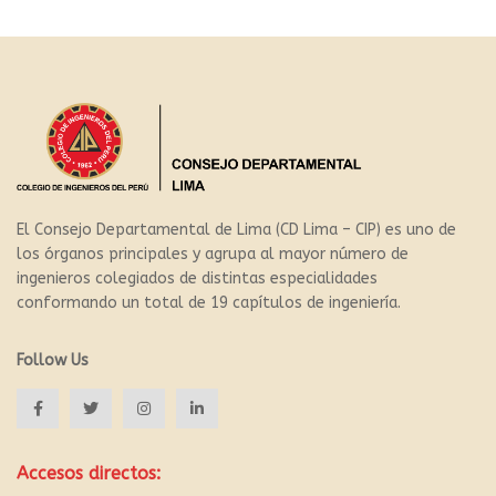
El Consejo Departamental de Lima (CD Lima – CIP) es uno de
los órganos principales y agrupa al mayor número de
ingenieros colegiados de distintas especialidades
conformando un total de 19 capítulos de ingeniería.
Follow Us
Accesos directos: