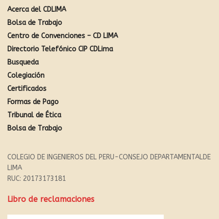
Acerca del CDLIMA
Bolsa de Trabajo
Centro de Convenciones – CD LIMA
Directorio Telefónico CIP CDLima
Busqueda
Colegiación
Certificados
Formas de Pago
Tribunal de Ética
Bolsa de Trabajo
COLEGIO DE INGENIEROS DEL PERU-CONSEJO DEPARTAMENTALDE
LIMA
RUC: 20173173181
Libro de reclamaciones