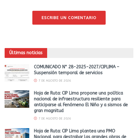
ESCRIBE UN COMENTARIO
Últimas noticias
COMUNICADO N° 28-2025-2027/CIPLIMA –
Suspensión temporal de servicios
7 DE AGOSTO DE 2026
Hoja de Ruta: CIP Lima propone una política
nacional de infraestructura resiliente para
anticiparse al Fenómeno El Niño y a sismos de
gran magnitud
7 DE AGOSTO DE 2026
Hoja de Ruta: CIP Lima plantea una PMO
Nacional para destrabar las grandes obras de