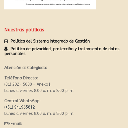
Nuestras políticas
Política del Sistema Integrado de Gestión
Política de privacidad, protección y tratamiento de datos
personales
Atención al Colegiado:
Teléfono Directo:
(01) 202- 5000 – Anexo1
Lunes a viernes 8:00 a. m. a 8:00 p. m.
Central WhatsApp:
(+51) 941965812
Lunes a viernes 8:00 a. m. a 8:00 p. m.
E-mail: