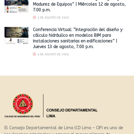
Madurez de Equipos” | Miércoles 12 de agosto,
7:00 p.m.
4 DE AGOSTO DE 2026
Conferencia Virtual: “Integración del diseño y
cálculo hidráulico en modelos BIM para
instalaciones sanitarias en edificaciones” |
Jueves 13 de agosto, 7:00 p.m.
4 DE AGOSTO DE 2026
El Consejo Departamental de Lima (CD Lima – CIP) es uno de