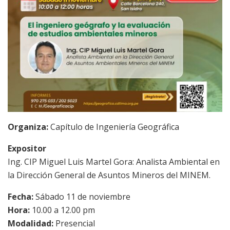
Organiza:
Capítulo de Ingeniería Geográfica
Expositor
Ing. CIP Miguel Luis Martel Gora: Analista Ambiental en
la Dirección General de Asuntos Mineros del MINEM.
Fecha:
Sábado 11 de noviembre
Hora:
10.00 a 12.00 pm
Modalidad:
Presencial