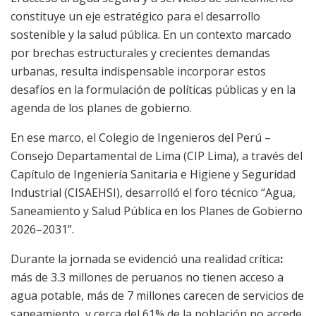
constituye un eje estratégico para el desarrollo
sostenible y la salud pública. En un contexto marcado
por brechas estructurales y crecientes demandas
urbanas, resulta indispensable incorporar estos
desafíos en la formulación de políticas públicas y en la
agenda de los planes de gobierno.
En ese marco, el Colegio de Ingenieros del Perú –
Consejo Departamental de Lima (CIP Lima), a través del
Capítulo de Ingeniería Sanitaria e Higiene y Seguridad
Industrial (CISAEHSI), desarrolló el foro técnico “Agua,
Saneamiento y Salud Pública en los Planes de Gobierno
2026–2031”.
Durante la jornada se evidenció una realidad crítica
:
más de 3.3 millones de peruanos no tienen acceso a
agua potable, más de 7 millones carecen de servicios de
saneamiento, y cerca del 61% de la población no accede