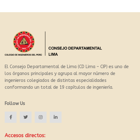
El Consejo Departamental de Lima (CD Lima – CIP) es uno de
los órganos principales y agrupa al mayor número de
ingenieros colegiados de distintas especialidades
conformando un total de 19 capítulos de ingeniería.
Follow Us
Accesos directos: