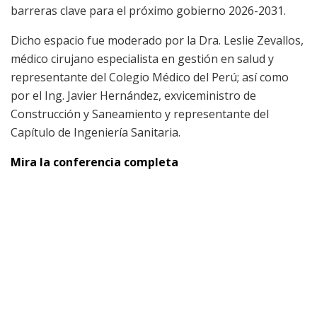
barreras clave para el próximo gobierno 2026-2031.
Dicho espacio fue moderado por la Dra. Leslie Zevallos,
médico cirujano especialista en gestión en salud y
representante del Colegio Médico del Perú; así como
por el Ing. Javier Hernández, exviceministro de
Construcción y Saneamiento y representante del
Capítulo de Ingeniería Sanitaria.
Mira la conferencia completa