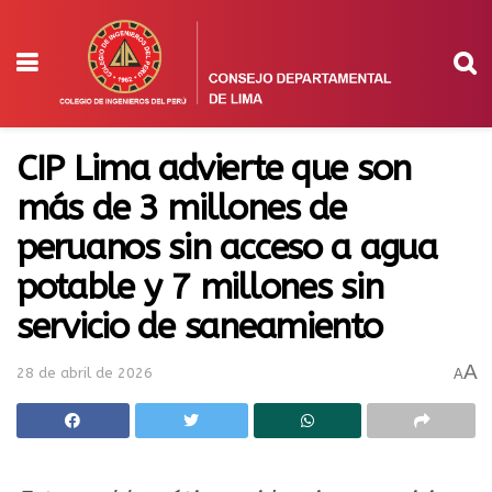
CIP Lima advierte que son
más de 3 millones de
peruanos sin acceso a agua
potable y 7 millones sin
servicio de saneamiento
A
28 de abril de 2026
A