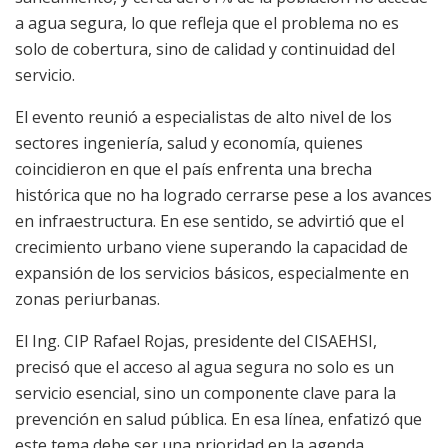
a agua segura, lo que refleja que el problema no es
solo de cobertura, sino de calidad y continuidad del
servicio.
El evento reunió a especialistas de alto nivel de los
sectores ingeniería, salud y economía, quienes
coincidieron en que el país enfrenta una brecha
histórica que no ha logrado cerrarse pese a los avances
en infraestructura. En ese sentido, se advirtió que el
crecimiento urbano viene superando la capacidad de
expansión de los servicios básicos, especialmente en
zonas periurbanas.
El Ing. CIP Rafael Rojas, presidente del CISAEHSI,
precisó que el acceso al agua segura no solo es un
servicio esencial, sino un componente clave para la
prevención en salud pública. En esa línea, enfatizó que
este tema debe ser una prioridad en la agenda