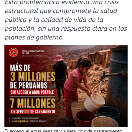
Esta problemática evidencia una crisis
estructural que compromete la salud
pública y la calidad de vida de la
población, sin una respuesta clara en los
planes de gobierno.
El acceso al agua segura y a servicios de saneamiento