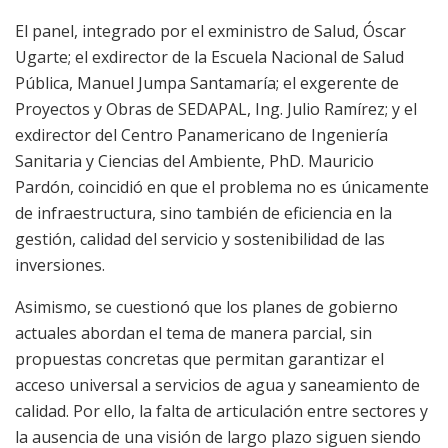
El panel, integrado por el exministro de Salud, Óscar
Ugarte; el exdirector de la Escuela Nacional de Salud
Pública, Manuel Jumpa Santamaría; el exgerente de
Proyectos y Obras de SEDAPAL, Ing. Julio Ramírez; y el
exdirector del Centro Panamericano de Ingeniería
Sanitaria y Ciencias del Ambiente, PhD. Mauricio
Pardón, coincidió en que el problema no es únicamente
de infraestructura, sino también de eficiencia en la
gestión, calidad del servicio y sostenibilidad de las
inversiones.
Asimismo, se cuestionó que los planes de gobierno
actuales abordan el tema de manera parcial, sin
propuestas concretas que permitan garantizar el
acceso universal a servicios de agua y saneamiento de
calidad. Por ello, la falta de articulación entre sectores y
la ausencia de una visión de largo plazo siguen siendo