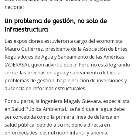
nacional.
Un problema de gestión, no solo de
infraestructura
Las exposiciones estuvieron a cargo del economista
Mauro Gutiérrez, presidente de la Asociación de Entes
Reguladores de Agua y Saneamiento de las Américas
(ADERASA), quien advirtió que el Perú no está logrando
cerrar las brechas en agua y saneamiento debido a
problemas de gestión, baja ejecución de inversiones y
ausencia de reformas estructurales.
Por su parte, la ingeniera Magaly Guevara, especialista
en Salud Pública Ambiental, señaló que el agua debe
ser concebida como la primera línea de defensa en
salud pública, debido a su incidencia directa en
enfermedades, desnutrición infantil y anemia.