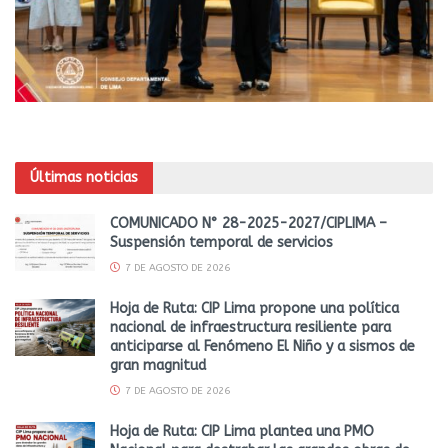
Últimas noticias
COMUNICADO N° 28-2025-2027/CIPLIMA –
Suspensión temporal de servicios
7 DE AGOSTO DE 2026
Hoja de Ruta: CIP Lima propone una política
nacional de infraestructura resiliente para
anticiparse al Fenómeno El Niño y a sismos de
gran magnitud
7 DE AGOSTO DE 2026
Hoja de Ruta: CIP Lima plantea una PMO