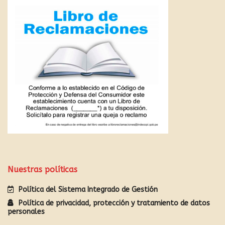
Nuestras políticas
Política del Sistema Integrado de Gestión
Política de privacidad, protección y tratamiento de datos
personales