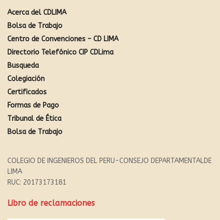
Acerca del CDLIMA
Bolsa de Trabajo
Centro de Convenciones – CD LIMA
Directorio Telefónico CIP CDLima
Busqueda
Colegiación
Certificados
Formas de Pago
Tribunal de Ética
Bolsa de Trabajo
COLEGIO DE INGENIEROS DEL PERU-CONSEJO DEPARTAMENTALDE
LIMA
RUC: 20173173181
Libro de reclamaciones