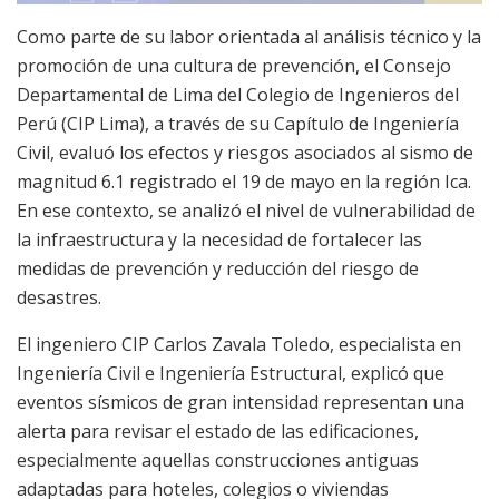
Como parte de su labor orientada al análisis técnico y la
promoción de una cultura de prevención, el Consejo
Departamental de Lima del Colegio de Ingenieros del
Perú (CIP Lima), a través de su Capítulo de Ingeniería
Civil, evaluó los efectos y riesgos asociados al sismo de
magnitud 6.1 registrado el 19 de mayo en la región Ica.
En ese contexto, se analizó el nivel de vulnerabilidad de
la infraestructura y la necesidad de fortalecer las
medidas de prevención y reducción del riesgo de
desastres.
El ingeniero CIP Carlos Zavala Toledo, especialista en
Ingeniería Civil e Ingeniería Estructural, explicó que
eventos sísmicos de gran intensidad representan una
alerta para revisar el estado de las edificaciones,
especialmente aquellas construcciones antiguas
adaptadas para hoteles, colegios o viviendas