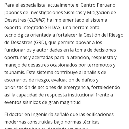
Para el especialista, actualmente el Centro Peruano
Japonés de Investigaciones Sísmicas y Mitigación de
Desastres (
CISMID
) ha implementado el sistema
experto integrado SEIDAS, una herramienta
tecnológica orientada a fortalecer la Gestión del Riesgo
de Desastres (GRD), que permite apoyar a los
funcionarios y autoridades en la toma de decisiones
oportunas y acertadas para la atención, respuesta y
manejo de desastres ocasionados por terremotos y
tsunamis. Este sistema contribuye al análisis de
escenarios de riesgo, evaluación de daños y
priorización de acciones de emergencia, fortaleciendo
así la capacidad de respuesta institucional frente a
eventos sísmicos de gran magnitud.
El doctor en Ingeniería señaló que las edificaciones
modernas construidas bajo normas técnicas