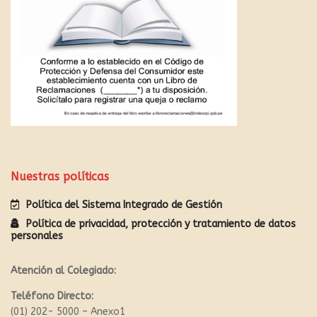
Nuestras políticas
Política del Sistema Integrado de Gestión
Política de privacidad, protección y tratamiento de datos
personales
Atención al Colegiado:
Teléfono Directo:
(01) 202- 5000 – Anexo1