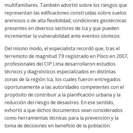
multifamiliares. También advirtió sobre los riesgos que
representan las edificaciones construidas sobre suelos
arenosos o de alta flexibilidad, condiciones geotécnicas
presentes en diversos sectores de Ica y que pueden
incrementar la vulnerabilidad ante eventos sísmicos.
Del mismo modo, el especialista recordó que, tras el
terremoto de magnitud 7.9 registrado en Pisco en 2007,
profesionales del CIP Lima desarrollaron estudios
técnicos y diagnósticos especializados en distintas
zonas de la región Ica, los cuales fueron entregados
oportunamente a las autoridades competentes con el
propósito de contribuir a la planificación urbana y la
reducción del riesgo de desastres. En ese sentido,
exhortó a que dichos documentos sean considerados
como herramientas técnicas para la prevención y la
toma de decisiones en beneficio de la población.