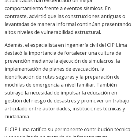
actualizadas han evidenciado un mejor
comportamiento frente a eventos sísmicos. En
contraste, advirtió que las construcciones antiguas o
levantadas de manera informal continúan presentando
altos niveles de vulnerabilidad estructural.
Además, el especialista en ingeniería civil del CIP Lima
destacó la importancia de fortalecer una cultura de
prevención mediante la ejecución de simulacros, la
implementación de planes de evacuación, la
identificación de rutas seguras y la preparación de
mochilas de emergencia a nivel familiar. También
subrayó la necesidad de impulsar la educación en
gestión del riesgo de desastres y promover un trabajo
articulado entre autoridades, instituciones técnicas y
ciudadanía.
El CIP Lima ratifica su permanente contribución técnica