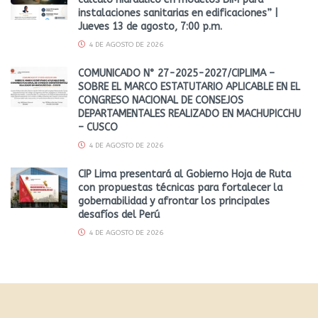
instalaciones sanitarias en edificaciones” |
Jueves 13 de agosto, 7:00 p.m.
4 DE AGOSTO DE 2026
COMUNICADO N° 27-2025-2027/CIPLIMA –
SOBRE EL MARCO ESTATUTARIO APLICABLE EN EL
CONGRESO NACIONAL DE CONSEJOS
DEPARTAMENTALES REALIZADO EN MACHUPICCHU
– CUSCO
4 DE AGOSTO DE 2026
CIP Lima presentará al Gobierno Hoja de Ruta
con propuestas técnicas para fortalecer la
gobernabilidad y afrontar los principales
desafíos del Perú
4 DE AGOSTO DE 2026