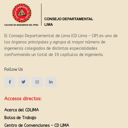
El Consejo Departamental de Lima (CD Lima – CIP) es uno de
los órganos principales y agrupa al mayor número de
ingenieros colegiados de distintas especialidades
conformando un total de 19 capítulos de ingeniería.
Follow Us
Accesos directos:
Acerca del CDLIMA
Bolsa de Trabajo
Centro de Convenciones – CD LIMA