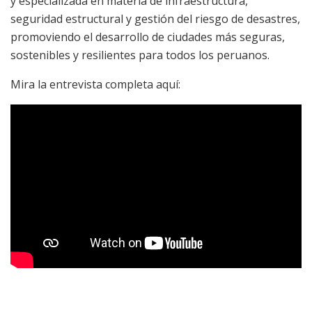
y especializada en materia de infraestructura,
seguridad estructural y gestión del riesgo de desastres,
promoviendo el desarrollo de ciudades más seguras,
sostenibles y resilientes para todos los peruanos.
Mira la entrevista completa aquí: