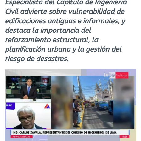
Especialista del Capítulo de Ingeniería
Civil advierte sobre vulnerabilidad de
edificaciones antiguas e informales, y
destaca la importancia del
reforzamiento estructural, la
planificación urbana y la gestión del
riesgo de desastres.