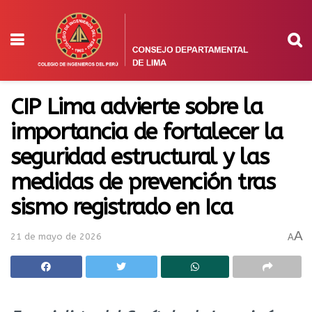
CIP Lima advierte sobre la
importancia de fortalecer la
seguridad estructural y las
medidas de prevención tras
sismo registrado en Ica
A
21 de mayo de 2026
A