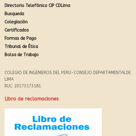
Directorio Telefónico CIP CDLima
Busqueda
Colegiación
Certificados
Formas de Pago
Tribunal de Ética
Bolsa de Trabajo
COLEGIO DE INGENIEROS DEL PERU-CONSEJO DEPARTAMENTALDE
LIMA
RUC: 20173173181
Libro de reclamaciones