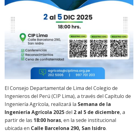
El Consejo Departamental de Lima del Colegio de
Ingenieros del Perú (CIP Lima), a través del Capítulo de
Ingeniería Agrícola, realizará la
Semana de la
Ingeniería Agrícola 2025
del
2 al 5 de diciembre
, a
partir de las
18:00 horas
, en la sede institucional
ubicada en
Calle Barcelona 290, San Isidro
.