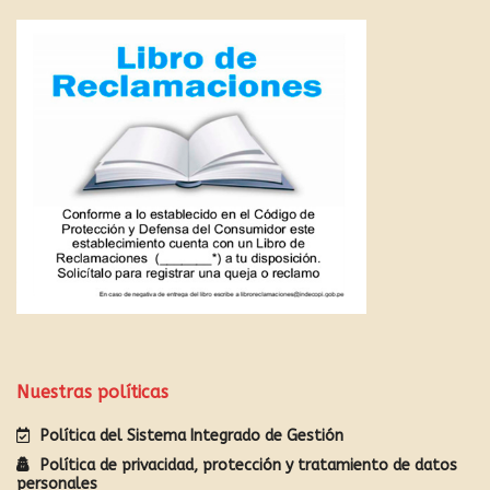
Nuestras políticas
Política del Sistema Integrado de Gestión
Política de privacidad, protección y tratamiento de datos
personales