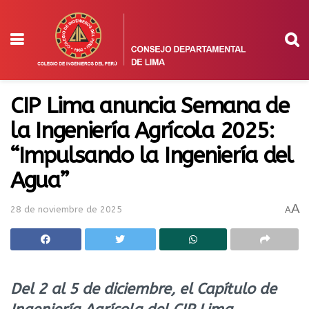
CIP Lima anuncia Semana de
la Ingeniería Agrícola 2025:
“Impulsando la Ingeniería del
Agua”
A
28 de noviembre de 2025
A
Del 2 al 5 de diciembre, el Capítulo de