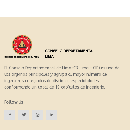
El Consejo Departamental de Lima (CD Lima – CIP) es uno de
los órganos principales y agrupa al mayor número de
ingenieros colegiados de distintas especialidades
conformando un total de 19 capítulos de ingeniería.
Follow Us