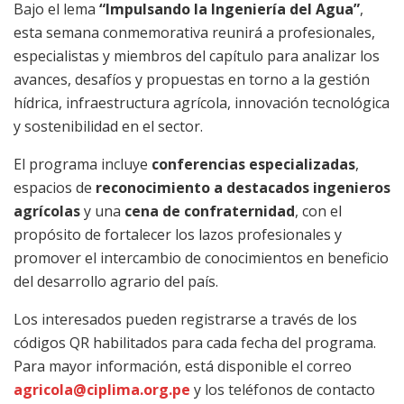
Bajo el lema
“Impulsando la Ingeniería del Agua”
,
esta semana conmemorativa reunirá a profesionales,
especialistas y miembros del capítulo para analizar los
avances, desafíos y propuestas en torno a la gestión
hídrica, infraestructura agrícola, innovación tecnológica
y sostenibilidad en el sector.
El programa incluye
conferencias especializadas
,
espacios de
reconocimiento a destacados ingenieros
agrícolas
y una
cena de confraternidad
, con el
propósito de fortalecer los lazos profesionales y
promover el intercambio de conocimientos en beneficio
del desarrollo agrario del país.
Los interesados pueden registrarse a través de los
códigos QR habilitados para cada fecha del programa.
Para mayor información, está disponible el correo
agricola@ciplima.org.pe
y los teléfonos de contacto