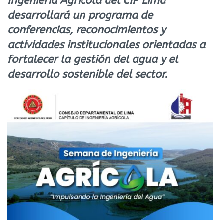
Ingeniería Agrícola del CIP Lima
desarrollará un programa de
conferencias, reconocimientos y
actividades institucionales orientadas a
fortalecer la gestión del agua y el
desarrollo sostenible del sector.