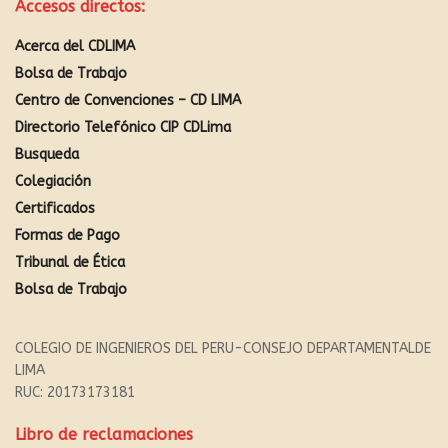
Accesos directos:
Acerca del CDLIMA
Bolsa de Trabajo
Centro de Convenciones – CD LIMA
Directorio Telefónico CIP CDLima
Busqueda
Colegiación
Certificados
Formas de Pago
Tribunal de Ética
Bolsa de Trabajo
COLEGIO DE INGENIEROS DEL PERU-CONSEJO DEPARTAMENTALDE
LIMA
RUC: 20173173181
Libro de reclamaciones