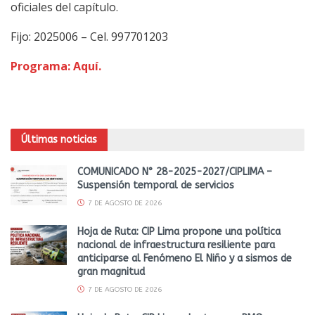
oficiales del capítulo.
Fijo: 2025006 – Cel. 997701203
Programa
: Aquí.
Últimas noticias
COMUNICADO N° 28-2025-2027/CIPLIMA –
Suspensión temporal de servicios
7 DE AGOSTO DE 2026
Hoja de Ruta: CIP Lima propone una política
nacional de infraestructura resiliente para
anticiparse al Fenómeno El Niño y a sismos de
gran magnitud
7 DE AGOSTO DE 2026