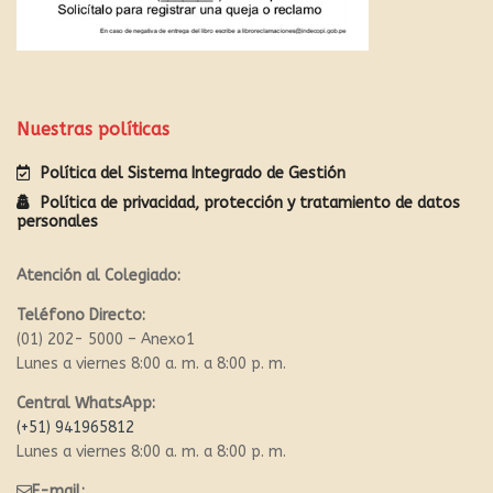
Nuestras políticas
Política del Sistema Integrado de Gestión
Política de privacidad, protección y tratamiento de datos
personales
Atención al Colegiado:
Teléfono Directo:
(01) 202- 5000 – Anexo1
Lunes a viernes 8:00 a. m. a 8:00 p. m.
Central WhatsApp:
(+51) 941965812
Lunes a viernes 8:00 a. m. a 8:00 p. m.
E-mail: