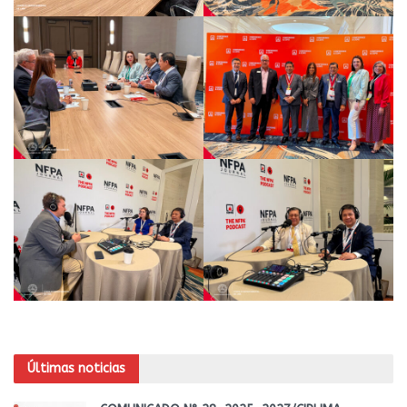
Últimas noticias