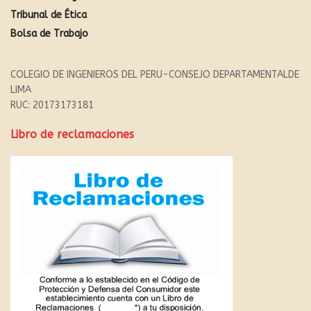
Tribunal de Ética
Bolsa de Trabajo
COLEGIO DE INGENIEROS DEL PERU-CONSEJO DEPARTAMENTALDE
LIMA
RUC: 20173173181
Libro de reclamaciones