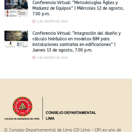
Conferencia Virtual: “Metodologías Ágiles y
Madurez de Equipos” | Miércoles 12 de agosto,
7:00 p.m.
4 DE AGOSTO DE 2026
Conferencia Virtual: “Integración del diseño y
cálculo hidráulico en modelos BIM para
instalaciones sanitarias en edificaciones” |
Jueves 13 de agosto, 7:00 p.m.
4 DE AGOSTO DE 2026
El Consejo Departamental de Lima (CD Lima – CIP) es uno de