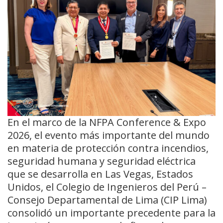
En el marco de la NFPA Conference & Expo
2026, el evento más importante del mundo
en materia de protección contra incendios,
seguridad humana y seguridad eléctrica
que se desarrolla en Las Vegas, Estados
Unidos, el Colegio de Ingenieros del Perú –
Consejo Departamental de Lima (CIP Lima)
consolidó un importante precedente para la