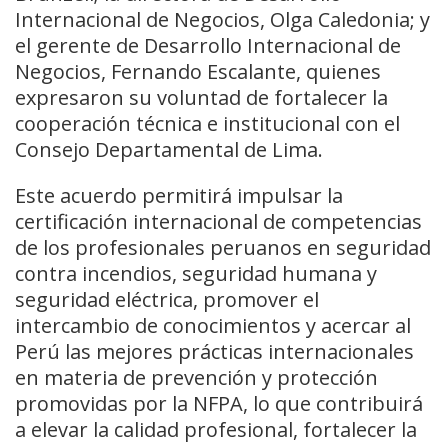
Internacional de Negocios, Olga Caledonia; y
el gerente de Desarrollo Internacional de
Negocios, Fernando Escalante, quienes
expresaron su voluntad de fortalecer la
cooperación técnica e institucional con el
Consejo Departamental de Lima.
Este acuerdo permitirá impulsar la
certificación internacional de competencias
de los profesionales peruanos en seguridad
contra incendios, seguridad humana y
seguridad eléctrica, promover el
intercambio de conocimientos y acercar al
Perú las mejores prácticas internacionales
en materia de prevención y protección
promovidas por la NFPA, lo que contribuirá
a elevar la calidad profesional, fortalecer la