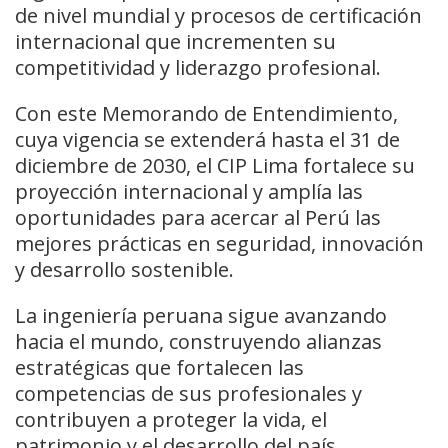
de nivel mundial y procesos de certificación
internacional que incrementen su
competitividad y liderazgo profesional.
Con este Memorando de Entendimiento,
cuya vigencia se extenderá hasta el 31 de
diciembre de 2030, el CIP Lima fortalece su
proyección internacional y amplía las
oportunidades para acercar al Perú las
mejores prácticas en seguridad, innovación
y desarrollo sostenible.
La ingeniería peruana sigue avanzando
hacia el mundo, construyendo alianzas
estratégicas que fortalecen las
competencias de sus profesionales y
contribuyen a proteger la vida, el
patrimonio y el desarrollo del país.