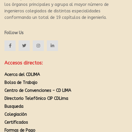
los órganos principales y agrupa al mayor número de
ingenieros colegiados de distintas especialidades
conformando un total de 19 capítulos de ingeniería.
Follow Us
Accesos directos:
Acerca del CDLIMA
Bolsa de Trabajo
Centro de Convenciones – CD LIMA
Directorio Telefónico CIP CDLima
Busqueda
Colegiación
Certificados
Formas de Pago