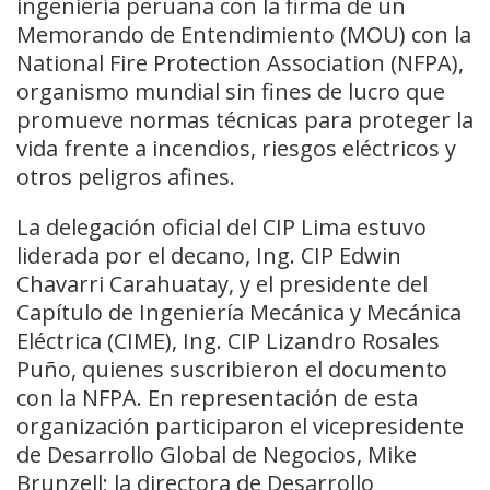
ingeniería peruana con la firma de un
Memorando de Entendimiento (MOU) con la
National Fire Protection Association (NFPA),
organismo mundial sin fines de lucro que
promueve normas técnicas para proteger la
vida frente a incendios, riesgos eléctricos y
otros peligros afines.
La delegación oficial del CIP Lima estuvo
liderada por el decano, Ing. CIP Edwin
Chavarri Carahuatay, y el presidente del
Capítulo de Ingeniería Mecánica y Mecánica
Eléctrica (CIME), Ing. CIP Lizandro Rosales
Puño, quienes suscribieron el documento
con la NFPA. En representación de esta
organización participaron el vicepresidente
de Desarrollo Global de Negocios, Mike
Brunzell; la directora de Desarrollo