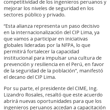
competitividad de los ingenieros peruanos y
mejorar los niveles de seguridad en los
sectores público y privado.
“Esta alianza representa un paso decisivo
en la internacionalización del CIP Lima, ya
que vamos a participar en iniciativas
globales lideradas por la NFPA, lo que
permitirá fortalecer la capacidad
institucional para impulsar una cultura de
prevención y resiliencia en el Perú, en favor
de la seguridad de la población”, manifestó
el decano del CIP Lima.
Por su parte, el presidente del CIME, Ing.
Lizandro Rosales, resaltó que este acuerdo
abrirá nuevas oportunidades para que los
ingenieros peruanos accedan a capacitación