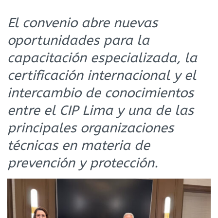
El convenio abre nuevas
oportunidades para la
capacitación especializada, la
certificación internacional y el
intercambio de conocimientos
entre el CIP Lima y una de las
principales organizaciones
técnicas en materia de
prevención y protección.