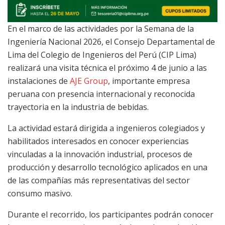
En el marco de las actividades por la Semana de la
Ingeniería Nacional 2026, el Consejo Departamental de
Lima del Colegio de Ingenieros del Perú (CIP Lima)
realizará una visita técnica el próximo 4 de junio a las
instalaciones de
AJE Group
, importante empresa
peruana con presencia internacional y reconocida
trayectoria en la industria de bebidas.
La actividad estará dirigida a ingenieros colegiados y
habilitados interesados en conocer experiencias
vinculadas a la innovación industrial, procesos de
producción y desarrollo tecnológico aplicados en una
de las compañías más representativas del sector
consumo masivo.
Durante el recorrido, los participantes podrán conocer