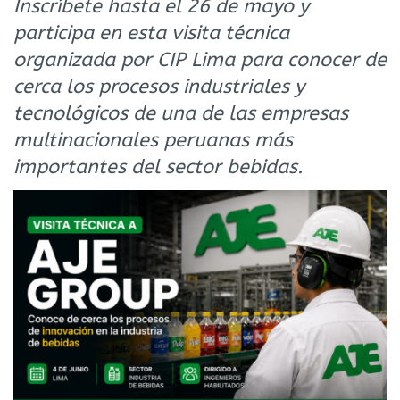
Inscríbete hasta el 26 de mayo y
participa en esta visita técnica
organizada por CIP Lima para conocer de
cerca los procesos industriales y
tecnológicos de una de las empresas
multinacionales peruanas más
importantes del sector bebidas.