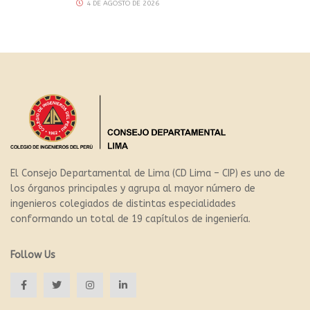
4 DE AGOSTO DE 2026
El Consejo Departamental de Lima (CD Lima – CIP) es uno de
los órganos principales y agrupa al mayor número de
ingenieros colegiados de distintas especialidades
conformando un total de 19 capítulos de ingeniería.
Follow Us