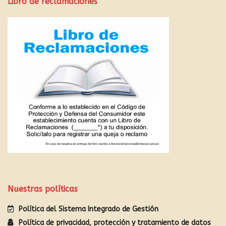
Libro de reclamaciones
Nuestras políticas
Política del Sistema Integrado de Gestión
Política de privacidad, protección y tratamiento de datos