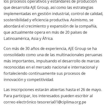
los procesos operativos y estándares de producción
que desarrolla AJE Group, así como las estrategias
implementadas en gestión industrial, control de calidad,
sostenibilidad y eficiencia productiva. Asimismo, se
abordará el crecimiento y expansión de la compañía,
que actualmente opera en más de 20 países de
Latinoamérica, Asia y África.
Con más de 30 años de experiencia, AJE Group se ha
consolidado como una de las multinacionales peruanas
más importantes, impulsando el desarrollo de marcas
reconocidas en el mercado nacional e internacional y
fortaleciendo continuamente sus procesos de
innovación y competitividad.
Las inscripciones estarán abiertas hasta el 26 de mayo.
Para participar, los interesados pueden escribir al
correo electrónico tesoreria01@ciplima.org.pe