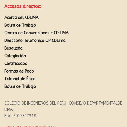
Accesos directos:
Acerca del CDLIMA
Bolsa de Trabajo
Centro de Convenciones – CD LIMA
Directorio Telefónico CIP CDLima
Busqueda
Colegiación
Certificados
Formas de Pago
Tribunal de Ética
Bolsa de Trabajo
COLEGIO DE INGENIEROS DEL PERU-CONSEJO DEPARTAMENTALDE
LIMA
RUC: 20173173181