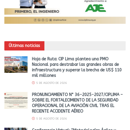
Últimas noticias
Hoja de Ruta: CIP Lima plantea una PMO
Nacional para destrabar las grandes obras de
infraestructura y superar la brecha de US$ 110
mil millones
5 DE AGOSTO DE 2026
PRONUNCIAMIENTO N° 36-2025-2027/CIPLIMA –
SOBRE EL FORTALECIMIENTO DE LA SEGURIDAD
OPERACIONAL DE LA AVIACIÓN CIVIL TRAS EL
RECIENTE ACCIDENTE AÉREO
5 DE AGOSTO DE 2026