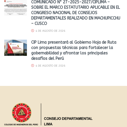
COMUNICADO N° 27-2025-2027/CIPLIMA –
SOBRE EL MARCO ESTATUTARIO APLICABLE EN EL
CONGRESO NACIONAL DE CONSEJOS
DEPARTAMENTALES REALIZADO EN MACHUPICCHU
– CUSCO
4 DE AGOSTO DE 2026
CIP Lima presentará al Gobierno Hoja de Ruta
con propuestas técnicas para fortalecer la
gobernabilidad y afrontar los principales
desafíos del Perú
4 DE AGOSTO DE 2026