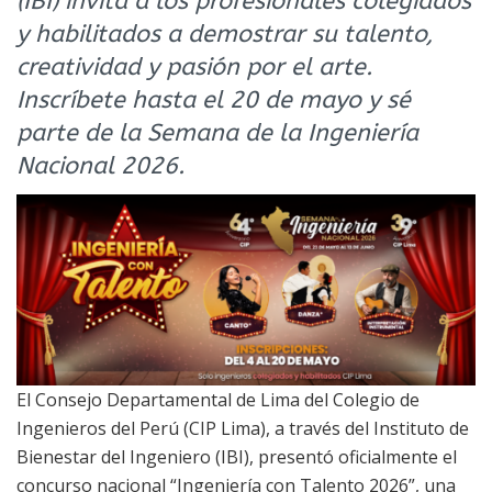
(IBI) invita a los profesionales colegiados
y habilitados a demostrar su talento,
creatividad y pasión por el arte.
Inscríbete hasta el 20 de mayo y sé
parte de la Semana de la Ingeniería
Nacional 2026.
El Consejo Departamental de Lima del Colegio de
Ingenieros del Perú (CIP Lima), a través del Instituto de
Bienestar del Ingeniero (IBI), presentó oficialmente el
concurso nacional “Ingeniería con Talento 2026”, una