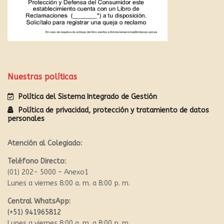
Nuestras políticas
Política del Sistema Integrado de Gestión
Política de privacidad, protección y tratamiento de datos
personales
Atención al Colegiado:
Teléfono Directo:
(01) 202- 5000 – Anexo1
Lunes a viernes 8:00 a. m. a 8:00 p. m.
Central WhatsApp:
(+51) 941965812
Lunes a viernes 8:00 a. m. a 8:00 p. m.