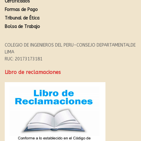
Certificados
Formas de Pago
Tribunal de Ética
Bolsa de Trabajo
COLEGIO DE INGENIEROS DEL PERU-CONSEJO DEPARTAMENTALDE
LIMA
RUC: 20173173181
Libro de reclamaciones