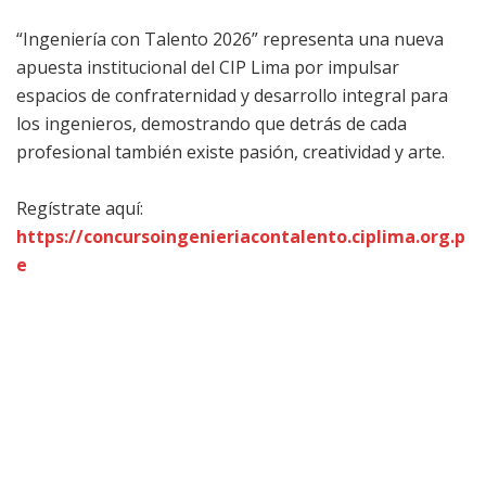
“Ingeniería con Talento 2026” representa una nueva
apuesta institucional del CIP Lima por impulsar
espacios de confraternidad y desarrollo integral para
los ingenieros, demostrando que detrás de cada
profesional también existe pasión, creatividad y arte.
Regístrate aquí:
https://concursoingenieriacontalento.ciplima.org.p
e