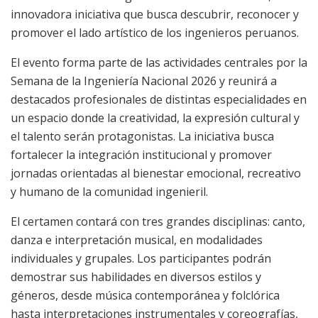
innovadora iniciativa que busca descubrir, reconocer y
promover el lado artístico de los ingenieros peruanos.
El evento forma parte de las actividades centrales por la
Semana de la Ingeniería Nacional 2026 y reunirá a
destacados profesionales de distintas especialidades en
un espacio donde la creatividad, la expresión cultural y
el talento serán protagonistas. La iniciativa busca
fortalecer la integración institucional y promover
jornadas orientadas al bienestar emocional, recreativo
y humano de la comunidad ingenieril.
El certamen contará con tres grandes disciplinas: canto,
danza e interpretación musical, en modalidades
individuales y grupales. Los participantes podrán
demostrar sus habilidades en diversos estilos y
géneros, desde música contemporánea y folclórica
hasta interpretaciones instrumentales y coreografías,