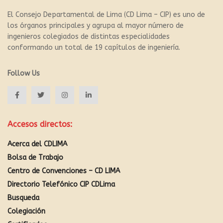
El Consejo Departamental de Lima (CD Lima – CIP) es uno de
los órganos principales y agrupa al mayor número de
ingenieros colegiados de distintas especialidades
conformando un total de 19 capítulos de ingeniería.
Follow Us
Accesos directos:
Acerca del CDLIMA
Bolsa de Trabajo
Centro de Convenciones – CD LIMA
Directorio Telefónico CIP CDLima
Busqueda
Colegiación