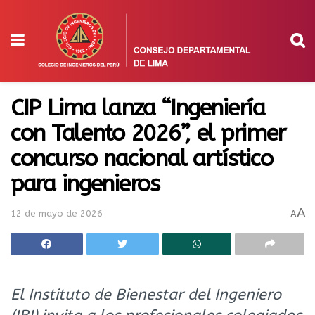
CIP Lima lanza “Ingeniería
con Talento 2026”, el primer
concurso nacional artístico
para ingenieros
A
12 de mayo de 2026
A
El Instituto de Bienestar del Ingeniero