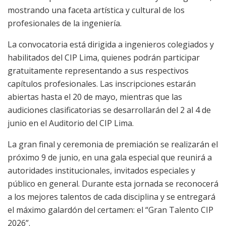
mostrando una faceta artística y cultural de los
profesionales de la ingeniería.
La convocatoria está dirigida a ingenieros colegiados y
habilitados del CIP Lima, quienes podrán participar
gratuitamente representando a sus respectivos
capítulos profesionales. Las inscripciones estarán
abiertas hasta el 20 de mayo, mientras que las
audiciones clasificatorias se desarrollarán del 2 al 4 de
junio en el Auditorio del CIP Lima.
La gran final y ceremonia de premiación se realizarán el
próximo 9 de junio, en una gala especial que reunirá a
autoridades institucionales, invitados especiales y
público en general. Durante esta jornada se reconocerá
a los mejores talentos de cada disciplina y se entregará
el máximo galardón del certamen: el “Gran Talento CIP
2026”.