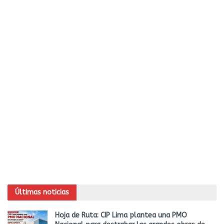
Últimas noticias
Hoja de Ruta: CIP Lima plantea una PMO