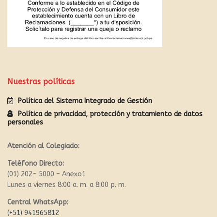
Nuestras políticas
Política del Sistema Integrado de Gestión
Política de privacidad, protección y tratamiento de datos
personales
Atención al Colegiado:
Teléfono Directo:
(01) 202- 5000 – Anexo1
Lunes a viernes 8:00 a. m. a 8:00 p. m.
Central WhatsApp:
(+51) 941965812