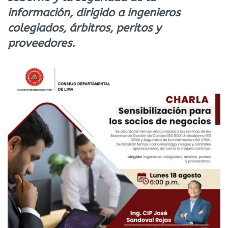
información, dirigido a ingenieros
colegiados, árbitros, peritos y
proveedores.