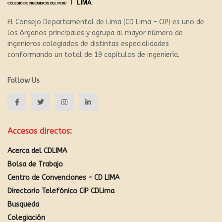
El Consejo Departamental de Lima (CD Lima – CIP) es uno de
los órganos principales y agrupa al mayor número de
ingenieros colegiados de distintas especialidades
conformando un total de 19 capítulos de ingeniería.
Follow Us
Accesos directos:
Acerca del CDLIMA
Bolsa de Trabajo
Centro de Convenciones – CD LIMA
Directorio Telefónico CIP CDLima
Busqueda
Colegiación