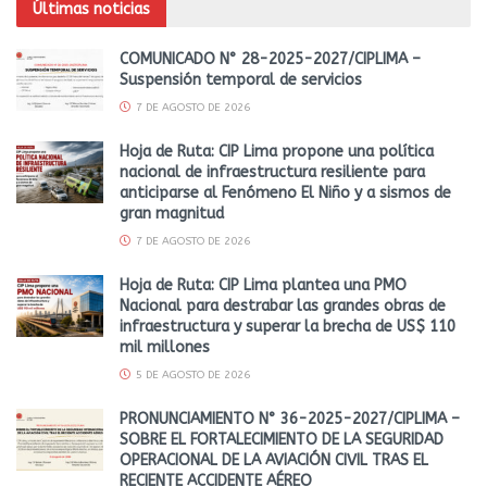
Últimas noticias
COMUNICADO N° 28-2025-2027/CIPLIMA –
Suspensión temporal de servicios
7 DE AGOSTO DE 2026
Hoja de Ruta: CIP Lima propone una política
nacional de infraestructura resiliente para
anticiparse al Fenómeno El Niño y a sismos de
gran magnitud
7 DE AGOSTO DE 2026
Hoja de Ruta: CIP Lima plantea una PMO
Nacional para destrabar las grandes obras de
infraestructura y superar la brecha de US$ 110
mil millones
5 DE AGOSTO DE 2026
PRONUNCIAMIENTO N° 36-2025-2027/CIPLIMA –
SOBRE EL FORTALECIMIENTO DE LA SEGURIDAD
OPERACIONAL DE LA AVIACIÓN CIVIL TRAS EL
RECIENTE ACCIDENTE AÉREO