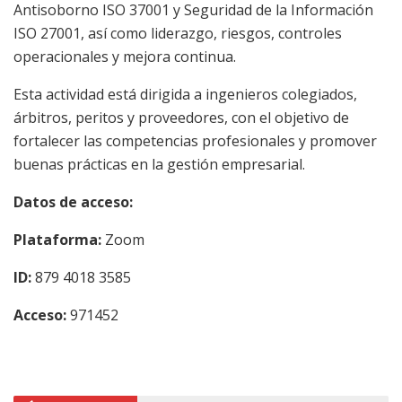
Antisoborno ISO 37001 y Seguridad de la Información
ISO 27001, así como liderazgo, riesgos, controles
operacionales y mejora continua.
Esta actividad está dirigida a ingenieros colegiados,
árbitros, peritos y proveedores, con el objetivo de
fortalecer las competencias profesionales y promover
buenas prácticas en la gestión empresarial.
Datos de acceso:
Plataforma:
Zoom
ID:
879 4018 3585
Acceso:
971452