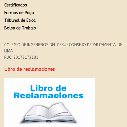
Certificados
Formas de Pago
Tribunal de Ética
Bolsa de Trabajo
COLEGIO DE INGENIEROS DEL PERU-CONSEJO DEPARTAMENTALDE
LIMA
RUC: 20173173181
Libro de reclamaciones