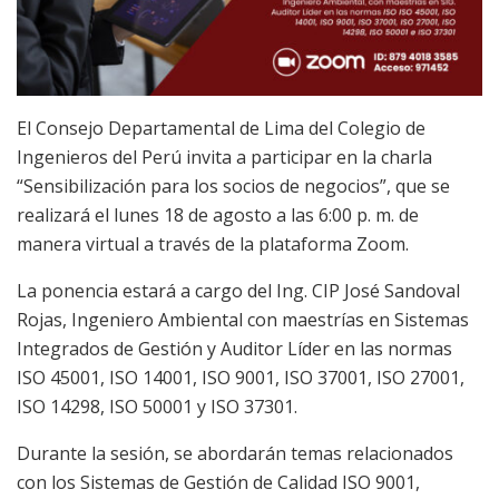
El Consejo Departamental de Lima del Colegio de
Ingenieros del Perú invita a participar en la charla
“Sensibilización para los socios de negocios”, que se
realizará el lunes 18 de agosto a las 6:00 p. m. de
manera virtual a través de la plataforma Zoom.
La ponencia estará a cargo del Ing. CIP José Sandoval
Rojas, Ingeniero Ambiental con maestrías en Sistemas
Integrados de Gestión y Auditor Líder en las normas
ISO 45001, ISO 14001, ISO 9001, ISO 37001, ISO 27001,
ISO 14298, ISO 50001 y ISO 37301.
Durante la sesión, se abordarán temas relacionados
con los Sistemas de Gestión de Calidad ISO 9001,