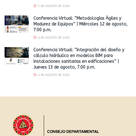
5 DE AGOSTO DE 2026
Conferencia Virtual: “Metodologías Ágiles y
Madurez de Equipos” | Miércoles 12 de agosto,
7:00 p.m.
4 DE AGOSTO DE 2026
Conferencia Virtual: “Integración del diseño y
cálculo hidráulico en modelos BIM para
instalaciones sanitarias en edificaciones” |
Jueves 13 de agosto, 7:00 p.m.
4 DE AGOSTO DE 2026