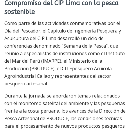
Compromiso del CIP Lima con la pesca
sostenible
Como parte de las actividades conmemorativas por el
Día del Pescador, el Capítulo de Ingeniería Pesquera y
Acuicultura del CIP Lima desarrolló un ciclo de
conferencias denominado “Semana de la Pesca”, que
reunió a especialistas de instituciones como el Instituto
del Mar del Perú (IMARPE), el Ministerio de la
Producción (PRODUCE), el CITEpesquero Acuícola
Agroindustrial Callao y representantes del sector
pesquero artesanal.
Durante la jornada se abordaron temas relacionados
con el monitoreo satelital del ambiente y las pesquerías
frente a la costa peruana, los avances de la Dirección de
Pesca Artesanal de PRODUCE, las condiciones técnicas
para el procesamiento de nuevos productos pesqueros