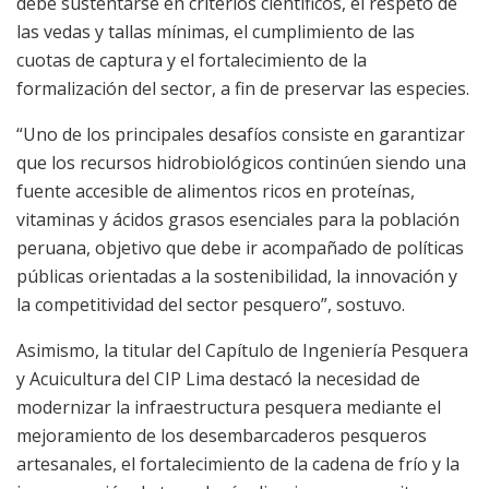
debe sustentarse en criterios científicos, el respeto de
las vedas y tallas mínimas, el cumplimiento de las
cuotas de captura y el fortalecimiento de la
formalización del sector, a fin de preservar las especies.
“Uno de los principales desafíos consiste en garantizar
que los recursos hidrobiológicos continúen siendo una
fuente accesible de alimentos ricos en proteínas,
vitaminas y ácidos grasos esenciales para la población
peruana, objetivo que debe ir acompañado de políticas
públicas orientadas a la sostenibilidad, la innovación y
la competitividad del sector pesquero”, sostuvo.
Asimismo, la titular del Capítulo de Ingeniería Pesquera
y Acuicultura del CIP Lima destacó la necesidad de
modernizar la infraestructura pesquera mediante el
mejoramiento de los desembarcaderos pesqueros
artesanales, el fortalecimiento de la cadena de frío y la