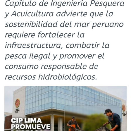
Capítulo de Ingeniería Pesquera
y Acuicultura advierte que la
sostenibilidad del mar peruano
requiere fortalecer la
infraestructura, combatir la
pesca ilegal y promover el
consumo responsable de
recursos hidrobiológicos.