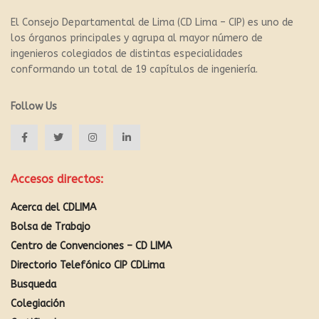
El Consejo Departamental de Lima (CD Lima – CIP) es uno de
los órganos principales y agrupa al mayor número de
ingenieros colegiados de distintas especialidades
conformando un total de 19 capítulos de ingeniería.
Follow Us
Accesos directos:
Acerca del CDLIMA
Bolsa de Trabajo
Centro de Convenciones – CD LIMA
Directorio Telefónico CIP CDLima
Busqueda
Colegiación