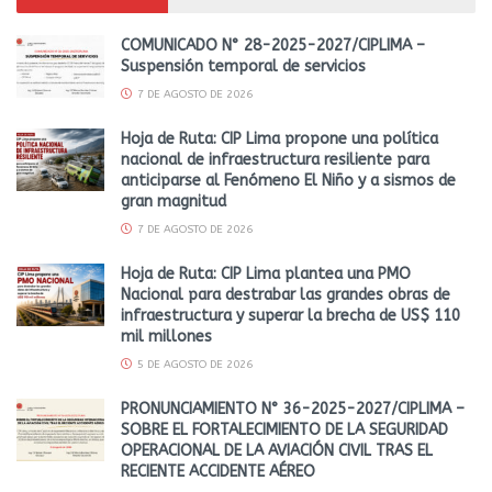
COMUNICADO N° 28-2025-2027/CIPLIMA –
Suspensión temporal de servicios
7 DE AGOSTO DE 2026
Hoja de Ruta: CIP Lima propone una política
nacional de infraestructura resiliente para
anticiparse al Fenómeno El Niño y a sismos de
gran magnitud
7 DE AGOSTO DE 2026
Hoja de Ruta: CIP Lima plantea una PMO
Nacional para destrabar las grandes obras de
infraestructura y superar la brecha de US$ 110
mil millones
5 DE AGOSTO DE 2026
PRONUNCIAMIENTO N° 36-2025-2027/CIPLIMA –
SOBRE EL FORTALECIMIENTO DE LA SEGURIDAD
OPERACIONAL DE LA AVIACIÓN CIVIL TRAS EL
RECIENTE ACCIDENTE AÉREO