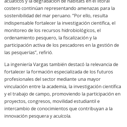
acuáticos y la degradación de hábitats en el litoral
costero continúan representando amenazas para la
sostenibilidad del mar peruano. “Por ello, resulta
indispensable fortalecer la investigación científica, el
monitoreo de los recursos hidrobiológicos, el
ordenamiento pesquero, la fiscalización y la
participación activa de los pescadores en la gestión de
las pesquerías”, refirió.
La ingeniería Vargas también destacó la relevancia de
fortalecer la formación especializada de los futuros
profesionales del sector mediante una mayor
vinculación entre la academia, la investigación científica
y el trabajo de campo, promoviendo la participación en
proyectos, congresos, movilidad estudiantil e
intercambio de conocimientos que contribuyan a la
innovación pesquera y acuícola.