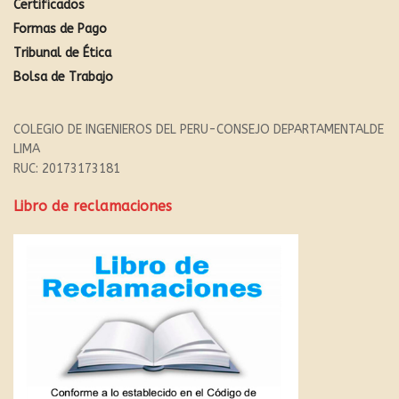
Certificados
Formas de Pago
Tribunal de Ética
Bolsa de Trabajo
COLEGIO DE INGENIEROS DEL PERU-CONSEJO DEPARTAMENTALDE
LIMA
RUC: 20173173181
Libro de reclamaciones