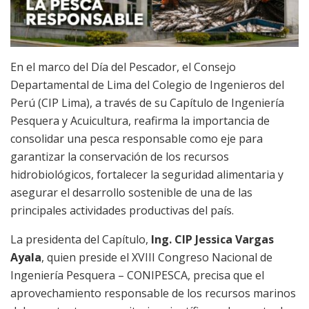
En el marco del Día del Pescador, el Consejo
Departamental de Lima del Colegio de Ingenieros del
Perú (CIP Lima), a través de su Capítulo de Ingeniería
Pesquera y Acuicultura, reafirma la importancia de
consolidar una pesca responsable como eje para
garantizar la conservación de los recursos
hidrobiológicos, fortalecer la seguridad alimentaria y
asegurar el desarrollo sostenible de una de las
principales actividades productivas del país.
La presidenta del Capítulo,
Ing. CIP Jessica Vargas
Ayala
, quien preside el XVIII Congreso Nacional de
Ingeniería Pesquera – CONIPESCA, precisa que el
aprovechamiento responsable de los recursos marinos