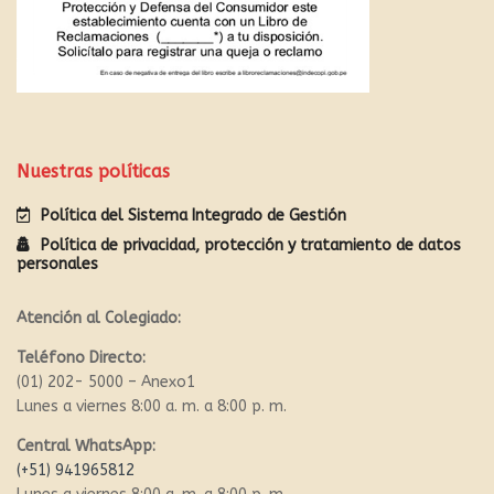
Nuestras políticas
Política del Sistema Integrado de Gestión
Política de privacidad, protección y tratamiento de datos
personales
Atención al Colegiado:
Teléfono Directo:
(01) 202- 5000 – Anexo1
Lunes a viernes 8:00 a. m. a 8:00 p. m.
Central WhatsApp:
(+51) 941965812