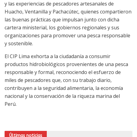
y las experiencias de pescadores artesanales de
Huacho, Ventanilla y Pachacútec, quienes compartieron
las buenas prácticas que impulsan junto con dicha
cartera ministerial, los gobiernos regionales y sus
organizaciones para promover una pesca responsable
y sostenible.
El CIP Lima exhorta a la ciudadanía a consumir
productos hidrobiológicos provenientes de una pesca
responsable y formal, reconociendo el esfuerzo de
miles de pescadores que, con su trabajo diario,
contribuyen a la seguridad alimentaria, la economía
nacional y la conservación de la riqueza marina del
Perú.
Últimas noticias