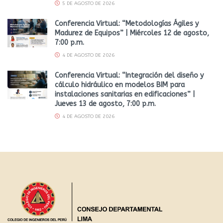
5 DE AGOSTO DE 2026
Conferencia Virtual: “Metodologías Ágiles y
Madurez de Equipos” | Miércoles 12 de agosto,
7:00 p.m.
4 DE AGOSTO DE 2026
Conferencia Virtual: “Integración del diseño y
cálculo hidráulico en modelos BIM para
instalaciones sanitarias en edificaciones” |
Jueves 13 de agosto, 7:00 p.m.
4 DE AGOSTO DE 2026