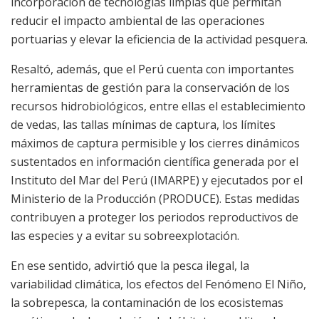
incorporación de tecnologías limpias que permitan
reducir el impacto ambiental de las operaciones
portuarias y elevar la eficiencia de la actividad pesquera.
Resaltó, además, que el Perú cuenta con importantes
herramientas de gestión para la conservación de los
recursos hidrobiológicos, entre ellas el establecimiento
de vedas, las tallas mínimas de captura, los límites
máximos de captura permisible y los cierres dinámicos
sustentados en información científica generada por el
Instituto del Mar del Perú (IMARPE) y ejecutados por el
Ministerio de la Producción (PRODUCE). Estas medidas
contribuyen a proteger los periodos reproductivos de
las especies y a evitar su sobreexplotación.
En ese sentido, advirtió que la pesca ilegal, la
variabilidad climática, los efectos del Fenómeno El Niño,
la sobrepesca, la contaminación de los ecosistemas