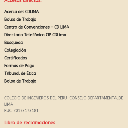
Accesos directos:
Acerca del CDLIMA
Bolsa de Trabajo
Centro de Convenciones – CD LIMA
Directorio Telefónico CIP CDLima
Busqueda
Colegiación
Certificados
Formas de Pago
Tribunal de Ética
Bolsa de Trabajo
COLEGIO DE INGENIEROS DEL PERU-CONSEJO DEPARTAMENTALDE
LIMA
RUC: 20173173181
Libro de reclamaciones