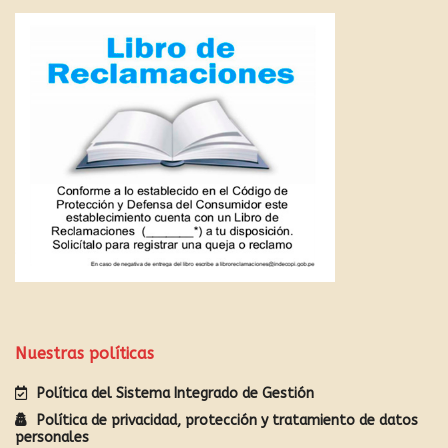
Nuestras políticas
Política del Sistema Integrado de Gestión
Política de privacidad, protección y tratamiento de datos
personales