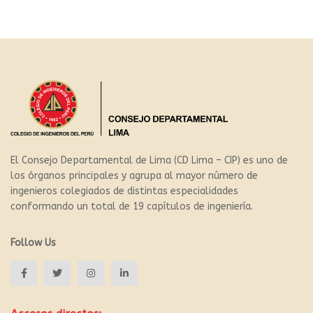
El Consejo Departamental de Lima (CD Lima – CIP) es uno de
los órganos principales y agrupa al mayor número de
ingenieros colegiados de distintas especialidades
conformando un total de 19 capítulos de ingeniería.
Follow Us