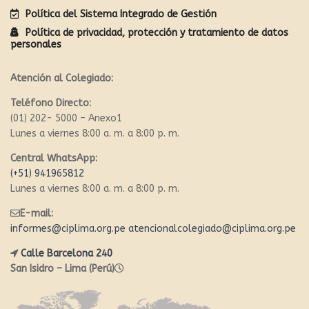
Política del Sistema Integrado de Gestión
Política de privacidad, protección y tratamiento de datos
personales
Atención al Colegiado:
Teléfono Directo:
(01) 202- 5000 – Anexo1
Lunes a viernes 8:00 a. m. a 8:00 p. m.
Central WhatsApp:
(+51) 941965812
Lunes a viernes 8:00 a. m. a 8:00 p. m.
E-mail:
informes@ciplima.org.pe
atencionalcolegiado@ciplima.org.pe
Calle Barcelona 240
San Isidro – Lima (Perú)