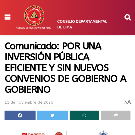
Comunicado: POR UNA
INVERSIÓN PÚBLICA
EFICIENTE Y SIN NUEVOS
CONVENIOS DE GOBIERNO A
GOBIERNO
A
11 de noviembre de 2025
A