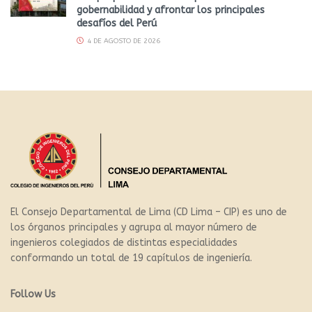
gobernabilidad y afrontar los principales
desafíos del Perú
4 DE AGOSTO DE 2026
El Consejo Departamental de Lima (CD Lima – CIP) es uno de
los órganos principales y agrupa al mayor número de
ingenieros colegiados de distintas especialidades
conformando un total de 19 capítulos de ingeniería.
Follow Us