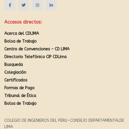
Accesos directos:
Acerca del CDLIMA
Bolsa de Trabajo
Centro de Convenciones – CD LIMA
Directorio Telefónico CIP CDLima
Busqueda
Colegiación
Certificados
Formas de Pago
Tribunal de Ética
Bolsa de Trabajo
COLEGIO DE INGENIEROS DEL PERU-CONSEJO DEPARTAMENTALDE
LIMA