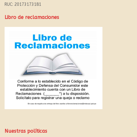
RUC: 20173173181
Libro de reclamaciones
Nuestras políticas