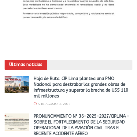
Últimas noticias
Hoja de Ruta: CIP Lima plantea una PMO
Nacional para destrabar las grandes obras de
infraestructura y superar la brecha de US$ 110
mil millones
5 DE AGOSTO DE 2026
PRONUNCIAMIENTO N° 36-2025-2027/CIPLIMA –
SOBRE EL FORTALECIMIENTO DE LA SEGURIDAD
OPERACIONAL DE LA AVIACIÓN CIVIL TRAS EL
RECIENTE ACCIDENTE AÉREO