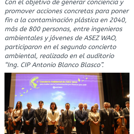
Con el objetivo de generar conciencia y
promover acciones concretas para poner
fin a la contaminación plástica en 2040,
más de 800 personas, entre ingenieros
ambientales y jóvenes de ASEZ WAO,
participaron en el segundo concierto
ambiental, realizado en el auditorio
“Ing. CIP Antonio Blanco Blasco”.