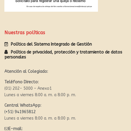
Nuestras políticas
Política del Sistema Integrado de Gestión
Política de privacidad, protección y tratamiento de datos
personales
Atención al Colegiado:
Teléfono Directo:
(01) 202- 5000 – Anexo1
Lunes a viernes 8:00 a. m. a 8:00 p. m.
Central WhatsApp:
(+51) 941965812
Lunes a viernes 8:00 a. m. a 8:00 p. m.
E-mail: