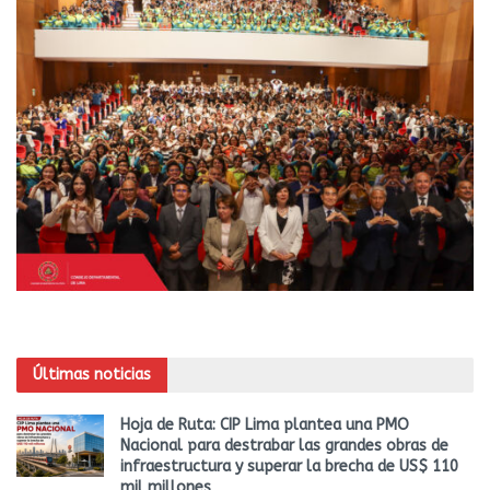
Últimas noticias
Hoja de Ruta: CIP Lima plantea una PMO
Nacional para destrabar las grandes obras de
infraestructura y superar la brecha de US$ 110
mil millones