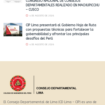
CONGRESO NACIONAL DE CONSEJOS
DEPARTAMENTALES REALIZADO EN MACHUPICCHU
– CUSCO
4 DE AGOSTO DE 2026
CIP Lima presentará al Gobierno Hoja de Ruta
con propuestas técnicas para fortalecer la
gobernabilidad y afrontar los principales
desafíos del Perú
4 DE AGOSTO DE 2026
El Consejo Departamental de Lima (CD Lima – CIP) es uno de