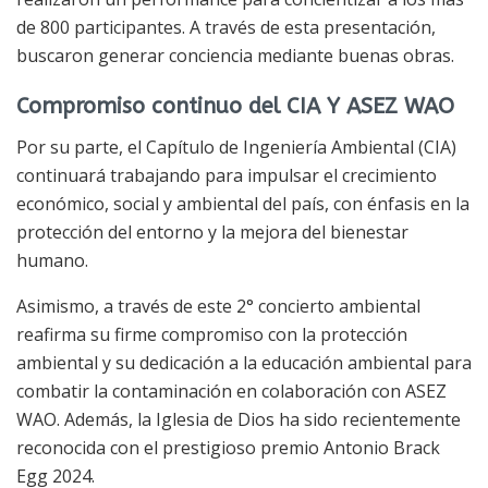
de 800 participantes. A través de esta presentación,
buscaron generar conciencia mediante buenas obras.
Compromiso continuo del CIA Y ASEZ WAO
Por su parte, el Capítulo de Ingeniería Ambiental (CIA)
continuará trabajando para impulsar el crecimiento
económico, social y ambiental del país, con énfasis en la
protección del entorno y la mejora del bienestar
humano.
Asimismo, a través de este 2° concierto ambiental
reafirma su firme compromiso con la protección
ambiental y su dedicación a la educación ambiental para
combatir la contaminación en colaboración con ASEZ
WAO. Además, la Iglesia de Dios ha sido recientemente
reconocida con el prestigioso premio Antonio Brack
Egg 2024.