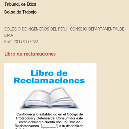
Tribunal de Ética
Bolsa de Trabajo
COLEGIO DE INGENIEROS DEL PERU-CONSEJO DEPARTAMENTALDE
LIMA
RUC: 20173173181
Libro de reclamaciones