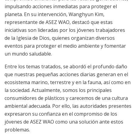
impulsando acciones inmediatas para proteger el
planeta. En su intervención, Wanghyun Kim,
representante de ASEZ WAO, destacó que estas
iniciativas son lideradas por los jóvenes trabajadores
de la Iglesia de Dios, quienes organizan diversos
eventos para proteger el medio ambiente y fomentar
un mundo saludable.
Entre los temas tratados, se abordó el profundo daño
que nuestras pequeñas acciones diarias generan en el
ecosistema marino, terrestre y en la fauna, así como en
la sociedad. Actualmente, somos los principales
consumidores de plásticos y carecemos de una cultura
ambiental adecuada. Por ello, las autoridades presentes
expresaron su confianza en el compromiso de los
jóvenes de ASEZ WAO como una solución ante estos
problemas.