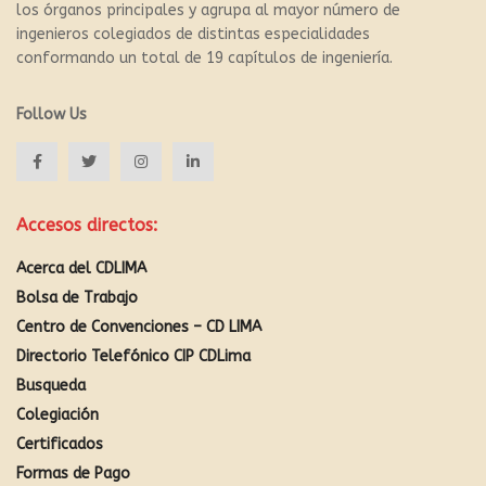
los órganos principales y agrupa al mayor número de
ingenieros colegiados de distintas especialidades
conformando un total de 19 capítulos de ingeniería.
Follow Us
Accesos directos:
Acerca del CDLIMA
Bolsa de Trabajo
Centro de Convenciones – CD LIMA
Directorio Telefónico CIP CDLima
Busqueda
Colegiación
Certificados
Formas de Pago