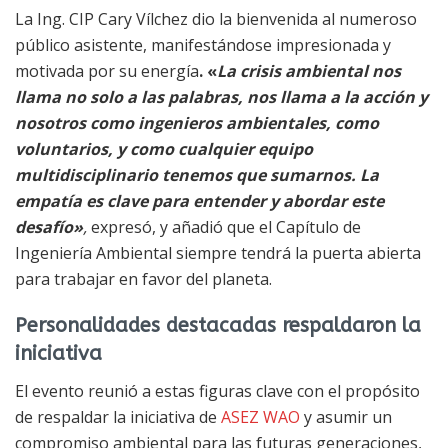
La Ing. CIP Cary Vílchez dio la bienvenida al numeroso
público asistente, manifestándose impresionada y
motivada por su energía
. «
La crisis ambiental nos
llama no solo a las palabras, nos llama a la acción y
nosotros como ingenieros ambientales, como
voluntarios, y como cualquier equipo
multidisciplinario tenemos que sumarnos. La
empatía es clave para entender y abordar este
desafío»
,
expresó, y añadió que el Capítulo de
Ingeniería Ambiental siempre tendrá la puerta abierta
para trabajar en favor del planeta.
Personalidades destacadas respaldaron la
iniciativa
El evento reunió a estas figuras clave con el propósito
de respaldar la iniciativa de
ASEZ WAO
y asumir un
compromiso ambiental para las futuras generaciones,