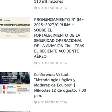
110 mil millones
5 DE AGOSTO DE 2026
PRONUNCIAMIENTO N° 36-
2025-2027/CIPLIMA –
SOBRE EL
FORTALECIMIENTO DE LA
SEGURIDAD OPERACIONAL
DE LA AVIACIÓN CIVIL TRAS
EL RECIENTE ACCIDENTE
AÉREO
5 DE AGOSTO DE 2026
Conferencia Virtual:
“Metodologías Ágiles y
Madurez de Equipos” |
Miércoles 12 de agosto, 7:00
p.m.
4 DE AGOSTO DE 2026