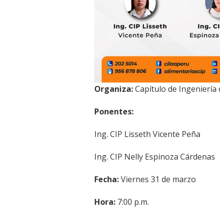
Organiza:
Capítulo de Ingeniería 
Ponentes:
Ing. CIP Lisseth Vicente Peña
Ing. CIP Nelly Espinoza Cárdenas
Fecha:
Viernes 31 de marzo
Hora:
7:00 p.m.