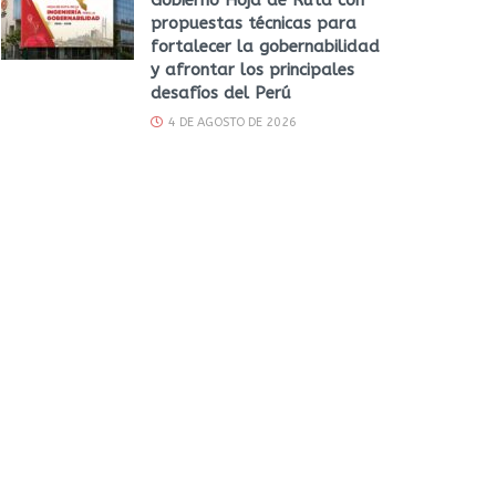
propuestas técnicas para
fortalecer la gobernabilidad
y afrontar los principales
desafíos del Perú
4 DE AGOSTO DE 2026