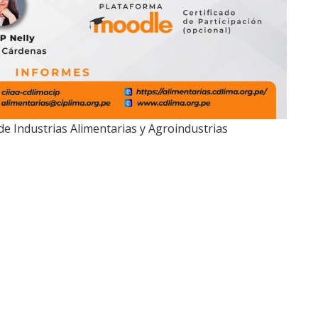
de Industrias Alimentarias y Agroindustrias