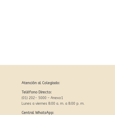
Atención al Colegiado:
Teléfono Directo:
(01) 202- 5000 – Anexo1
Lunes a viernes 8:00 a. m. a 8:00 p. m.
Central WhatsApp: