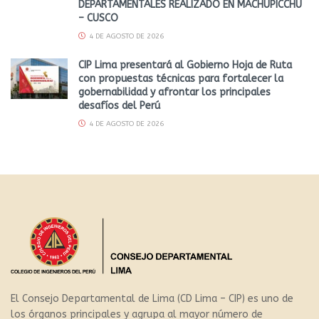
DEPARTAMENTALES REALIZADO EN MACHUPICCHU
– CUSCO
4 DE AGOSTO DE 2026
CIP Lima presentará al Gobierno Hoja de Ruta
con propuestas técnicas para fortalecer la
gobernabilidad y afrontar los principales
desafíos del Perú
4 DE AGOSTO DE 2026
El Consejo Departamental de Lima (CD Lima – CIP) es uno de
los órganos principales y agrupa al mayor número de