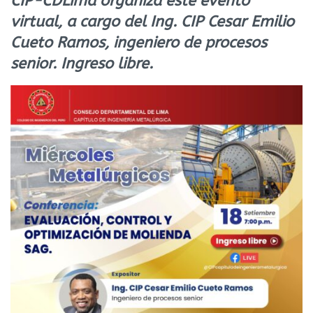
CIP-CDLima organiza este evento
virtual, a cargo del Ing. CIP Cesar Emilio
Cueto Ramos, ingeniero de procesos
senior. Ingreso libre.