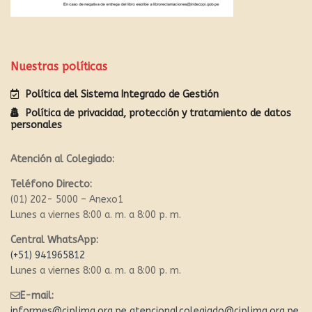
Nuestras políticas
Política del Sistema Integrado de Gestión
Política de privacidad, protección y tratamiento de datos
personales
Atención al Colegiado:
Teléfono Directo:
(01) 202- 5000 – Anexo1
Lunes a viernes 8:00 a. m. a 8:00 p. m.
Central WhatsApp:
(+51) 941965812
Lunes a viernes 8:00 a. m. a 8:00 p. m.
E-mail:
informes@ciplima.org.pe
atencionalcolegiado@ciplima.org.pe