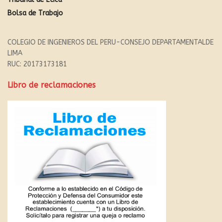
Bolsa de Trabajo
COLEGIO DE INGENIEROS DEL PERU-CONSEJO DEPARTAMENTALDE
LIMA
RUC: 20173173181
Libro de reclamaciones