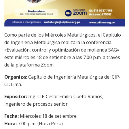
Como parte de los Miércoles Metalúrgicos, el Capítulo
de Ingeniería Metalúrgica realizará la conferencia
«Evaluación, control y optimización de molienda SAG»
este miércoles 18 de setiembre a las 7:00 p.m. a través
de la plataforma Zoom.
Organiza:
Capítulo de Ingeniería Metalúrgica del CIP-
CDLima.
Expositor:
Ing. CIP Cesar Emilio Cueto Ramos,
ingeniero de procesos senior.
Fecha:
Miércoles 18 de setiembre.
Hora:
7:00 p.m. (Hora Perú).