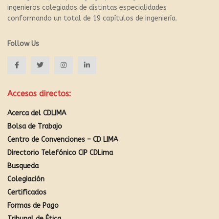
ingenieros colegiados de distintas especialidades
conformando un total de 19 capítulos de ingeniería.
Follow Us
Accesos directos:
Acerca del CDLIMA
Bolsa de Trabajo
Centro de Convenciones – CD LIMA
Directorio Telefónico CIP CDLima
Busqueda
Colegiación
Certificados
Formas de Pago
Tribunal de Ética