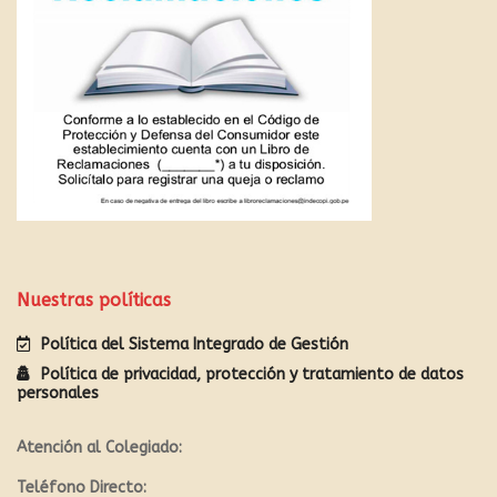
Nuestras políticas
Política del Sistema Integrado de Gestión
Política de privacidad, protección y tratamiento de datos
personales
Atención al Colegiado:
Teléfono Directo: