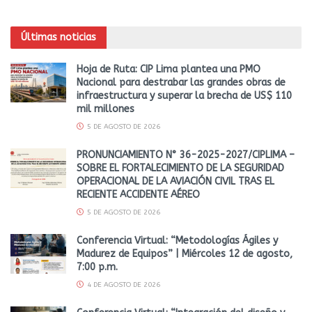
Últimas noticias
Hoja de Ruta: CIP Lima plantea una PMO
Nacional para destrabar las grandes obras de
infraestructura y superar la brecha de US$ 110
mil millones
5 DE AGOSTO DE 2026
PRONUNCIAMIENTO N° 36-2025-2027/CIPLIMA –
SOBRE EL FORTALECIMIENTO DE LA SEGURIDAD
OPERACIONAL DE LA AVIACIÓN CIVIL TRAS EL
RECIENTE ACCIDENTE AÉREO
5 DE AGOSTO DE 2026
Conferencia Virtual: “Metodologías Ágiles y
Madurez de Equipos” | Miércoles 12 de agosto,
7:00 p.m.
4 DE AGOSTO DE 2026