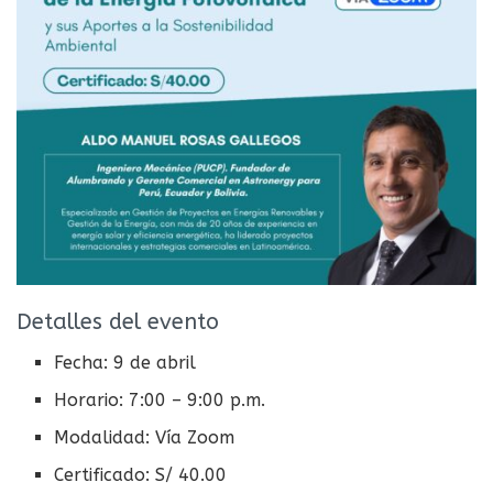
Detalles del evento
Fecha: 9 de abril
Horario: 7:00 – 9:00 p.m.
Modalidad: Vía Zoom
Certificado: S/ 40.00