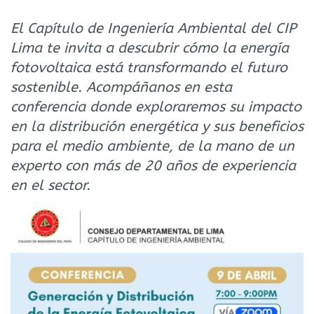
El Capítulo de Ingeniería Ambiental del CIP
Lima te invita a descubrir cómo la energía
fotovoltaica está transformando el futuro
sostenible. Acompáñanos en esta
conferencia donde exploraremos su impacto
en la distribución energética y sus beneficios
para el medio ambiente, de la mano de un
experto con más de 20 años de experiencia
en el sector.