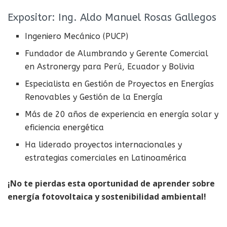
Expositor: Ing. Aldo Manuel Rosas Gallegos
Ingeniero Mecánico (PUCP)
Fundador de Alumbrando y Gerente Comercial
en Astronergy para Perú, Ecuador y Bolivia
Especialista en Gestión de Proyectos en Energías
Renovables y Gestión de la Energía
Más de 20 años de experiencia en energía solar y
eficiencia energética
Ha liderado proyectos internacionales y
estrategias comerciales en Latinoamérica
¡No te pierdas esta oportunidad de aprender sobre
energía fotovoltaica y sostenibilidad ambiental!