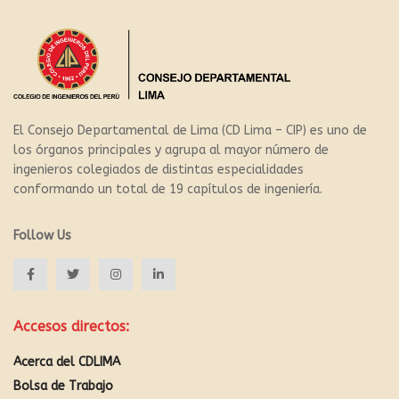
El Consejo Departamental de Lima (CD Lima – CIP) es uno de
los órganos principales y agrupa al mayor número de
ingenieros colegiados de distintas especialidades
conformando un total de 19 capítulos de ingeniería.
Follow Us
Accesos directos:
Acerca del CDLIMA
Bolsa de Trabajo