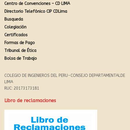
Centro de Convenciones – CD LIMA
Directorio Telefónico CIP CDLima
Busqueda
Colegiación
Certificados
Formas de Pago
Tribunal de Ética
Bolsa de Trabajo
COLEGIO DE INGENIEROS DEL PERU-CONSEJO DEPARTAMENTALDE
LIMA
RUC: 20173173181
Libro de reclamaciones