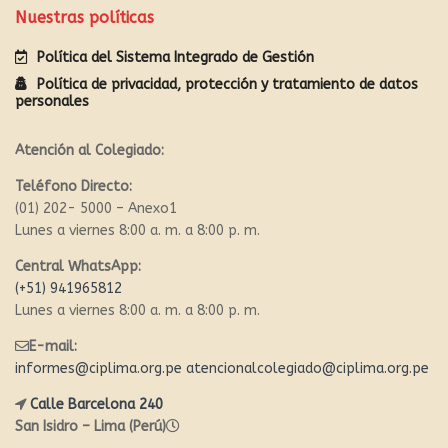
Nuestras políticas
Política del Sistema Integrado de Gestión
Política de privacidad, protección y tratamiento de datos
personales
Atención al Colegiado:
Teléfono Directo:
(01) 202- 5000 – Anexo1
Lunes a viernes 8:00 a. m. a 8:00 p. m.
Central WhatsApp:
(+51) 941965812
Lunes a viernes 8:00 a. m. a 8:00 p. m.
E-mail:
informes@ciplima.org.pe
atencionalcolegiado@ciplima.org.pe
Calle Barcelona 240
San Isidro – Lima (Perú)