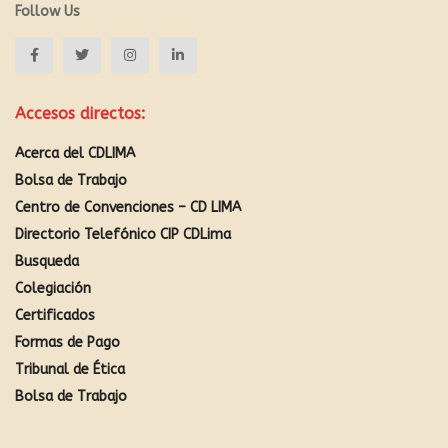
Follow Us
Accesos directos:
Acerca del CDLIMA
Bolsa de Trabajo
Centro de Convenciones – CD LIMA
Directorio Telefónico CIP CDLima
Busqueda
Colegiación
Certificados
Formas de Pago
Tribunal de Ética
Bolsa de Trabajo