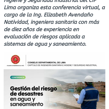
Higiene y Seguridad Industrial del CIP
Lima organiza esta conferencia virtual, a
cargo de la Ing. Elizabeth Avendaño
Natividad, ingeniera sanitaria con más
de diez años de experiencia en
evaluación de riesgos aplicada a
sistemas de agua y saneamiento.