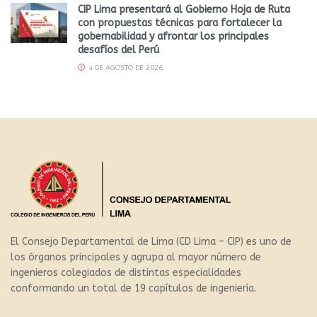
CIP Lima presentará al Gobierno Hoja de Ruta
con propuestas técnicas para fortalecer la
gobernabilidad y afrontar los principales
desafíos del Perú
4 DE AGOSTO DE 2026
El Consejo Departamental de Lima (CD Lima – CIP) es uno de
los órganos principales y agrupa al mayor número de
ingenieros colegiados de distintas especialidades
conformando un total de 19 capítulos de ingeniería.