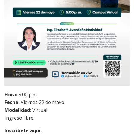
Hora:
5:00 p.m.
Fecha:
Viernes 22 de mayo
Modalidad:
Virtual
Ingreso libre.
Inscríbete aquí: