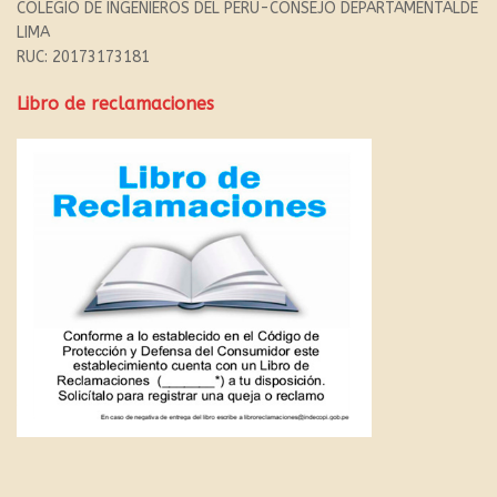
COLEGIO DE INGENIEROS DEL PERU-CONSEJO DEPARTAMENTALDE
LIMA
RUC: 20173173181
Libro de reclamaciones