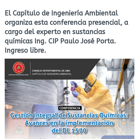
El Capítulo de Ingeniería Ambiental
organiza esta conferencia presencial, a
cargo del experto en sustancias
químicas Ing. CIP Paulo José Porta.
Ingreso libre.