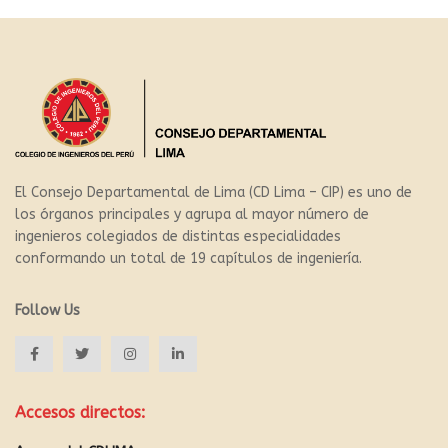
El Consejo Departamental de Lima (CD Lima – CIP) es uno de
los órganos principales y agrupa al mayor número de
ingenieros colegiados de distintas especialidades
conformando un total de 19 capítulos de ingeniería.
Follow Us
Accesos directos: