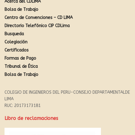
Acerca del CDLIMA
Bolsa de Trabajo
Centro de Convenciones – CD LIMA
Directorio Telefónico CIP CDLima
Busqueda
Colegiación
Certificados
Formas de Pago
Tribunal de Ética
Bolsa de Trabajo
COLEGIO DE INGENIEROS DEL PERU-CONSEJO DEPARTAMENTALDE
LIMA
RUC: 20173173181
Libro de reclamaciones