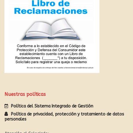
Nuestras políticas
Política del Sistema Integrado de Gestión
Política de privacidad, protección y tratamiento de datos
personales