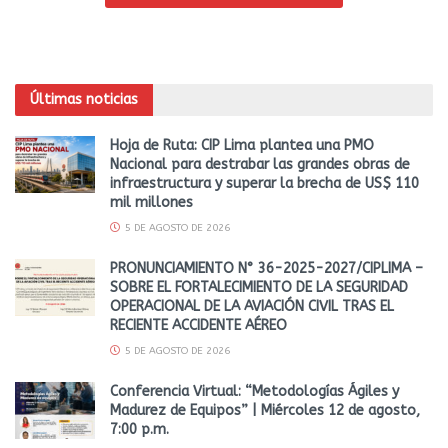
Últimas noticias
Hoja de Ruta: CIP Lima plantea una PMO
Nacional para destrabar las grandes obras de
infraestructura y superar la brecha de US$ 110
mil millones
5 DE AGOSTO DE 2026
PRONUNCIAMIENTO N° 36-2025-2027/CIPLIMA –
SOBRE EL FORTALECIMIENTO DE LA SEGURIDAD
OPERACIONAL DE LA AVIACIÓN CIVIL TRAS EL
RECIENTE ACCIDENTE AÉREO
5 DE AGOSTO DE 2026
Conferencia Virtual: “Metodologías Ágiles y
Madurez de Equipos” | Miércoles 12 de agosto,
7:00 p.m.