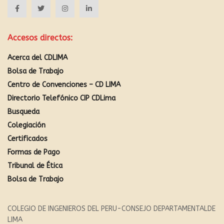
Accesos directos:
Acerca del CDLIMA
Bolsa de Trabajo
Centro de Convenciones – CD LIMA
Directorio Telefónico CIP CDLima
Busqueda
Colegiación
Certificados
Formas de Pago
Tribunal de Ética
Bolsa de Trabajo
COLEGIO DE INGENIEROS DEL PERU-CONSEJO DEPARTAMENTALDE
LIMA