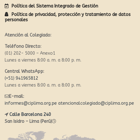
Política del Sistema Integrado de Gestión
Política de privacidad, protección y tratamiento de datos
personales
Atención al Colegiado:
Teléfono Directo:
(01) 202- 5000 – Anexo1
Lunes a viernes 8:00 a. m. a 8:00 p. m.
Central WhatsApp:
(+51) 941965812
Lunes a viernes 8:00 a. m. a 8:00 p. m.
E-mail:
informes@ciplima.org.pe
atencionalcolegiado@ciplima.org.pe
Calle Barcelona 240
San Isidro – Lima (Perú)