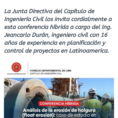
La Junta Directiva del Capítulo de
Ingeniería Civil los invita cordialmente a
esta conferencia híbrida a cargo del Ing.
Jeancarlo Durán, ingeniero civil con 16
años de experiencia en planificación y
control de proyectos en Latinoamerica.