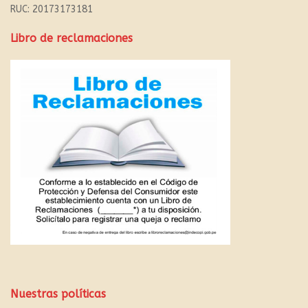
RUC: 20173173181
Libro de reclamaciones
Nuestras políticas