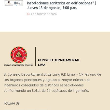
instalaciones sanitarias en edificaciones” |
Jueves 13 de agosto, 7:00 p.m.
4 DE AGOSTO DE 2026
El Consejo Departamental de Lima (CD Lima – CIP) es uno de
los órganos principales y agrupa al mayor número de
ingenieros colegiados de distintas especialidades
conformando un total de 19 capítulos de ingeniería.
Follow Us