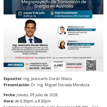
Expositor:
Ing. Jeancarlo Durán Maica
Presentación:
Dr. Ing. Miguel Estrada Mendoza
Fecha:
Jueves, 09 julio de 2026
Hora:
de 6:30pm. a 8:30pm