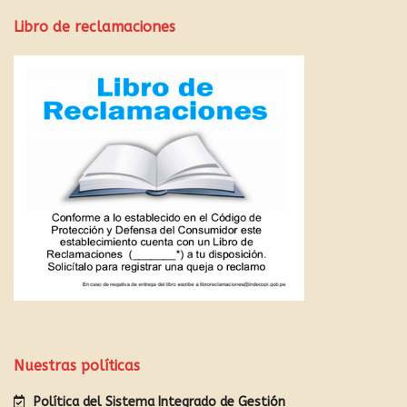
Libro de reclamaciones
Nuestras políticas
Política del Sistema Integrado de Gestión