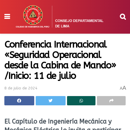
Conferencia Internacional
«Seguridad Operacional
desde la Cabina de Mando»
/Inicio: 11 de julio
A
8 de julio de 2024
A
El Capítulo de Ingeniería Mecánica y