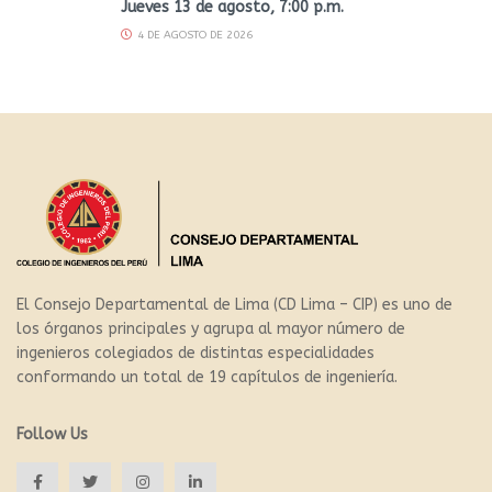
Jueves 13 de agosto, 7:00 p.m.
4 DE AGOSTO DE 2026
El Consejo Departamental de Lima (CD Lima – CIP) es uno de
los órganos principales y agrupa al mayor número de
ingenieros colegiados de distintas especialidades
conformando un total de 19 capítulos de ingeniería.
Follow Us