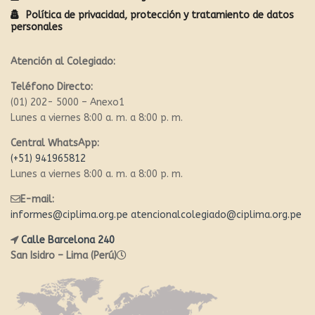
Política de privacidad, protección y tratamiento de datos
personales
Atención al Colegiado:
Teléfono Directo:
(01) 202- 5000 – Anexo1
Lunes a viernes 8:00 a. m. a 8:00 p. m.
Central WhatsApp:
(+51) 941965812
Lunes a viernes 8:00 a. m. a 8:00 p. m.
E-mail:
informes@ciplima.org.pe
atencionalcolegiado@ciplima.org.pe
Calle Barcelona 240
San Isidro – Lima (Perú)