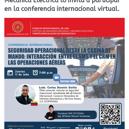
Mecánica Eléctrica lo invita a participar
en la conferencia internacional virtual.