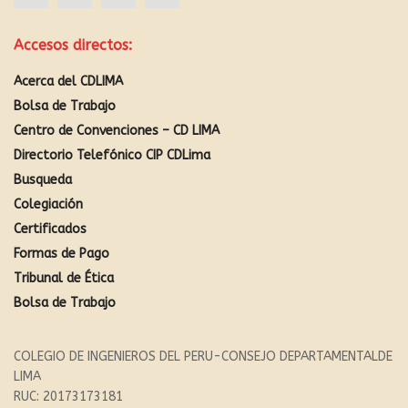
Accesos directos:
Acerca del CDLIMA
Bolsa de Trabajo
Centro de Convenciones – CD LIMA
Directorio Telefónico CIP CDLima
Busqueda
Colegiación
Certificados
Formas de Pago
Tribunal de Ética
Bolsa de Trabajo
COLEGIO DE INGENIEROS DEL PERU-CONSEJO DEPARTAMENTALDE
LIMA
RUC: 20173173181