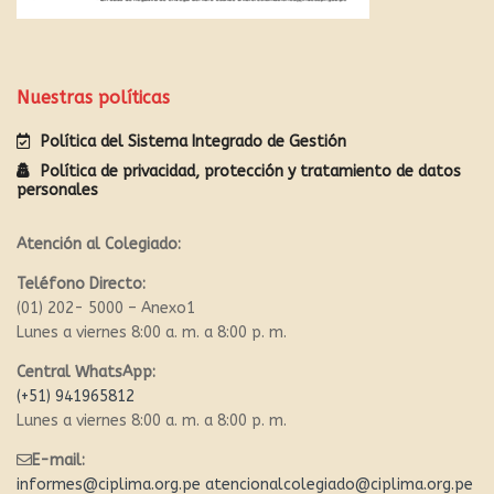
Nuestras políticas
Política del Sistema Integrado de Gestión
Política de privacidad, protección y tratamiento de datos
personales
Atención al Colegiado:
Teléfono Directo:
(01) 202- 5000 – Anexo1
Lunes a viernes 8:00 a. m. a 8:00 p. m.
Central WhatsApp:
(+51) 941965812
Lunes a viernes 8:00 a. m. a 8:00 p. m.
E-mail:
informes@ciplima.org.pe
atencionalcolegiado@ciplima.org.pe