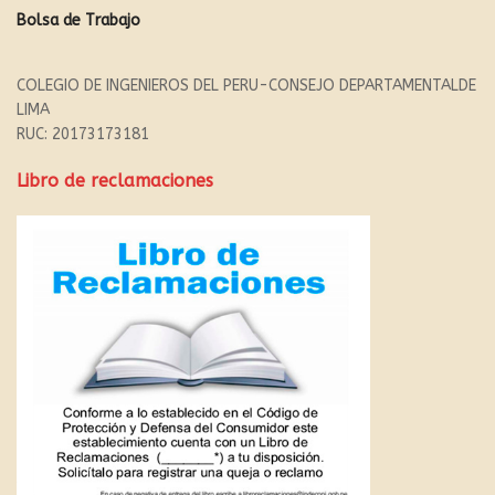
Bolsa de Trabajo
COLEGIO DE INGENIEROS DEL PERU-CONSEJO DEPARTAMENTALDE
LIMA
RUC: 20173173181
Libro de reclamaciones