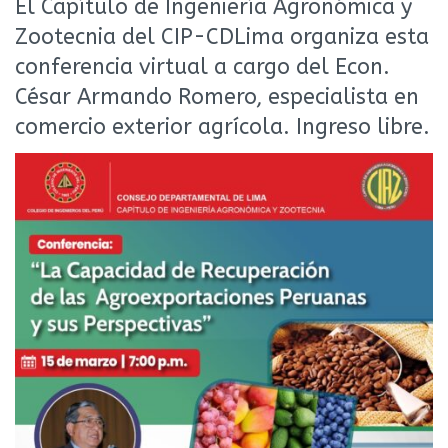
El Capítulo de Ingeniería Agronómica y
Zootecnia del CIP-CDLima organiza esta
conferencia virtual a cargo del Econ.
César Armando Romero, especialista en
comercio exterior agrícola. Ingreso libre.