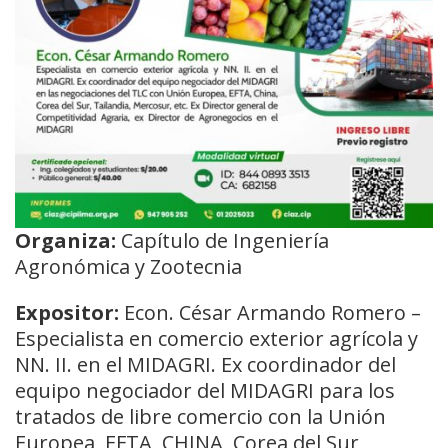
Organiza:
Capítulo de Ingeniería
Agronómica y Zootecnia
Expositor:
Econ. César Armando Romero –
Especialista en comercio exterior agrícola y
NN. II. en el MIDAGRI. Ex coordinador del
equipo negociador del MIDAGRI para los
tratados de libre comercio con la Unión
Europea, EFTA, CHINA, Corea del Sur,