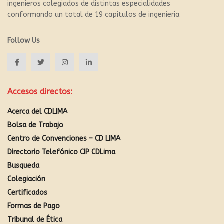
ingenieros colegiados de distintas especialidades
conformando un total de 19 capítulos de ingeniería.
Follow Us
Accesos directos:
Acerca del CDLIMA
Bolsa de Trabajo
Centro de Convenciones – CD LIMA
Directorio Telefónico CIP CDLima
Busqueda
Colegiación
Certificados
Formas de Pago
Tribunal de Ética