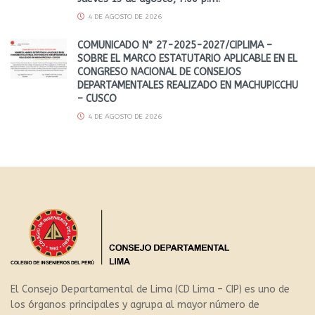
4 DE AGOSTO DE 2026
COMUNICADO N° 27-2025-2027/CIPLIMA –
SOBRE EL MARCO ESTATUTARIO APLICABLE EN EL
CONGRESO NACIONAL DE CONSEJOS
DEPARTAMENTALES REALIZADO EN MACHUPICCHU
– CUSCO
4 DE AGOSTO DE 2026
El Consejo Departamental de Lima (CD Lima – CIP) es uno de
los órganos principales y agrupa al mayor número de