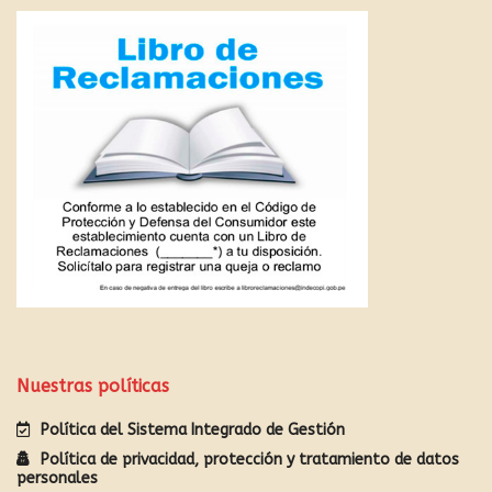
Nuestras políticas
Política del Sistema Integrado de Gestión
Política de privacidad, protección y tratamiento de datos
personales