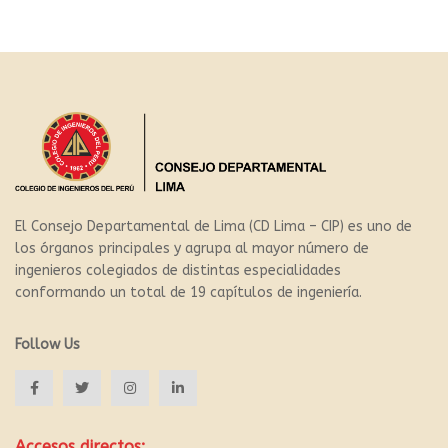
El Consejo Departamental de Lima (CD Lima – CIP) es uno de
los órganos principales y agrupa al mayor número de
ingenieros colegiados de distintas especialidades
conformando un total de 19 capítulos de ingeniería.
Follow Us
Accesos directos: