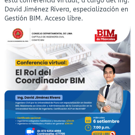
esta conferencia virtual, a cargo del Ing.
David Jiménez Rivera, especialización en
Gestión BIM. Acceso libre.