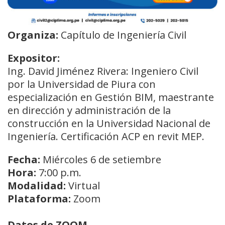
Organiza:
Capítulo de Ingeniería Civil
Expositor:
Ing. David Jiménez Rivera: Ingeniero Civil
por la Universidad de Piura con
especialización en Gestión BIM, maestrante
en dirección y administración de la
construcción en la Universidad Nacional de
Ingeniería. Certificación ACP en revit MEP.
Fecha:
Miércoles 6 de setiembre
Hora:
7:00 p.m.
Modalidad:
Virtual
Plataforma:
Zoom
Datos de ZOOM