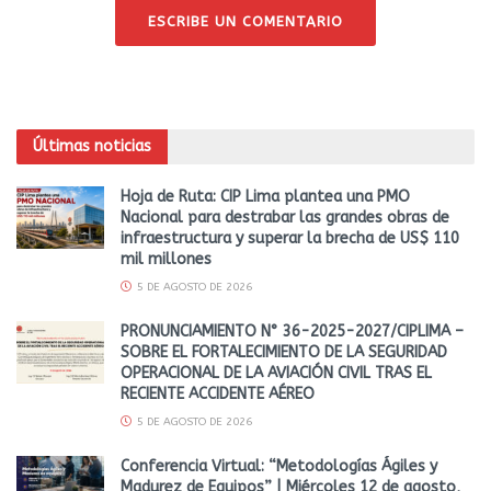
ESCRIBE UN COMENTARIO
Últimas noticias
Hoja de Ruta: CIP Lima plantea una PMO
Nacional para destrabar las grandes obras de
infraestructura y superar la brecha de US$ 110
mil millones
5 DE AGOSTO DE 2026
PRONUNCIAMIENTO N° 36-2025-2027/CIPLIMA –
SOBRE EL FORTALECIMIENTO DE LA SEGURIDAD
OPERACIONAL DE LA AVIACIÓN CIVIL TRAS EL
RECIENTE ACCIDENTE AÉREO
5 DE AGOSTO DE 2026
Conferencia Virtual: “Metodologías Ágiles y
Madurez de Equipos” | Miércoles 12 de agosto,