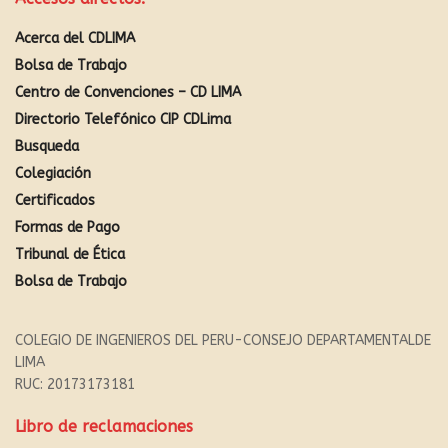
Acerca del CDLIMA
Bolsa de Trabajo
Centro de Convenciones – CD LIMA
Directorio Telefónico CIP CDLima
Busqueda
Colegiación
Certificados
Formas de Pago
Tribunal de Ética
Bolsa de Trabajo
COLEGIO DE INGENIEROS DEL PERU-CONSEJO DEPARTAMENTALDE
LIMA
RUC: 20173173181
Libro de reclamaciones