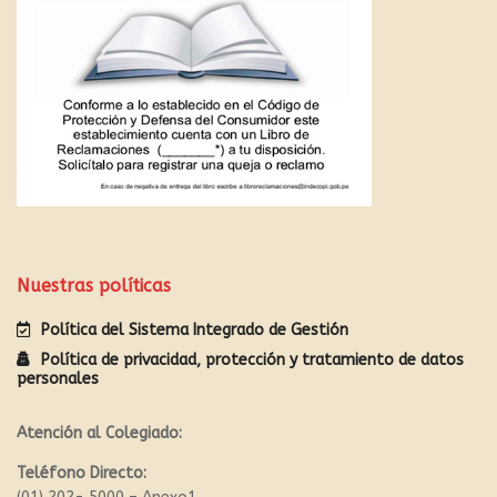
Nuestras políticas
Política del Sistema Integrado de Gestión
Política de privacidad, protección y tratamiento de datos
personales
Atención al Colegiado:
Teléfono Directo: