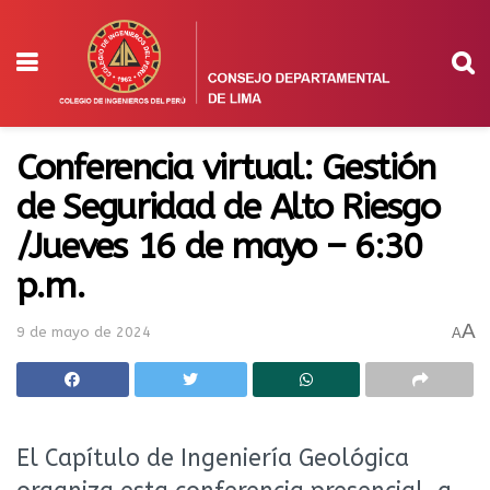
Conferencia virtual: Gestión
de Seguridad de Alto Riesgo
/Jueves 16 de mayo – 6:30
p.m.
A
9 de mayo de 2024
A
El Capítulo de Ingeniería Geológica