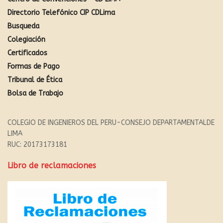
Directorio Telefónico CIP CDLima
Busqueda
Colegiación
Certificados
Formas de Pago
Tribunal de Ética
Bolsa de Trabajo
COLEGIO DE INGENIEROS DEL PERU-CONSEJO DEPARTAMENTALDE
LIMA
RUC: 20173173181
Libro de reclamaciones