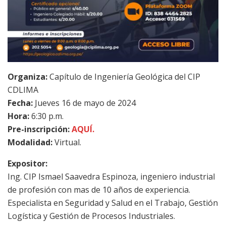
Organiza:
Capítulo de Ingeniería Geológica del CIP
CDLIMA
Fecha:
Jueves 16 de mayo de 2024
Hora:
6:30 p.m.
Pre-inscripción:
AQUÍ.
Modalidad:
Virtual.
Expositor:
Ing. CIP Ismael Saavedra Espinoza, ingeniero industrial
de profesión con mas de 10 años de experiencia.
Especialista en Seguridad y Salud en el Trabajo, Gestión
Logística y Gestión de Procesos Industriales.