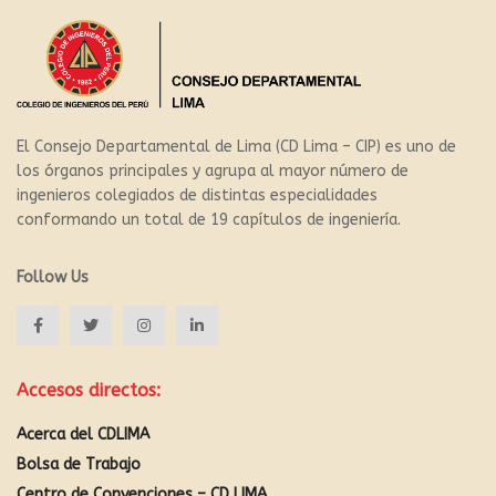
El Consejo Departamental de Lima (CD Lima – CIP) es uno de
los órganos principales y agrupa al mayor número de
ingenieros colegiados de distintas especialidades
conformando un total de 19 capítulos de ingeniería.
Follow Us
Accesos directos:
Acerca del CDLIMA
Bolsa de Trabajo
Centro de Convenciones – CD LIMA