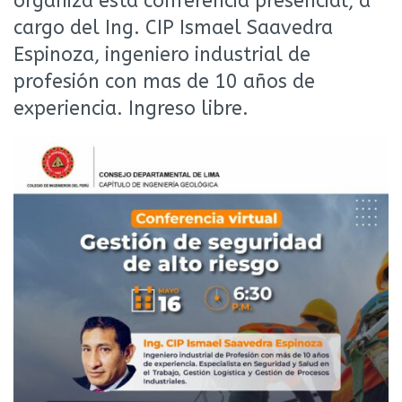
organiza esta conferencia presencial, a
cargo del Ing. CIP Ismael Saavedra
Espinoza, ingeniero industrial de
profesión con mas de 10 años de
experiencia. Ingreso libre.