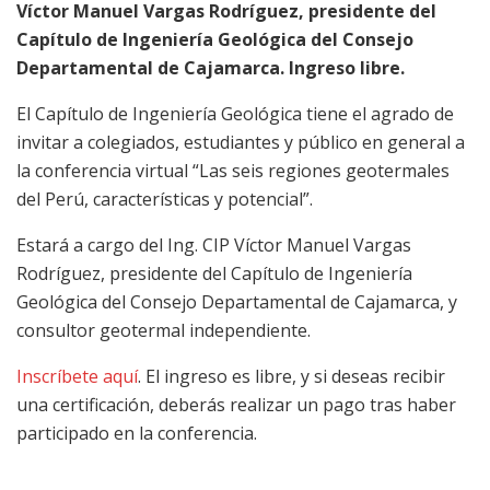
Víctor Manuel Vargas Rodríguez, presidente del
Capítulo de Ingeniería Geológica del Consejo
Departamental de Cajamarca. Ingreso libre.
El Capítulo de Ingeniería Geológica tiene el agrado de
invitar a colegiados, estudiantes y público en general a
la conferencia virtual “Las seis regiones geotermales
del Perú, características y potencial”.
Estará a cargo del Ing. CIP Víctor Manuel Vargas
Rodríguez, presidente del Capítulo de Ingeniería
Geológica del Consejo Departamental de Cajamarca, y
consultor geotermal independiente.
Inscríbete aquí
. El ingreso es libre, y si deseas recibir
una certificación, deberás realizar un pago tras haber
participado en la conferencia.