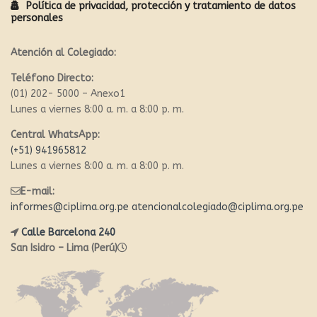
Política de privacidad, protección y tratamiento de datos
personales
Atención al Colegiado:
Teléfono Directo:
(01) 202- 5000 – Anexo1
Lunes a viernes 8:00 a. m. a 8:00 p. m.
Central WhatsApp:
(+51) 941965812
Lunes a viernes 8:00 a. m. a 8:00 p. m.
E-mail:
informes@ciplima.org.pe
atencionalcolegiado@ciplima.org.pe
Calle Barcelona 240
San Isidro – Lima (Perú)