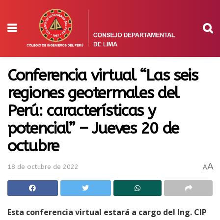
Conferencia virtual “Las seis
regiones geotermales del
Perú: características y
potencial” – Jueves 20 de
octubre
A
18 de octubre de 2022
A
Esta conferencia virtual estará a cargo del Ing. CIP