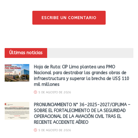
ESCRIBE UN COMENTARIO
Últimas noticias
Hoja de Ruta: CIP Lima plantea una PMO
Nacional para destrabar las grandes obras de
infraestructura y superar la brecha de US$ 110
mil millones
5 DE AGOSTO DE 2026
PRONUNCIAMIENTO N° 36-2025-2027/CIPLIMA –
SOBRE EL FORTALECIMIENTO DE LA SEGURIDAD
OPERACIONAL DE LA AVIACIÓN CIVIL TRAS EL
RECIENTE ACCIDENTE AÉREO
5 DE AGOSTO DE 2026