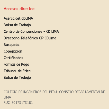
Accesos directos:
Acerca del CDLIMA
Bolsa de Trabajo
Centro de Convenciones – CD LIMA
Directorio Telefónico CIP CDLima
Busqueda
Colegiación
Certificados
Formas de Pago
Tribunal de Ética
Bolsa de Trabajo
COLEGIO DE INGENIEROS DEL PERU-CONSEJO DEPARTAMENTALDE
LIMA
RUC: 20173173181