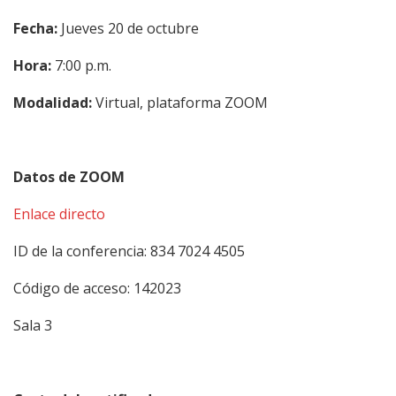
Fecha:
Jueves 20 de octubre
Hora:
7:00 p.m.
Modalidad:
Virtual, plataforma ZOOM
Datos de ZOOM
Enlace directo
ID de la conferencia: 834 7024 4505
Código de acceso: 142023
Sala 3