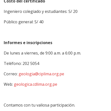
Costo del certificado
Ingeniero colegiado y estudiantes: S/ 20
Público general: S/ 40
Informes e inscripciones
De lunes a viernes, de 9:00 a.m. a 6:00 p.m.
Teléfono: 202 5054
Correo:
geologia@ciplima.org.pe
Web:
geologica.cdlima.org.pe
Contamos con tu valiosa participación.