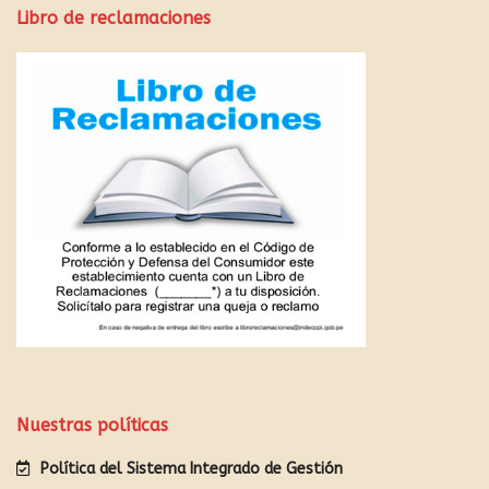
Libro de reclamaciones
Nuestras políticas
Política del Sistema Integrado de Gestión