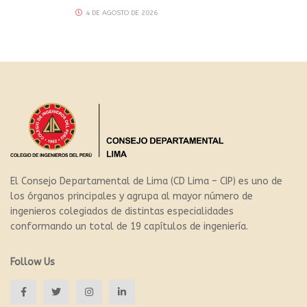
4 DE AGOSTO DE 2026
El Consejo Departamental de Lima (CD Lima – CIP) es uno de
los órganos principales y agrupa al mayor número de
ingenieros colegiados de distintas especialidades
conformando un total de 19 capítulos de ingeniería.
Follow Us