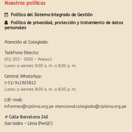
Nuestras políticas
Política del Sistema Integrado de Gestión
Política de privacidad, protección y tratamiento de datos
personales
Atención al Colegiado:
Teléfono Directo:
(01) 202- 5000 – Anexo1
Lunes a viernes 8:00 a. m. a 8:00 p. m.
Central WhatsApp:
(+51) 941965812
Lunes a viernes 8:00 a. m. a 8:00 p. m.
E-mail:
informes@ciplima.org.pe
atencionalcolegiado@ciplima.org.pe
Calle Barcelona 240
San Isidro – Lima (Perú)