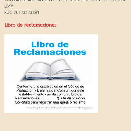
LIMA
RUC: 20173173181
Libro de reclamaciones