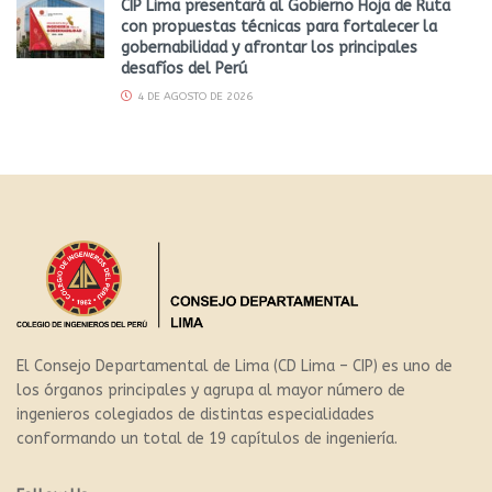
CIP Lima presentará al Gobierno Hoja de Ruta
con propuestas técnicas para fortalecer la
gobernabilidad y afrontar los principales
desafíos del Perú
4 DE AGOSTO DE 2026
El Consejo Departamental de Lima (CD Lima – CIP) es uno de
los órganos principales y agrupa al mayor número de
ingenieros colegiados de distintas especialidades
conformando un total de 19 capítulos de ingeniería.