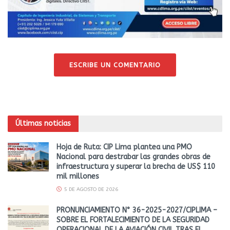
ESCRIBE UN COMENTARIO
Últimas noticias
Hoja de Ruta: CIP Lima plantea una PMO
Nacional para destrabar las grandes obras de
infraestructura y superar la brecha de US$ 110
mil millones
5 DE AGOSTO DE 2026
PRONUNCIAMIENTO N° 36-2025-2027/CIPLIMA –
SOBRE EL FORTALECIMIENTO DE LA SEGURIDAD
OPERACIONAL DE LA AVIACIÓN CIVIL TRAS EL