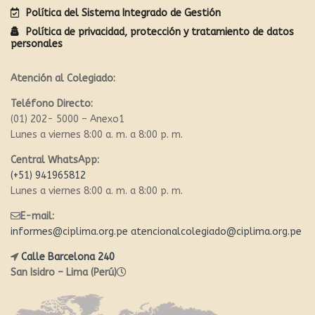
Política del Sistema Integrado de Gestión
Política de privacidad, protección y tratamiento de datos
personales
Atención al Colegiado:
Teléfono Directo:
(01) 202- 5000 – Anexo1
Lunes a viernes 8:00 a. m. a 8:00 p. m.
Central WhatsApp:
(+51) 941965812
Lunes a viernes 8:00 a. m. a 8:00 p. m.
E-mail:
informes@ciplima.org.pe
atencionalcolegiado@ciplima.org.pe
Calle Barcelona 240
San Isidro – Lima (Perú)