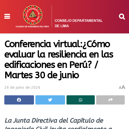
Conferencia virtual:¿Cómo
evaluar la resiliencia en las
edificaciones en Perú? /
Martes 30 de junio
A
26 de junio de 2026
A
La Junta Directiva del Capítulo de