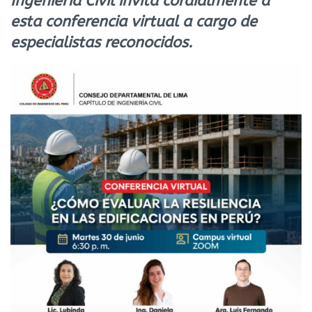
Ingeniería Civil invita cordialmente a
esta conferencia virtual a cargo de
especialistas reconocidos.