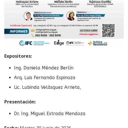
Expositores:
Ing. Daniela Méndez Berlín
Arq. Luis Fernando Espinoza
Lic. Lubinda Velásquez Arrieta,
Presentación:
Dr. Ing. Miguel Estrada Mendoza
Fecha:
Martes 30 junio de 2026