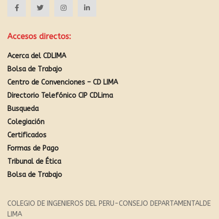
Accesos directos:
Acerca del CDLIMA
Bolsa de Trabajo
Centro de Convenciones – CD LIMA
Directorio Telefónico CIP CDLima
Busqueda
Colegiación
Certificados
Formas de Pago
Tribunal de Ética
Bolsa de Trabajo
COLEGIO DE INGENIEROS DEL PERU-CONSEJO DEPARTAMENTALDE
LIMA