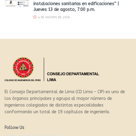
instalaciones sanitarias en edificaciones” |
Jueves 13 de agosto, 7:00 p.m.
4 DE AGOSTO DE 2026
El Consejo Departamental de Lima (CD Lima – CIP) es uno de
los órganos principales y agrupa al mayor número de
ingenieros colegiados de distintas especialidades
conformando un total de 19 capítulos de ingeniería.
Follow Us