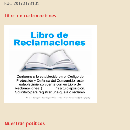
RUC: 20173173181
Libro de reclamaciones
Nuestras políticas