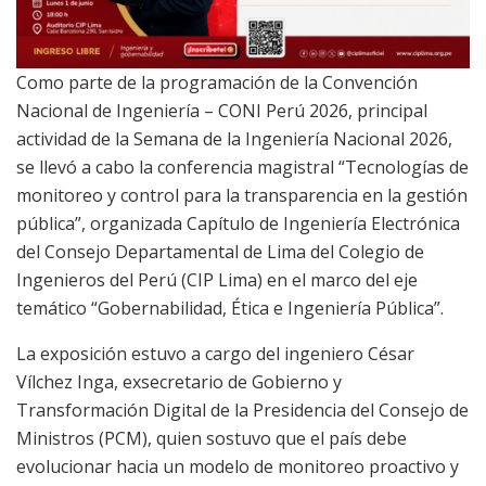
Como parte de la programación de la Convención
Nacional de Ingeniería – CONI Perú 2026, principal
actividad de la Semana de la Ingeniería Nacional 2026,
se llevó a cabo la conferencia magistral “Tecnologías de
monitoreo y control para la transparencia en la gestión
pública”, organizada Capítulo de Ingeniería Electrónica
del Consejo Departamental de Lima del Colegio de
Ingenieros del Perú (CIP Lima) en el marco del eje
temático “Gobernabilidad, Ética e Ingeniería Pública”.
La exposición estuvo a cargo del ingeniero César
Vílchez Inga, exsecretario de Gobierno y
Transformación Digital de la Presidencia del Consejo de
Ministros (PCM), quien sostuvo que el país debe
evolucionar hacia un modelo de monitoreo proactivo y