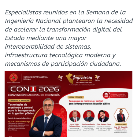
Especialistas reunidos en la Semana de la
Ingeniería Nacional plantearon la necesidad
de acelerar la transformación digital del
Estado mediante una mayor
interoperabilidad de sistemas,
infraestructura tecnológica moderna y
mecanismos de participación ciudadana.