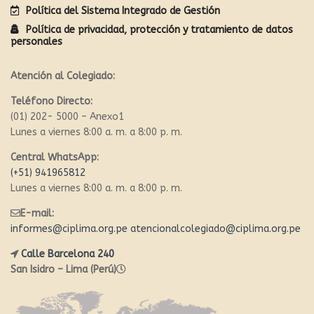
Política del Sistema Integrado de Gestión
Política de privacidad, protección y tratamiento de datos
personales
Atención al Colegiado:
Teléfono Directo:
(01) 202- 5000 – Anexo1
Lunes a viernes 8:00 a. m. a 8:00 p. m.
Central WhatsApp:
(+51) 941965812
Lunes a viernes 8:00 a. m. a 8:00 p. m.
E-mail:
informes@ciplima.org.pe
atencionalcolegiado@ciplima.org.pe
Calle Barcelona 240
San Isidro – Lima (Perú)