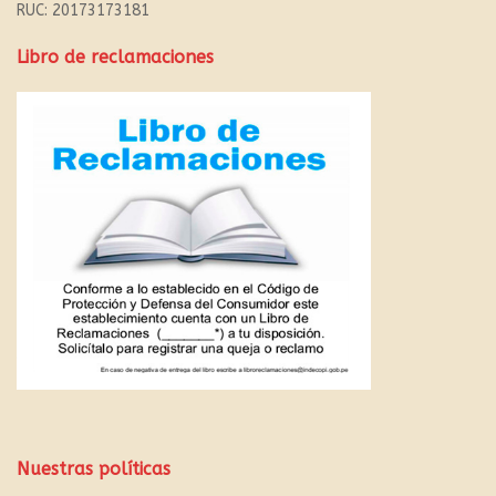
RUC: 20173173181
Libro de reclamaciones
Nuestras políticas