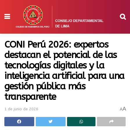
CONI Perú 2026: expertos
destacan el potencial de las
tecnologías digitales y la
inteligencia artificial para una
gestión pública más
transparente
A
1 de junio de 2026
A