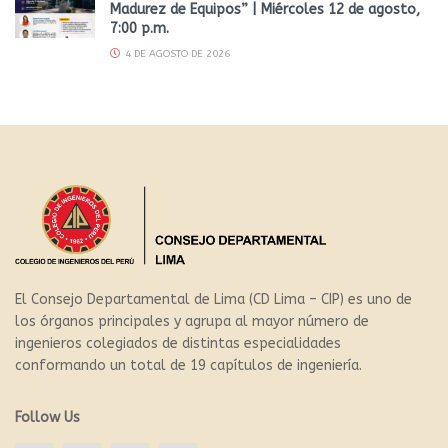
Madurez de Equipos” | Miércoles 12 de agosto,
7:00 p.m.
4 DE AGOSTO DE 2026
El Consejo Departamental de Lima (CD Lima – CIP) es uno de
los órganos principales y agrupa al mayor número de
ingenieros colegiados de distintas especialidades
conformando un total de 19 capítulos de ingeniería.
Follow Us