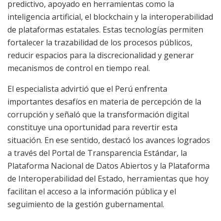
predictivo, apoyado en herramientas como la
inteligencia artificial, el blockchain y la interoperabilidad
de plataformas estatales. Estas tecnologías permiten
fortalecer la trazabilidad de los procesos públicos,
reducir espacios para la discrecionalidad y generar
mecanismos de control en tiempo real.
El especialista advirtió que el Perú enfrenta
importantes desafíos en materia de percepción de la
corrupción y señaló que la transformación digital
constituye una oportunidad para revertir esta
situación. En ese sentido, destacó los avances logrados
a través del Portal de Transparencia Estándar, la
Plataforma Nacional de Datos Abiertos y la Plataforma
de Interoperabilidad del Estado, herramientas que hoy
facilitan el acceso a la información pública y el
seguimiento de la gestión gubernamental.