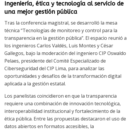
Ingeniería, ética y tecnología al servicio de
una mejor gestión pública
Tras la conferencia magistral, se desarrolló la mesa
técnica “Tecnologías de monitoreo y control para la
transparencia en la gestión pública”. El espacio reunió a
los ingenieros Carlos Valdés, Luis Montes y César
Gallegos, bajo la moderación del ingeniero CIP Oswaldo
Pelaes, presidente del Comité Especializado de
Ciberseguridad del CIP Lima, para analizar las
oportunidades y desafíos de la transformación digital
aplicada a la gestión estatal.
Los panelistas coincidieron en que la transparencia
requiere una combinación de innovación tecnológica,
interoperabilidad institucional y fortalecimiento de la
ética pública. Entre las propuestas destacaron el uso de
datos abiertos en formatos accesibles, la