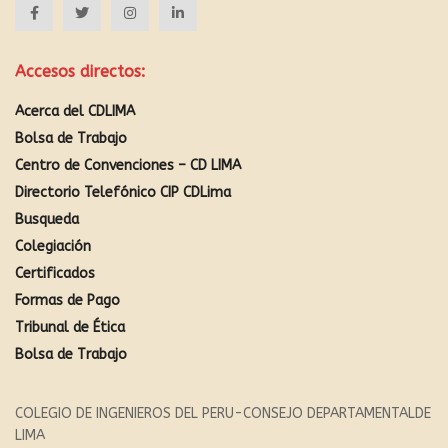
Accesos directos:
Acerca del CDLIMA
Bolsa de Trabajo
Centro de Convenciones – CD LIMA
Directorio Telefónico CIP CDLima
Busqueda
Colegiación
Certificados
Formas de Pago
Tribunal de Ética
Bolsa de Trabajo
COLEGIO DE INGENIEROS DEL PERU-CONSEJO DEPARTAMENTALDE
LIMA