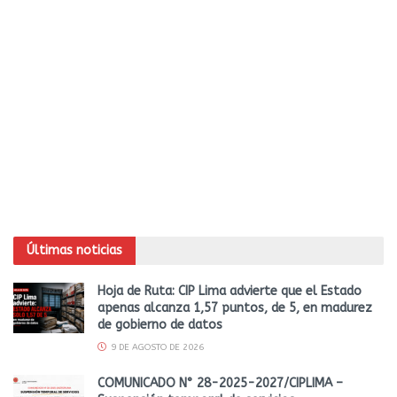
Últimas noticias
Hoja de Ruta: CIP Lima advierte que el Estado
apenas alcanza 1,57 puntos, de 5, en madurez
de gobierno de datos
9 DE AGOSTO DE 2026
COMUNICADO N° 28-2025-2027/CIPLIMA –