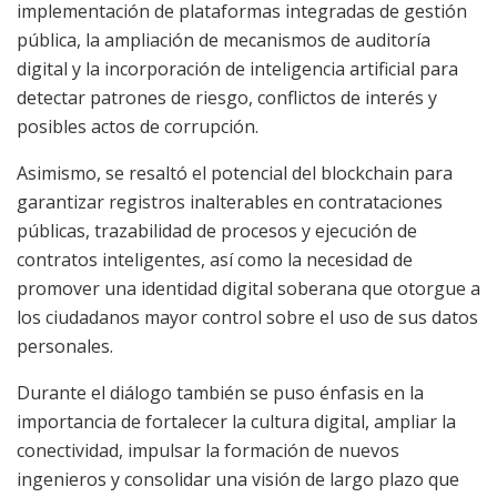
implementación de plataformas integradas de gestión
pública, la ampliación de mecanismos de auditoría
digital y la incorporación de inteligencia artificial para
detectar patrones de riesgo, conflictos de interés y
posibles actos de corrupción.
Asimismo, se resaltó el potencial del blockchain para
garantizar registros inalterables en contrataciones
públicas, trazabilidad de procesos y ejecución de
contratos inteligentes, así como la necesidad de
promover una identidad digital soberana que otorgue a
los ciudadanos mayor control sobre el uso de sus datos
personales.
Durante el diálogo también se puso énfasis en la
importancia de fortalecer la cultura digital, ampliar la
conectividad, impulsar la formación de nuevos
ingenieros y consolidar una visión de largo plazo que