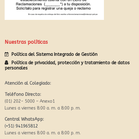
Nuestras políticas
Política del Sistema Integrado de Gestión
Política de privacidad, protección y tratamiento de datos
personales
Atención al Colegiado:
Teléfono Directo:
(01) 202- 5000 – Anexo1
Lunes a viernes 8:00 a. m. a 8:00 p. m.
Central WhatsApp:
(+51) 941965812
Lunes a viernes 8:00 a. m. a 8:00 p. m.