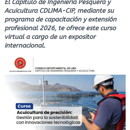
El Capítulo de Ingeniería Pesquera y
Acuicultura CDLIMA-CIP, mediante su
programa de capacitación y extensión
profesional 2026, te ofrece este curso
virtual a cargo de un expositor
internacional.