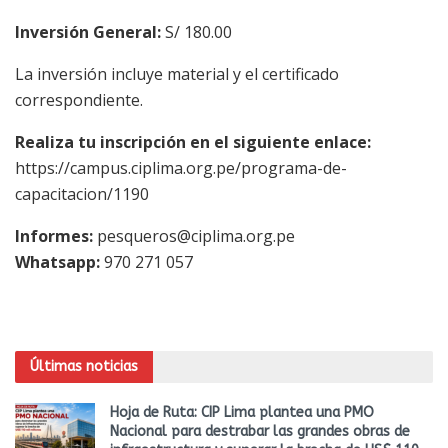
Inversión General:
S/ 180.00
La inversión incluye material y el certificado
correspondiente.
Realiza tu inscripción en el siguiente enlace:
https://campus.ciplima.org.pe/programa-de-
capacitacion/1190
Informes:
pesqueros@ciplima.org.pe
Whatsapp:
970 271 057
Últimas noticias
Hoja de Ruta: CIP Lima plantea una PMO
Nacional para destrabar las grandes obras de