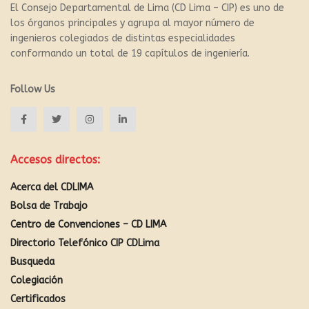
El Consejo Departamental de Lima (CD Lima – CIP) es uno de
los órganos principales y agrupa al mayor número de
ingenieros colegiados de distintas especialidades
conformando un total de 19 capítulos de ingeniería.
Follow Us
Accesos directos:
Acerca del CDLIMA
Bolsa de Trabajo
Centro de Convenciones – CD LIMA
Directorio Telefónico CIP CDLima
Busqueda
Colegiación
Certificados