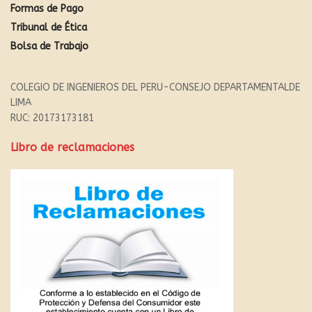
Formas de Pago
Tribunal de Ética
Bolsa de Trabajo
COLEGIO DE INGENIEROS DEL PERU-CONSEJO DEPARTAMENTALDE
LIMA
RUC: 20173173181
Libro de reclamaciones