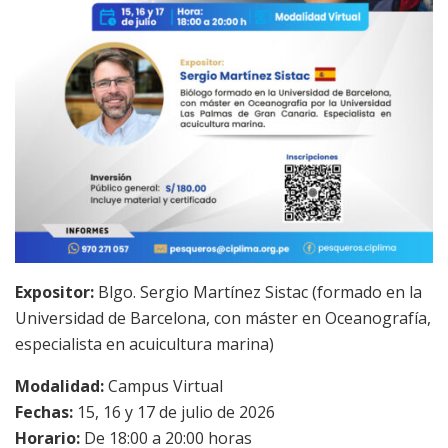
Expositor:
Blgo. Sergio Martínez Sistac (formado en la
Universidad de Barcelona, con máster en Oceanografía,
especialista en acuicultura marina)
Modalidad:
Campus Virtual
Fechas:
15, 16 y 17 de julio de 2026
Horario:
De 18:00 a 20:00 horas