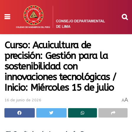
Curso: Acuicultura de
precisión: Gestión para la
sostenibilidad con
innovaciones tecnológicas /
Inicio: Miércoles 15 de julio
A
16 de junio de 2026
A