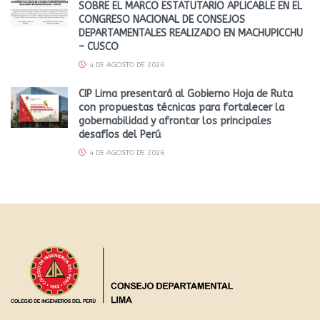
SOBRE EL MARCO ESTATUTARIO APLICABLE EN EL
CONGRESO NACIONAL DE CONSEJOS
DEPARTAMENTALES REALIZADO EN MACHUPICCHU
– CUSCO
4 DE AGOSTO DE 2026
CIP Lima presentará al Gobierno Hoja de Ruta
con propuestas técnicas para fortalecer la
gobernabilidad y afrontar los principales
desafíos del Perú
4 DE AGOSTO DE 2026