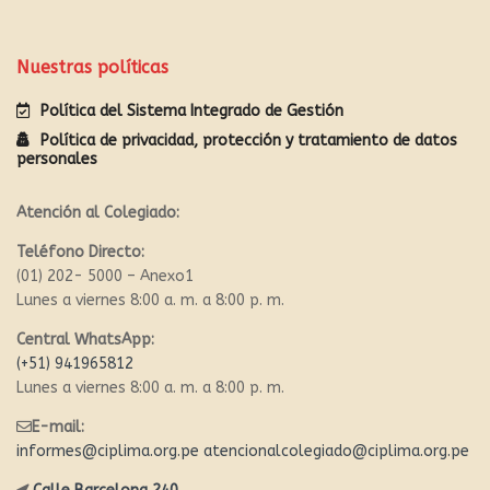
Nuestras políticas
Política del Sistema Integrado de Gestión
Política de privacidad, protección y tratamiento de datos
personales
Atención al Colegiado:
Teléfono Directo:
(01) 202- 5000 – Anexo1
Lunes a viernes 8:00 a. m. a 8:00 p. m.
Central WhatsApp:
(+51) 941965812
Lunes a viernes 8:00 a. m. a 8:00 p. m.
E-mail:
informes@ciplima.org.pe
atencionalcolegiado@ciplima.org.pe