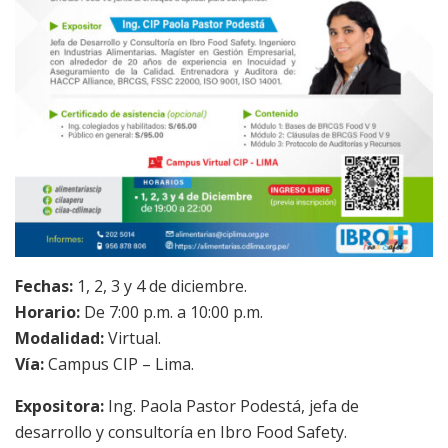
Fechas:
1, 2, 3 y 4 de diciembre.
Horario:
De 7:00 p.m. a 10:00 p.m.
Modalidad:
Virtual.
Vía:
Campus CIP – Lima.
Expositora:
Ing. Paola Pastor Podestá, jefa de
desarrollo y consultoría en Ibro Food Safety.