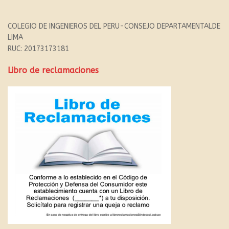
COLEGIO DE INGENIEROS DEL PERU-CONSEJO DEPARTAMENTALDE
LIMA
RUC: 20173173181
Libro de reclamaciones