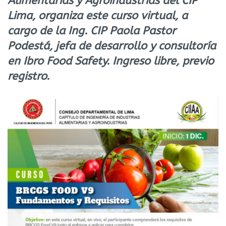
Alimentarias y Agroindustrias del CIP
Lima, organiza este curso virtual, a
cargo de la Ing. CIP Paola Pastor
Podestá, jefa de desarrollo y consultoría
en Ibro Food Safety. Ingreso libre, previo
registro.