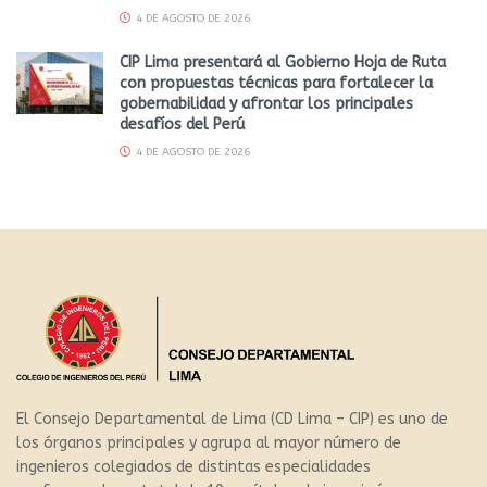
4 DE AGOSTO DE 2026
CIP Lima presentará al Gobierno Hoja de Ruta
con propuestas técnicas para fortalecer la
gobernabilidad y afrontar los principales
desafíos del Perú
4 DE AGOSTO DE 2026
El Consejo Departamental de Lima (CD Lima – CIP) es uno de
los órganos principales y agrupa al mayor número de
ingenieros colegiados de distintas especialidades