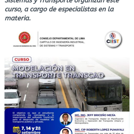
Sistemas y Transporte organizan este
curso, a cargo de especialistas en la
materia.