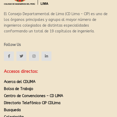
El Consejo Departamental de Lima (CD Lima – CIP) es uno de
los órganos principales y agrupa al mayor número de
ingenieros colegiados de distintas especialidades
conformando un total de 19 capítulos de ingeniería.
Follow Us
Accesos directos:
Acerca del CDLIMA
Bolsa de Trabajo
Centro de Convenciones – CD LIMA
Directorio Telefónico CIP CDLima
Busqueda