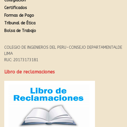
Colegiación
Certificados
Formas de Pago
Tribunal de Ética
Bolsa de Trabajo
COLEGIO DE INGENIEROS DEL PERU-CONSEJO DEPARTAMENTALDE
LIMA
RUC: 20173173181
Libro de reclamaciones