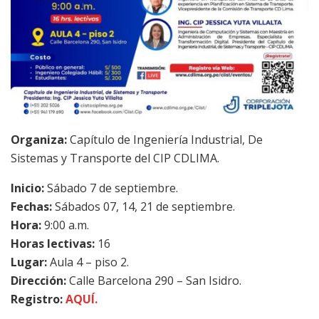
Organiza:
Capítulo de Ingeniería Industrial, De
Sistemas y Transporte del CIP CDLIMA.
Inicio:
Sábado 7 de septiembre.
Fechas:
Sábados 07, 14, 21 de septiembre.
Hora:
9:00 a.m.
Horas lectivas:
16
Lugar:
Aula 4 – piso 2.
Dirección:
Calle Barcelona 290 – San Isidro.
Registro:
AQUÍ.