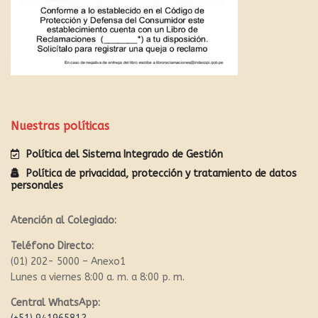
Nuestras políticas
Política del Sistema Integrado de Gestión
Política de privacidad, protección y tratamiento de datos
personales
Atención al Colegiado:
Teléfono Directo:
(01) 202- 5000 – Anexo1
Lunes a viernes 8:00 a. m. a 8:00 p. m.
Central WhatsApp: