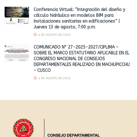
Conferencia Virtual: “Integración del diseño y
cálculo hidráulico en modelos BIM para
instalaciones sanitarias en edificaciones” |
Jueves 13 de agosto, 7:00 p.m.
4 DE AGOSTO DE 2026
COMUNICADO N° 27-2025-2027/CIPLIMA –
SOBRE EL MARCO ESTATUTARIO APLICABLE EN EL
CONGRESO NACIONAL DE CONSEJOS
DEPARTAMENTALES REALIZADO EN MACHUPICCHU
– CUSCO
4 DE AGOSTO DE 2026