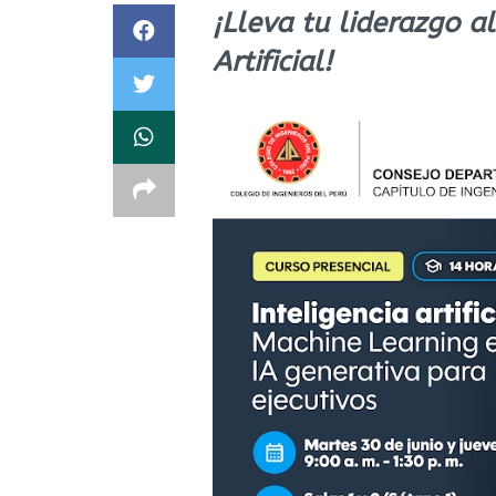
¡Lleva tu liderazgo al
Artificial!