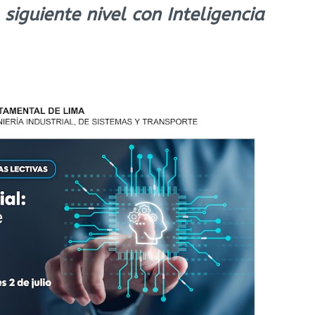
 siguiente nivel con Inteligencia