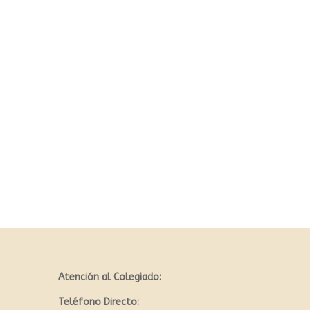
Atención al Colegiado:
Teléfono Directo: