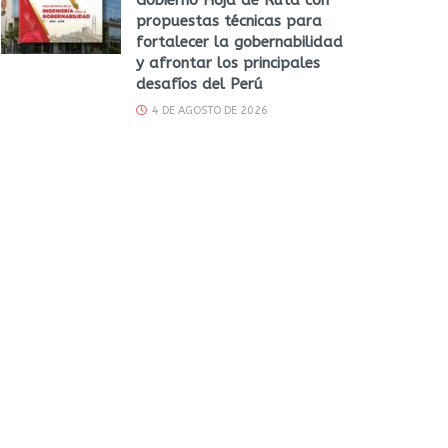
propuestas técnicas para
fortalecer la gobernabilidad
y afrontar los principales
desafíos del Perú
4 DE AGOSTO DE 2026