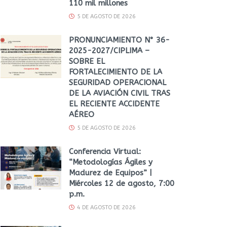
110 mil millones
5 DE AGOSTO DE 2026
PRONUNCIAMIENTO N° 36-
2025-2027/CIPLIMA –
SOBRE EL
FORTALECIMIENTO DE LA
SEGURIDAD OPERACIONAL
DE LA AVIACIÓN CIVIL TRAS
EL RECIENTE ACCIDENTE
AÉREO
5 DE AGOSTO DE 2026
Conferencia Virtual:
“Metodologías Ágiles y
Madurez de Equipos” |
Miércoles 12 de agosto, 7:00
p.m.
4 DE AGOSTO DE 2026